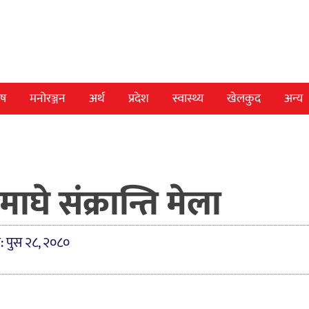
ेष
मनोरञ्जन
अर्थ
प्रदेश
स्वास्थ्य
खेलकुद
अन्य
ाघे संक्रान्ति मेला
: पुस २८, २०८०