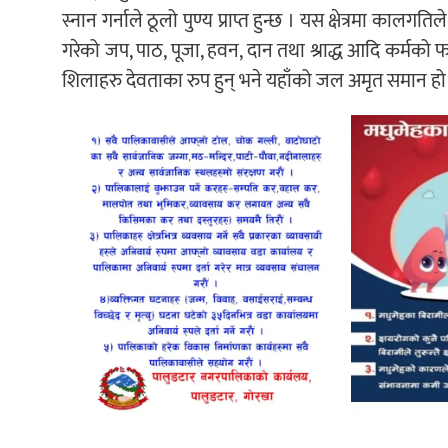
स्नान गर्नाले ठूलो पुण्य प्राप्त हुन्छ । यस क्षेत्रमा कालगति
गरेको जप, पाठ, पूजा, हवन, दान तथा श्राद्ध आदि कर्मको फल अ
शिलाहरु देवताका रुप हुन् भने यहाँको जल अमृत समान हो । 