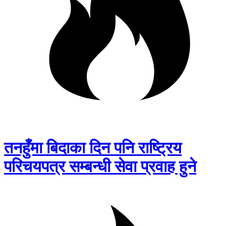
तनहुँमा बिदाका दिन पनि राष्ट्रिय
परिचयपत्र सम्बन्धी सेवा प्रवाह हुने