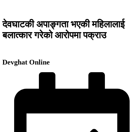
देवघाटकी अपाङ्गता भएकी महिलालाई
बलात्कार गरेको आरोपमा पक्राउ
Devghat Online