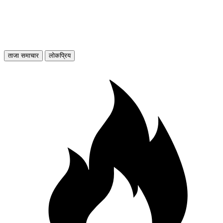
ताजा समाचार
लोकप्रिय