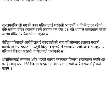
सुस्तमनस्थिती भएकी उक्त महिलालाई घरदेखी अन्दाजी २ किमि टाढा रहेको
मकै बारीमा बाँदर धपाउन बस्ने क्रममा गत जेठ २६ गते थापाले बलात्कार गरेको
आरोप पीडित परिवारले लगाएको छ ।
पीडित परिवारले आरोपितलाई कारवाहीको माग गर्दै सोमबार इलाका प्रहरी
कार्यालय सराङघाटमा उजुरी दिएपछि प्रहरीले सोमबार उनकै घरबाट पक्राउ
गरिएको जिल्ला प्रहरी कार्यालयले जनाएको छ ।
आरोपितलाई सोमबार अबेर भएको कारण मंगलबार जिल्ला अदालतमा उपस्थित
गराई म्याद थप गरिने जिल्ला प्रहरी कार्यालयका एसपी अपिलराज बोहोराले
बताए ।