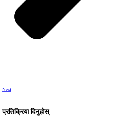
Next
प्रतिक्रिया दिनुहोस्