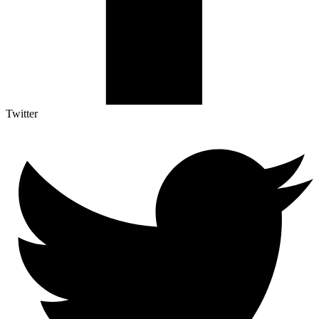
Twitter