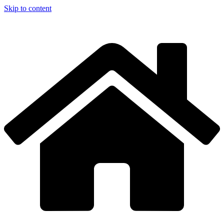
Skip to content