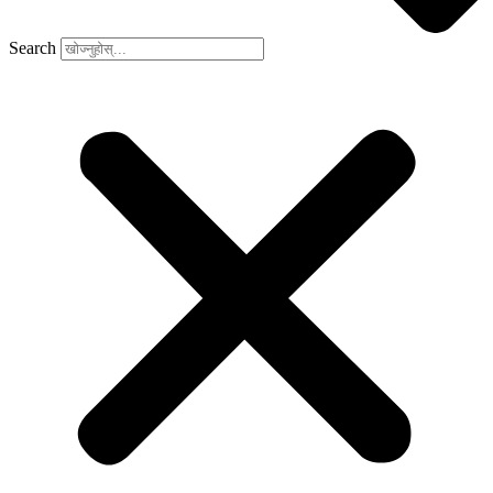
Search