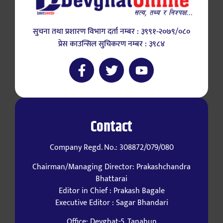
सुचना तथा प्रशारण विभाग दर्ता नम्बर : ३९९१-२०७९/०८०
प्रेस काउन्सिल सुचिकरण नम्बर : ३९८४
Contact
Company Regd. No.: 308872/079/080
Chairman/Managing Director: Prakashchandra
Bhattarai
Editor in Chief : Prakash Bagale
Executive Editor : Sagar Bhandari
Office: Devghat-5, Tanahun