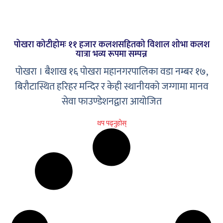
पोखरा कोटीहोमः ११ हजार कलशसहितको विशाल शोभा कलश
यात्रा भव्य रूपमा सम्पन्न
पोखरा । बैशाख १६ पोखरा महानगरपालिका वडा नम्बर १७,
बिरौटास्थित हरिहर मन्दिर र केही स्थानीयको जग्गामा मानव
सेवा फाउण्डेशनद्वारा आयोजित
थप पढ्नुहोस्