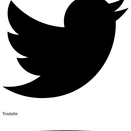
Youtube