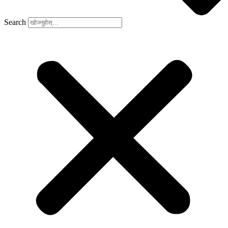
Search