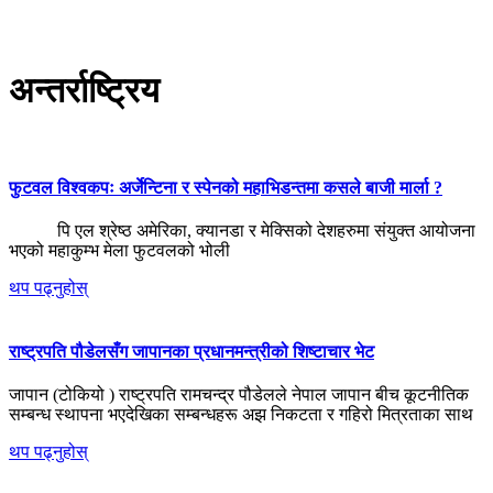
अन्तर्राष्ट्रिय
फुटवल विश्वकपः अर्जेन्टिना र स्पेनको महाभिडन्तमा कसले बाजी मार्ला ?
पि एल श्रेष्ठ अमेरिका, क्यानडा र मेक्सिको देशहरुमा संयुक्त आयोजना
भएको महाकुम्भ मेला फुटवलको भोली
थप पढ्नुहोस्
राष्ट्रपति पौडेलसँग जापानका प्रधानमन्त्रीको शिष्टाचार भेट
जापान (टोकियो ) राष्ट्रपति रामचन्द्र पौडेलले नेपाल जापान बीच कूटनीतिक
सम्बन्ध स्थापना भएदेखिका सम्बन्धहरू अझ निकटता र गहिरो मित्रताका साथ
थप पढ्नुहोस्