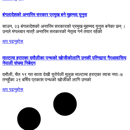
बंगलादेशको अन्तरिम सरकार प्रमुख बने मुहम्मद युनुस
साउन, २३ बंगलादेशको अन्तरिम सरकारको प्रमुख मुहम्मद युनुस बनेका छन् ।
उनले मंगलबार मात्रै अन्तरिम सरकारको नेतृत्व गर्न तयार रहेको
थप पढ्नुहोस्
माल्टामा हराएका दमौलीका पन्थको खोजीकोलागि उनकी पत्निद्वारा गैरआवासिय
नेपाली संघमा निबेदन
दमौली, चैत १९ गत साता देखी युरोपेली मुलुक माल्टामा हराएका व्यास नपा–७
तनहुँका २९ बर्षिय प्रकाश पन्थको खोजीको लागि उनको
थप पढ्नुहोस्