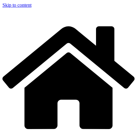
Skip to content