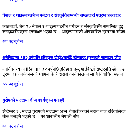
नेपाल र थाइल्याण्डबीच पर्यटन र संस्कृतिसम्बन्धी समझदारी पत्रमा हस्ताक्षर
काठमाडौं, चैत २० नेपाल र थाइल्याण्डबीच पर्यटन र संस्कृतिसँग सम्बन्धित दुई
समझदारीपत्रमा हस्ताक्षर भएको छ । थाइल्याण्डको औपचारिक भ्रमणमा रहेका
थप पढ्नुहोस्
अमेरिकामा १३२ वर्षपछि इतिहास दोहो¥याउँदै डोनाल्ड ट्रम्पको सानदार जीत
कार्तिक २१ अमेरिकामा १३२ वर्षपछि इतिहास उल्ट्याउँदै पूर्व राष्ट्रपति डोनाल्ड
ट्रम्प एक कार्यकालको ग्यापमा फेरि दोस्रो कार्यकालका लागि निर्वाचित भएका
थप पढ्नुहोस्
युरोपको माल्टामा तीज कार्यक्रम मनाइदै
सेप्टेम्बर ६ , माल्टा युरोपको माल्टामा आज नेपालीहरुको महान चाड हरितालिका
तीज मनाइने भएको छ । गैर आवासीय नेपाली संघ,
थप पढ्नुहोस्