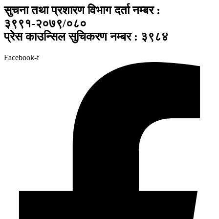
सुचना तथा प्रशारण विभाग दर्ता नम्बर :
३९९१-२०७९/०८०
प्रेस काउन्सिल सुचिकरण नम्बर : ३९८४
Facebook-f