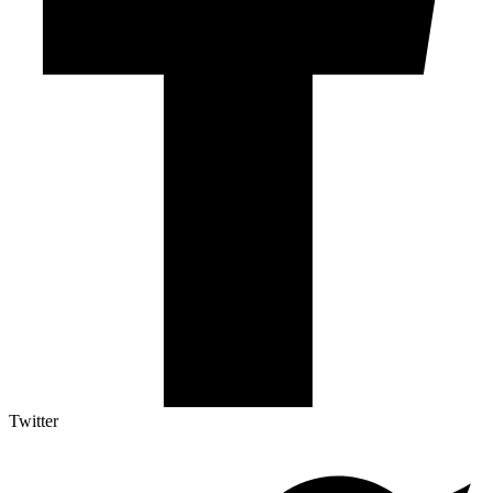
Twitter