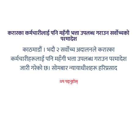
करारका कर्मचारीलाई पनि महँगी भत्ता उपलब्ध गराउन सर्वोच्चको
परमादेश
काठमाडौं । भदौ २ सर्वोच्च अदालनले करारका
कर्मचारीहरूलाई पनि महँगी भत्ता उपलब्ध गराउन परमादेश
जारी गरेको छ। सोमबार न्यायाधीशहरू हरिप्रसाद
थप पढ्नुहोस्