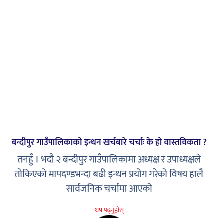
बन्दीपुर गाउँपालिकाको इन्धन खर्चबारे चर्चाः के हो वास्तविकता ?
तनहुँ । भदौ २ बन्दीपुर गाउँपालिकामा अध्यक्ष र उपाध्यक्षले
तोकिएको मापदण्डभन्दा बढी इन्धन प्रयोग गरेको विषय हालै
सार्वजनिक चर्चामा आएको
थप पढ्नुहोस्