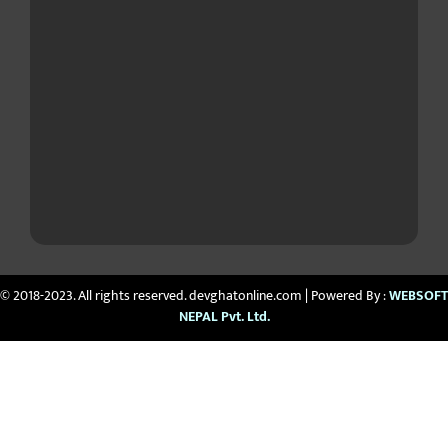
© 2018-2023. All rights reserved. devghatonline.com | Powered By :
WEBSOFT
NEPAL Pvt. Ltd.