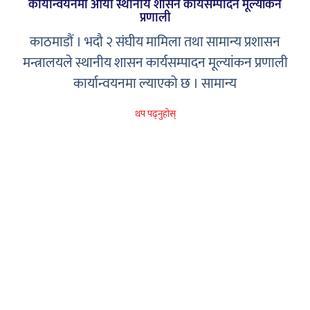
कार्यान्वयनमा आयो स्थानीय शासन कार्यसम्पादन मूल्यांकन
प्रणाली
काठमाडौं । भदौ २ संघीय मामिला तथा सामान्य प्रशासन
मन्त्रालयले स्थानीय शासन कार्यसम्पादन मूल्यांकन प्रणाली
कार्यान्वयनमा ल्याएको छ । सामान्य
थप पढ्नुहोस्