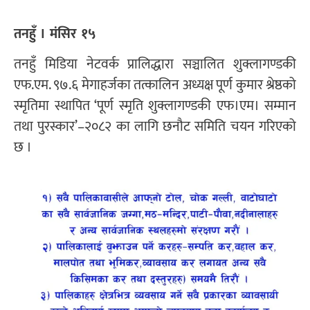
तनहुँ । मंसिर १५
तनहुँ मिडिया नेटवर्क प्रालिद्धारा सञ्चालित शुक्लागण्डकी
एफ.एम. ९७.६ मेगाहर्जका तत्कालिन अध्यक्ष पूर्ण कुमार श्रेष्ठको
स्मृतिमा स्थापित ‘पूर्ण स्मृति शुक्लागण्डकी एफ।एम। सम्मान
तथा पुरस्कार’–२०८२ का लागि छनौट समिति चयन गरिएको
छ ।