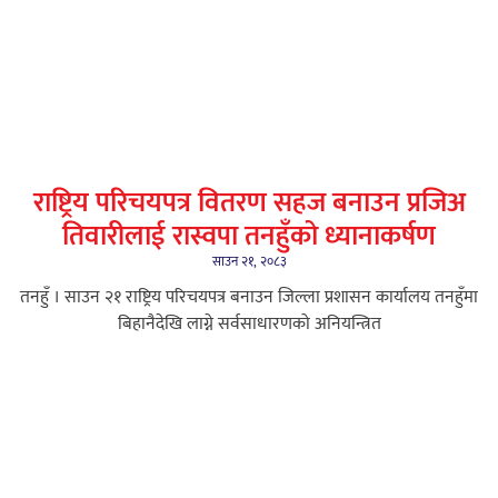
राष्ट्रिय परिचयपत्र वितरण सहज बनाउन प्रजिअ
तिवारीलाई रास्वपा तनहुँको ध्यानाकर्षण
साउन २१, २०८३
तनहुँ । साउन २१ राष्ट्रिय परिचयपत्र बनाउन जिल्ला प्रशासन कार्यालय तनहुँमा
बिहानैदेखि लाग्ने सर्वसाधारणको अनियन्त्रित