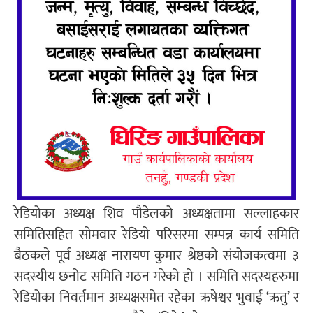
रेडियोका अध्यक्ष शिव पौडेलको अध्यक्षतामा सल्लाहकार
समितिसहित सोमवार रेडियो परिसरमा सम्पन्न कार्य समिति
बैठकले पूर्व अध्यक्ष नारायण कुमार श्रेष्ठको संयोजकत्वमा ३
सदस्यीय छनोट समिति गठन गरेको हो । समिति सदस्यहरुमा
रेडियोका निवर्तमान अध्यक्षसमेत रहेका ऋषेश्वर भुवाई ‘ऋतु’ र