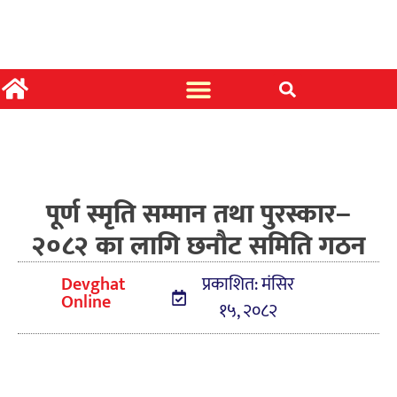
पूर्ण स्मृति सम्मान तथा पुरस्कार–
२०८२ का लागि छनौट समिति गठन
Devghat
प्रकाशित: मंसिर
Online
१५, २०८२