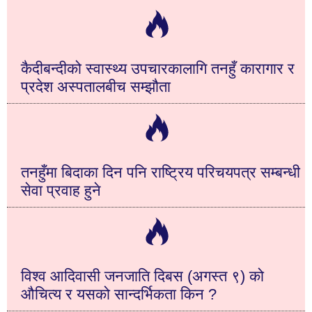
कैदीबन्दीको स्वास्थ्य उपचारकालागि तनहुँ कारागार र
प्रदेश अस्पतालबीच सम्झौता
तनहुँमा बिदाका दिन पनि राष्ट्रिय परिचयपत्र सम्बन्धी
सेवा प्रवाह हुने
विश्व आदिवासी जनजाति दिबस (अगस्त ९) को
औचित्य र यसको सान्दर्भिकता किन ?