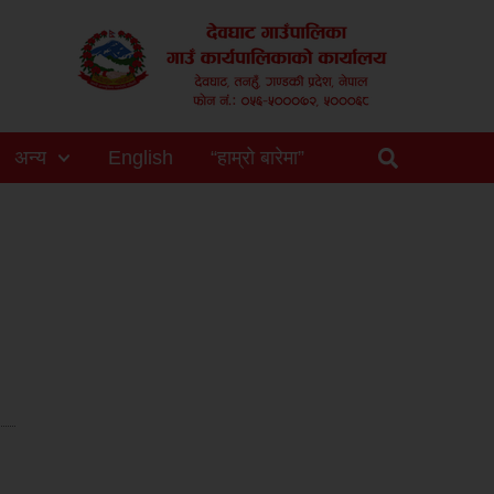
अन्य
English
“हाम्रो बारेमा”