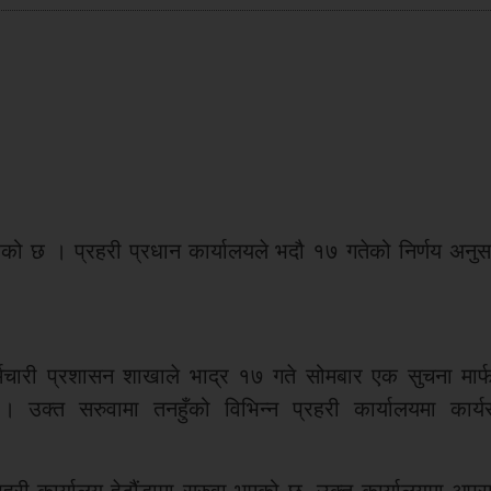
ेको छ । प्रहरी प्रधान कार्यालयले भदौ १७ गतेको निर्णय अनुस
्मचारी प्रशासन शाखाले भाद्र १७ गते सोमबार एक सुचना मार्
 उक्त सरुवामा तनहुँको विभिन्न प्रहरी कार्यालयमा कार्य
्रहरी कार्यालय हेटौंडामा सरुवा भएको छ, उक्त कार्यालयमा अपर