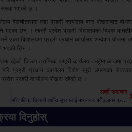
ा सरुवा भएको छ ।
कार्यालय बेलचौतारामा वडा प्रहरी कार्यालय बगर पोखराबाट बोधर
े भएका छन् । त्यस्तै प्रदेश प्रहरी विद्यालयका दिपक पातली
भने उक्त विद्यालयमा प्रहरी प्रधान कार्यालय अन्वेषण योजना त
ने भएकी छिन् ।
्डमा रहेको जिल्ला ट्राफिक प्रहरी कार्यलय तनहुँमा काजमा प्रह
गरि प्रहरी प्रधान कार्यालय विशेष ब्युरो उपत्यका सेक्टरब
प्रदेश प्रहरी कार्यालय पोखरा रहेको छ ।
अर्को समाचार
हरितालिका तिजको शान्ति सुरक्षालाई मध्यनजर गर्दै इलाका प्रहरी कार्यालय देवघाटको अनुरोध
्रिया दिनुहोस्