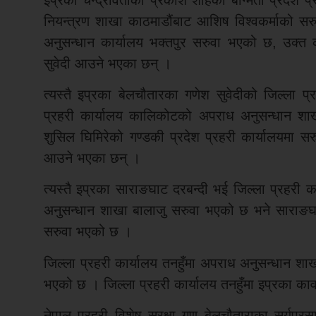
नियन्त्रण शाखा काठमाडौंबाट आशिष विश्वकर्माको स
अनुसन्धान कार्यालय भक्तपुर सरुवा भएको छ, उक्त क
सुवेदी आउने भएका छन् ।
त्यस्तै इप्रका बेलचौतारका गणेश सुवेदीको जिल्ला प
प्रहरी कार्यालय कालिकोटको अपराध अनुसन्धान शा
शुसिल घिमिरेको गण्डकी प्रदेश प्रहरी कार्यालयमा स
आउने भएका छन् ।
त्यस्तै इप्रका साराङघाट दरबन्दी भई जिल्ला प्रहरी का
अनुसन्धान शाखा बालाजु सरुवा भएको छ भने साराङघ
सरुवा भएको छ ।
जिल्ला प्रहरी कार्यालय तनहुँमा अपराध अनुसन्धान शा
भएको छ । जिल्ला प्रहरी कार्यालय तनहुँमा इप्रका का
नेपाल प्रहरी विशेष सुरक्षा गण बेलचौताराका सुर्यप्र