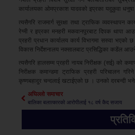
कार्यालयका ओमप्रकाश यादवको इप्रका यदुकुवा धनुष
त्यसैगरि राजमार्ग सुरक्षा तथा ट्राफिक व्यवस्थापन 
रेग्मी र इप्रका मनहरी मकवानपुरबाट दिपक थापा आउन
प्रहरी प्रधान कार्यालय कार्य विभागमा सरुवा भएको छ 
विकास निर्देशनालय नक्सालबाट प्रसिद्धिका कडेंल आउ
त्यसैगरि हालसम्म प्रहरी नायब निरीक्षक (सई) को कमाण
निरीक्षक कमान्डमा ट्राफिक प्रहरी परिचालन गरिने 
कृष्णबहादुर चन्दलाई खटाईएको छ । उनको दरबन्दी भने 
अघिल्लो समाचार
बालिका बलात्कारको आरोपीलाई १८ वर्ष कैद सजाय
प्रतिक