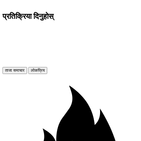
प्रतिक्रिया दिनुहोस्
ताजा समाचार
लोकप्रिय