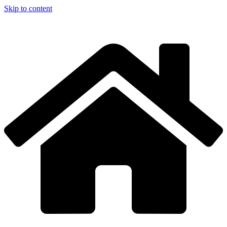
Skip to content