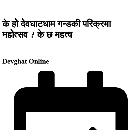
के हो देवघाटधाम गन्डकी परिक्रमा
महोत्सव ? के छ महत्व
Devghat Online