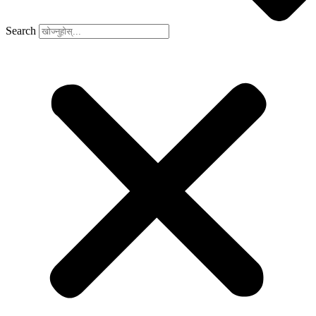
Search