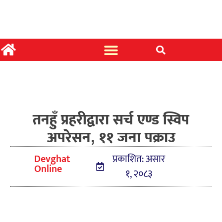
तनहुँ प्रहरीद्वारा सर्च एण्ड स्विप
अपरेसन, ११ जना पक्राउ
Devghat
प्रकाशित: असार
Online
१, २०८३