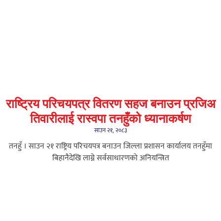
राष्ट्रिय परिचयपत्र वितरण सहज बनाउन प्रजिअ
तिवारीलाई रास्वपा तनहुँको ध्यानाकर्षण
साउन २१, २०८३
तनहुँ । साउन २१ राष्ट्रिय परिचयपत्र बनाउन जिल्ला प्रशासन कार्यालय तनहुँमा
बिहानैदेखि लाग्ने सर्वसाधारणको अनियन्त्रित