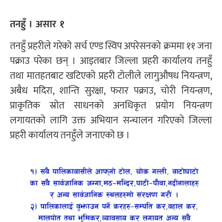
तनहुँ । असार १
तनहुँ प्रहरीले गरेको सर्च एण्ड स्विप अपरेसनको क्रममा ११ जना
पक्राउ परेका छन् । आइतबार जिल्ला प्रहरी कार्यालय तनहुँ
तथा मातहतबाट खटिएको प्रहरी टोलीले लागुऔषध नियन्त्रण,
अबैध मदिरा, शान्ति सुरक्षा, फरार पक्राउ, चोरी नियन्त्रण,
प्राकृतिक स्रोत साधनको अनधिकृत प्रयोग नियन्त्रण
लगायतको लागि उक्त अभियान सन्चालन गरिएको जिल्ला
प्रहरी कार्यालय तनहुँले जनाएको छ ।