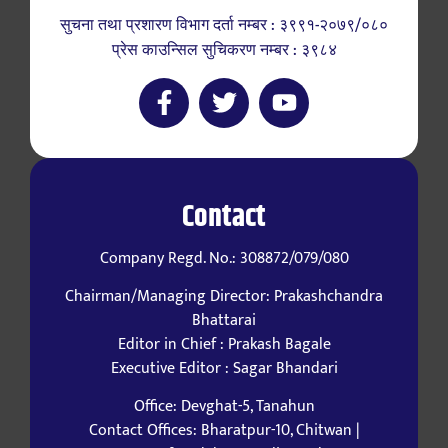
सुचना तथा प्रशारण विभाग दर्ता नम्बर : ३९९१-२०७९/०८०
प्रेस काउन्सिल सुचिकरण नम्बर : ३९८४
Contact
Company Regd. No.: 308872/079/080
Chairman/Managing Director: Prakashchandra
Bhattarai
Editor in Chief : Prakash Bagale
Executive Editor : Sagar Bhandari
Office: Devghat-5, Tanahun
Contact Offices: Bharatpur-10, Chitwan |