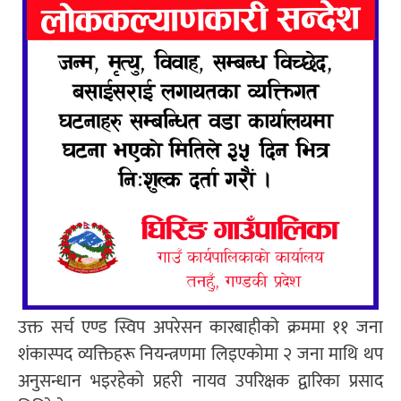
उक्त सर्च एण्ड स्विप अपरेसन कारबाहीको क्रममा ११ जना
शंकास्पद व्यक्तिहरू नियन्त्रणमा लिइएकोमा २ जना माथि थप
अनुसन्धान भइरहेको प्रहरी नायव उपरिक्षक द्वारिका प्रसाद