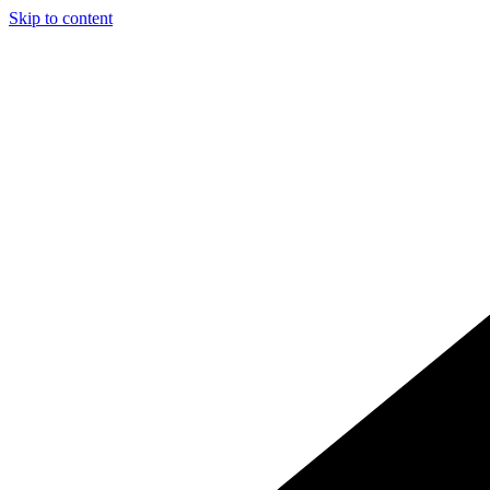
Skip to content