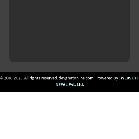
© 2018-2023. All rights reserved. devghatonline.com | Powered By :
WEBSOFT
NEPAL Pvt. Ltd.