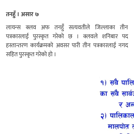
तनहुँ । असार ७
लायन्स क्लव अफ तनहुँ सत्यवतीले जिल्लाका तीन
पत्रकारलाई पुरस्कृत गरेको छ । क्लवले शनिबार पद
हस्तान्तरण कार्यक्रमको अवसर पारी तीन पत्रकारलाई नगद
सहित पुरस्कृत गरेको हो ।