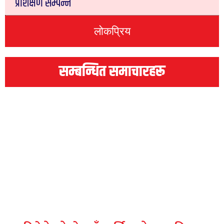
प्रशिक्षण सम्पन्न
लोकप्रिय
सम्बन्धित समाचारहरू