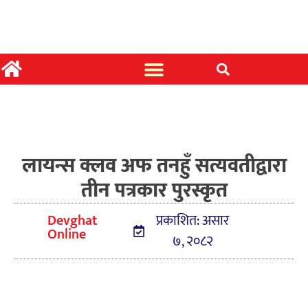
लायन्स क्लव अफ तनहुँ सत्यवतीद्वारा
तीन पत्रकार पुरस्कृत
Devghat
प्रकाशित: असार
Online
७, २०८२