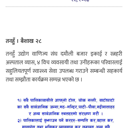
तनहुँ । बैशाख २८
तनहुँ उद्योग वाणिज्य संघ दमौली बजार इकाई र रत्नहरी
अस्पताल व्यास, ४ विच व्यवसायी तथा उनीहरूका परिवारलाई
सहुलियतपूर्ण स्वास्थ्य सेवा उपलब्ध गराउने सम्बन्धी सहकार्य
तथा सम्झौता कार्यक्रम सम्पन्न भएको छ ।