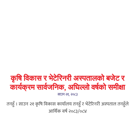
कृषि विकास र भेटेरिनरी अस्पतालको बजेट र
कार्यक्रम सार्वजनिक, अघिल्लो वर्षको समीक्षा
साउन २१, २०८३
तनहुँ । साउन २१ कृषि विकास कार्यालय तनहुँ र भेटेरिनरी अस्पताल तनहुँले
आर्थिक वर्ष २०८३/०८४