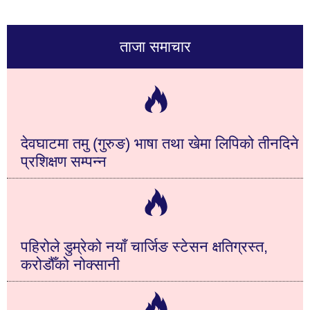
ताजा समाचार
देवघाटमा तमु (गुरुङ) भाषा तथा खेमा लिपिको तीनदिने
प्रशिक्षण सम्पन्न
पहिरोले डुम्रेको नयाँ चार्जिङ स्टेसन क्षतिग्रस्त,
करोडौँको नोक्सानी