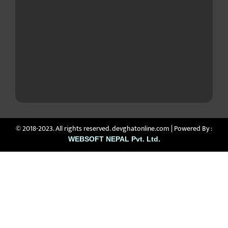
© 2018-2023. All rights reserved. devghatonline.com | Powered By :
WEBSOFT NEPAL Pvt. Ltd.