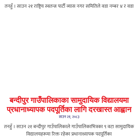
तनहुँ । साउन २१ राष्ट्रिय स्वतन्त्र पार्टी व्यास नगर समितिले वडा नम्बर ४ र वडा
बन्दीपुर गाउँपालिकाका सामुदायिक विद्यालयमा
प्रधानाध्यापक पदपूर्तिका लागि दरखास्त आह्वान
साउन २१, २०८३
तनहुँ । साउन २१ बन्दीपुर गाउँपालिकाले गाउँपालिकाभित्रका ९ वटा सामुदायिक
विद्यालयहरूमा रिक्त रहेका प्रधानाध्यापक पदपूर्तिका