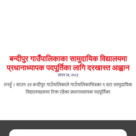
बन्दीपुर गाउँपालिकाका सामुदायिक विद्यालयमा
प्रधानाध्यापक पदपूर्तिका लागि दरखास्त आह्वान
साउन २१, २०८३
तनहुँ । साउन २१ बन्दीपुर गाउँपालिकाले गाउँपालिकाभित्रका ९ वटा सामुदायिक
विद्यालयहरूमा रिक्त रहेका प्रधानाध्यापक पदपूर्तिका