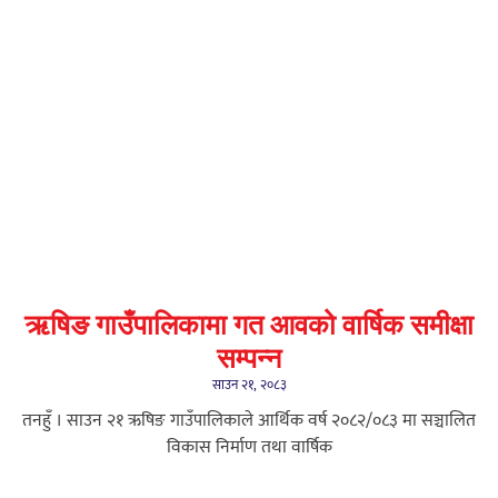
ऋषिङ गाउँपालिकामा गत आवको वार्षिक समीक्षा
सम्पन्न
साउन २१, २०८३
तनहुँ । साउन २१ ऋषिङ गाउँपालिकाले आर्थिक वर्ष २०८२/०८३ मा सञ्चालित
विकास निर्माण तथा वार्षिक