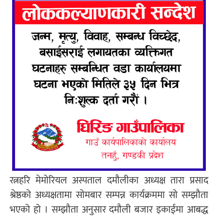
रत्नहरि मेमोरियल अस्पताल दमौलीका अध्यक्ष तारा प्रसाद
श्रेष्ठको अध्यक्षतामा सोमबार सम्पन्न कार्यक्रममा सो सम्झौता
भएको हो । सम्झौता अनुसार दमौली बजार इकाईमा आबद्ध