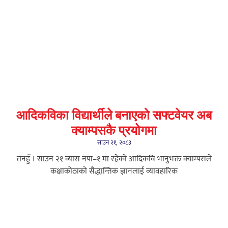
आदिकविका विद्यार्थीले बनाएको सफ्टवेयर अब
क्याम्पसकै प्रयोगमा
साउन २१, २०८३
तनहुँ । साउन २१ व्यास नपा–१ मा रहेको आदिकवि भानुभक्त क्याम्पसले
कक्षाकोठाको सैद्धान्तिक ज्ञानलाई व्यावहारिक