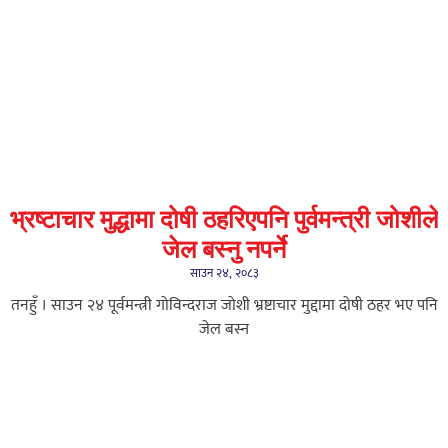
भ्रष्टाचार मुद्धामा दोषी ठहरिएपनि पुर्वमन्त्री जोशीले
जेल बस्नु नपर्ने
साउन २४, २०८३
तनहुँ । साउन २४ पूर्वमन्त्री गोविन्दराज जोशी भ्रष्टाचार मुद्दामा दोषी ठहर भए पनि
जेल बस्न