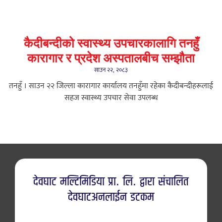
कैदीबन्दीको स्वास्थ्य उपचारकालागि तनहुँ
कारागार र प्रदेश अस्पतालबीच सम्झौता
साउन २२, २०८३
तनहुँ । साउन २२ जिल्ला कारागार कार्यालय तनहुँमा रहेका कैदीबन्दीहरूलाई
सहज स्वास्थ्य उपचार सेवा उपलब्ध
देवघाट मल्टिमिडिया प्रा. लि. द्वारा संचालित
देवघाटअनलाईन डटकम