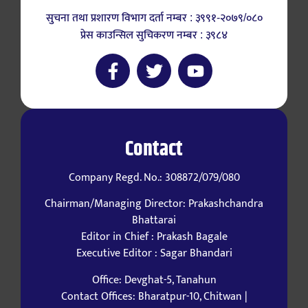
सुचना तथा प्रशारण विभाग दर्ता नम्बर : ३९९१-२०७९/०८०
प्रेस काउन्सिल सुचिकरण नम्बर : ३९८४
Contact
Company Regd. No.: 308872/079/080
Chairman/Managing Director: Prakashchandra
Bhattarai
Editor in Chief : Prakash Bagale
Executive Editor : Sagar Bhandari
Office: Devghat-5, Tanahun
Contact Offices: Bharatpur-10, Chitwan |