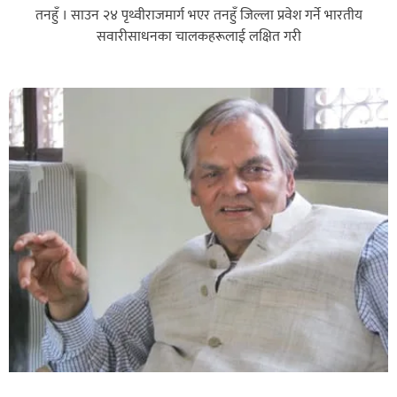
तनहुँ । साउन २४ पृथ्वीराजमार्ग भएर तनहुँ जिल्ला प्रवेश गर्ने भारतीय
सवारीसाधनका चालकहरूलाई लक्षित गरी