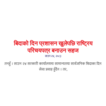
बिदाको दिन प्रशासन खुलेपछि राष्ट्रिय
परिचयपत्र बनाउन सहज
साउन २४, २०८३
तनहुँ । साउन २४ सरकारी कार्यालयमा सामान्यतया सार्वजनिक बिदाका दिन
सेवा प्रवाह हुँदैन । तर,