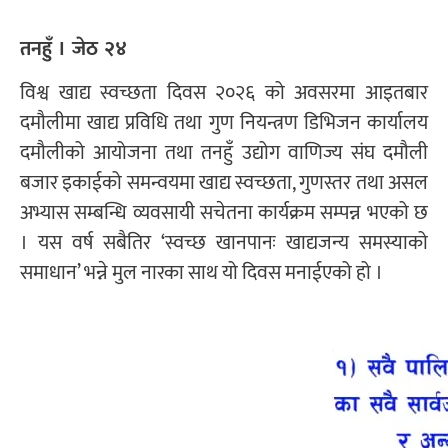
तनहुँ । जेठ २४
विश्व खाद्य स्वच्छता दिवस २०२६ को अवसरमा आइतबार
दमौलीमा खाद्य प्रविधि तथा गुण नियन्त्रण डिभिजन कार्यालय
दमौलीको आयोजना तथा तनहुँ उद्योग वाणिज्य संघ दमौली
बजार इकाईको समन्वयमा खाद्य स्वच्छता, गुणस्तर तथा असल
अभ्यास सम्बन्धि व्यवसायी सचेतना कार्यक्रम सम्पन्न भएको छ
। यस वर्ष सबैतिर ‘स्वच्छ खानपानः खाद्यजन्य समस्याको
समाधान’ भन्ने मुल नारका साथ यो दिवस मनाईएको हो ।