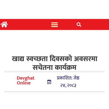
खाद्य स्वच्छता दिवसको अवसरमा
सचेतना कार्यक्रम
Devghat
प्रकाशित: जेष्ठ
Online
२४, २०८३