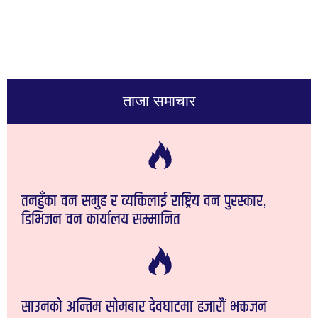
ताजा समाचार
तनहुँका वन समुह र व्यक्तिलाई राष्ट्रिय वन पुरस्कार,
डिभिजन वन कार्यालय सम्मानित
साउनको अन्तिम सोमबार देवघाटमा हजारौं भक्तजन