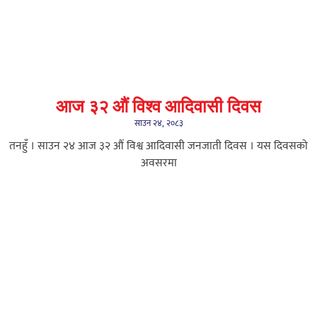
आज ३२ औं विश्व आदिवासी दिवस
साउन २४, २०८३
तनहुँ । साउन २४ आज ३२ औं विश्व आदिवासी जनजाती दिवस । यस दिवसको
अवसरमा