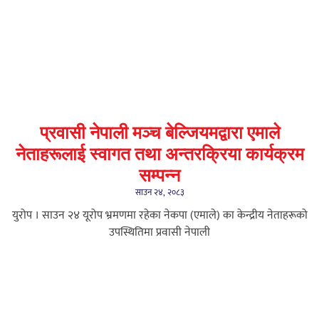
प्रवासी नेपाली मञ्च बेल्जियमद्वारा एमाले
नेताहरूलाई स्वागत तथा अन्तरक्रिया कार्यक्रम
सम्पन्न
साउन २४, २०८३
युरोप । साउन २४ यूरोप भ्रमणमा रहेका नेकपा (एमाले) का केन्द्रीय नेताहरूको
उपस्थितिमा प्रवासी नेपाली