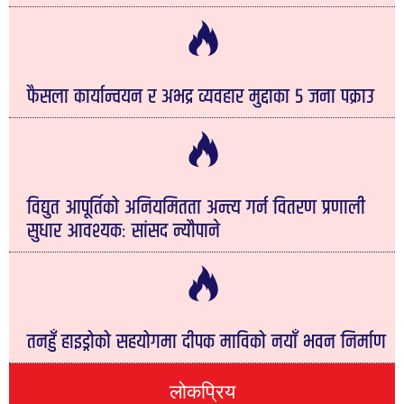
फैसला कार्यान्वयन र अभद्र व्यवहार मुद्दाका ५ जना पक्राउ
विद्युत आपूर्तिको अनियमितता अन्त्य गर्न वितरण प्रणाली
सुधार आवश्यकः सांसद न्यौपाने
तनहुँ हाइड्रोको सहयोगमा दीपक माविको नयाँ भवन निर्माण
लोकप्रिय