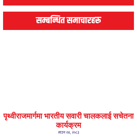
सम्बन्धित समाचारहरू
पृथ्वीराजमार्गमा भारतीय सवारी चालकलाई सचेतना
कार्यक्रम
साउन २४, २०८३