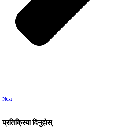
Next
प्रतिक्रिया दिनुहोस्