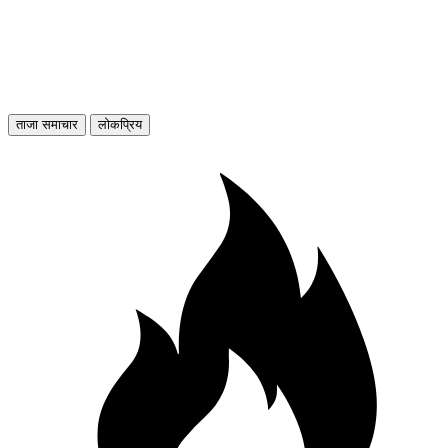
ताजा समाचार
लोकप्रिय