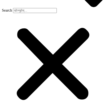
Search