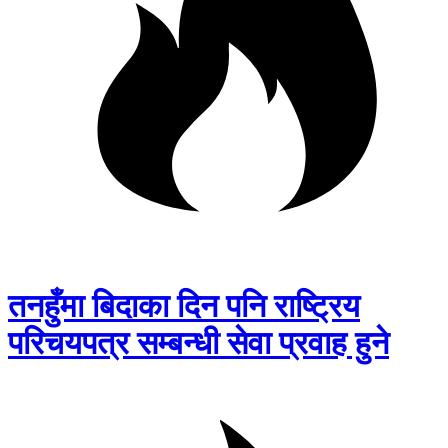
तनहुँमा बिदाका दिन पनि राष्ट्रिय
परिचयपत्र सम्बन्धी सेवा प्रवाह हुने