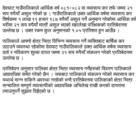
देवघाट गाउँपालिकाले आर्थिक वर्ष ०८१÷०८२ मा व्यवसाय कर तर्फ जम्मा २१
सय रुपैयाँ असुल गरेको छ । गाउँपालिकाले उक्त आर्थिक वर्षमा व्यवसाय कर
शिर्षकमा १ लाख ९९ हजार ९८७ रुपैयाँ असुल गर्ने अनुमान गरेकोमा आर्थिक वर्ष
भरीमा २१ सय रुपैयाँ मात्रै असुल भएको महालेखा परिक्षकको प्रतिबेदनमा
उल्लेख छ । उक्त रकम कुल अनुमानको १.०५ प्रतिशत हुन आउँछ ।
पालिकाले आफ्नो क्षेत्र भित्र विभिन्न व्यवसाय गर्ने व्यक्तिबाट बार्षिक कर
उठाउने व्यवस्था रहेकोमा देवघाट गाउँपालिकाले उक्त आर्थिक वर्षमा व्यवसाय
दर्ता र नविकरण शुल्क वापत जम्मा २१ सय रुपैयाँ संकलन गरेको प्रतिबेदनमा
उल्लेख छ ।
प्रतिबेदन अनुसार पालिका क्षेत्र भित्र व्यवसाय गर्नेहरुको विवरण पालिकाले
अद्यावधिक समेत गरेको छैन । जसबाट पालिकाले संकलन गरेको व्यवसाय कर
यथार्थ मान्न सकिने अवस्था नरहेको भन्दै प्रतिबेदनमा पालिकाको क्षेत्र भित्र
सन्चालित सम्पुर्ण व्यवसायीको अद्यावधिक अभिलेख राखी करको दायरामा
ल्याउनुपर्ने सुझाव दिईएको छ ।