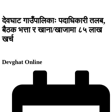
देवघाट गाउँपालिकाः पदाधिकारी तलब,
बैठक भत्ता र खाना/खाजामा ८५ लाख
खर्च
Devghat Online