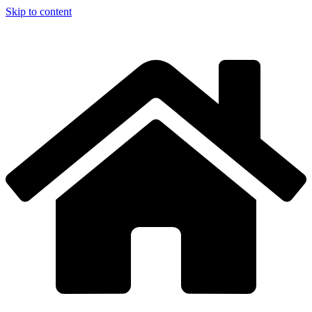
Skip to content