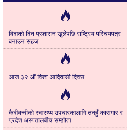
बिदाको दिन प्रशासन खुलेपछि राष्ट्रिय परिचयपत्र
बनाउन सहज
आज ३२ औं विश्व आदिवासी दिवस
कैदीबन्दीको स्वास्थ्य उपचारकालागि तनहुँ कारागार र
प्रदेश अस्पतालबीच सम्झौता