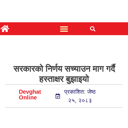
सरकारको निर्णय सच्याउन माग गर्दै
हस्ताक्षर बुझाइयो
Devghat
प्रकाशित: जेष्ठ
Online
२५, २०८३