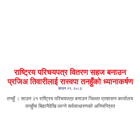
राष्ट्रिय परिचयपत्र वितरण सहज बनाउन
प्रजिअ तिवारीलाई रास्वपा तनहुँको ध्यानाकर्षण
साउन २१, २०८३
तनहुँ । साउन २१ राष्ट्रिय परिचयपत्र बनाउन जिल्ला प्रशासन कार्यालय
तनहुँमा बिहानैदेखि लाग्ने सर्वसाधारणको अनियन्त्रित