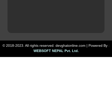
© 2018-2023. All rights reserved. devghatonline.com | Powered By :
WEBSOFT NEPAL Pvt. Ltd.