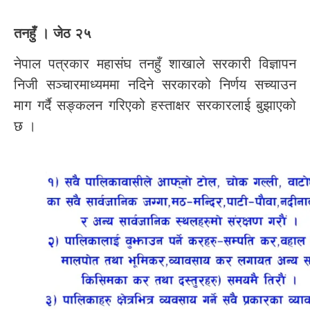
तनहुँ । जेठ २५
नेपाल पत्रकार महासंघ तनहुँ शाखाले सरकारी विज्ञापन
निजी सञ्चारमाध्यममा नदिने सरकारको निर्णय सच्याउन
माग गर्दै सङ्कलन गरिएको हस्ताक्षर सरकारलाई बुझाएको
छ ।