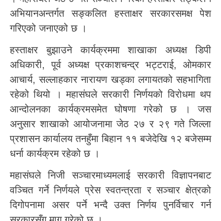
अभियानअन्तर्गत सङ्कलित हस्ताक्षर सरकारसमक्ष पेश
गरिएको जनाएको छ ।
हस्ताक्षर बुझाउने कार्यक्रममा शाखाका अध्यक्ष डिपी
अधिकारी, पूर्व अध्यक्ष प्रकाशचन्द्र भट्टराई, ओमकार
आचार्य, सल्लाहकार नारायण खड्का लगायतको सहभागिता
रहेको थियो । महासंघले सरकारी निर्णयको विरोधमा थप
आन्दोलनका कार्यक्रमसमेत घोषणा गरेको छ । जस
अनुसार शाखाको आयोजनामा जेठ २७ र २९ गते जिल्ला
प्रशासन कार्यालय तनहुँमा बिहान ११ बजेदेखि १२ बजेसम्म
धर्ना कार्यक्रम रहेको छ ।
महासंघले निजी सञ्चारमाध्यमलाई सरकारी विज्ञापनबाट
वञ्चित गर्ने निर्णयले प्रेस स्वतन्त्रता र सञ्चार क्षेत्रको
दिगोपनामा असर पर्ने भन्दै उक्त निर्णय पुनर्विचार गर्न
सरकारसँग माग गरेको छ ।