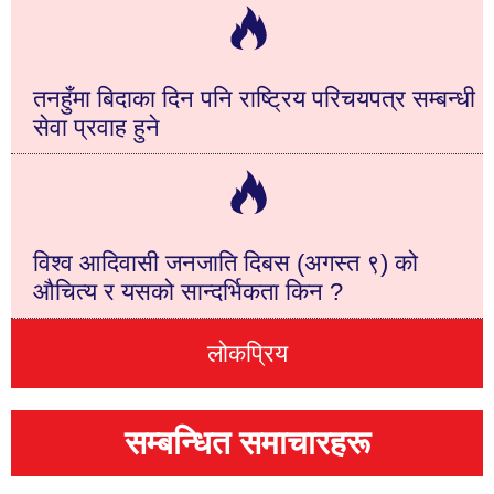
तनहुँमा बिदाका दिन पनि राष्ट्रिय परिचयपत्र सम्बन्धी
सेवा प्रवाह हुने
विश्व आदिवासी जनजाति दिबस (अगस्त ९) को
औचित्य र यसको सान्दर्भिकता किन ?
लोकप्रिय
सम्बन्धित समाचारहरू