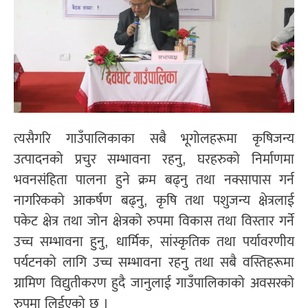
त्यसैगरि गाउँपालिकाका सबै भूगोलहरूमा कृषिजन्य
उत्पादनको प्रचुर सम्भावना रहनु, घरहरुको निर्माणमा
भवनसंहिता पालना हुने क्रम बढ्नु तथा नक्सापास गर्न
नागरिकको आकर्षण बढ्नु, कृषि तथा पशुजन्य क्षेत्रलाई
पकेट क्षेत्र तथा जोन क्षेत्रको रुपमा विकास तथा विस्तार गर्ने
उच्च सम्भावना हुनु, धार्मिक, सांस्कृतिक तथा पर्यावरणीय
पर्यटनको लागि उच्च सम्भावना रहनु तथा सबै वस्तिहरूमा
ग्रामिण विद्युतीकरण हुदै जानुलाई गाउँपालिकाको अवसरको
रुपमा लिईएको छ ।