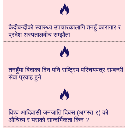
कैदीबन्दीको स्वास्थ्य उपचारकालागि तनहुँ कारागार र
प्रदेश अस्पतालबीच सम्झौता
तनहुँमा बिदाका दिन पनि राष्ट्रिय परिचयपत्र सम्बन्धी
सेवा प्रवाह हुने
विश्व आदिवासी जनजाति दिबस (अगस्त ९) को
औचित्य र यसको सान्दर्भिकता किन ?