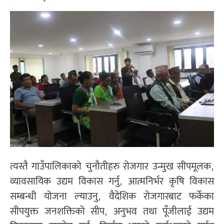
त्यस्तै गाउँपालिकाको चुनौतीहरु रोजगार उन्मुख सीपमूलक,
व्यावसायिक उद्यम विकास गर्नु, आत्मनिर्भर कृषि विकास
सम्बन्धी योजना ल्याउनु, वैदेशिक रोजगारबाट फर्केका
सीपयुक्त जनशक्तिको सीप, अनुभव तथा पूँजीलाई उद्यम