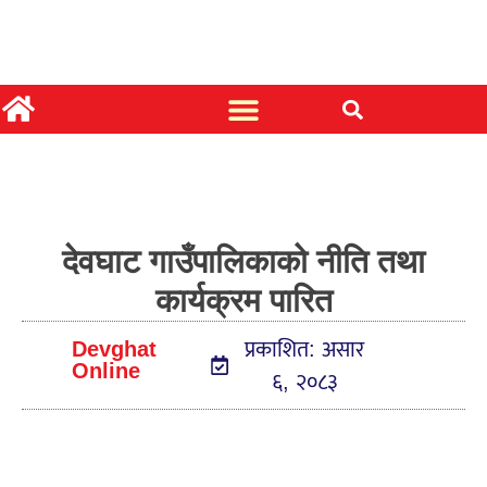
देवघाट गाउँपालिकाको नीति तथा
कार्यक्रम पारित
Devghat
प्रकाशित: असार
Online
६, २०८३