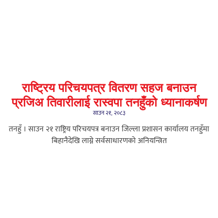
राष्ट्रिय परिचयपत्र वितरण सहज बनाउन
प्रजिअ तिवारीलाई रास्वपा तनहुँको ध्यानाकर्षण
साउन २१, २०८३
तनहुँ । साउन २१ राष्ट्रिय परिचयपत्र बनाउन जिल्ला प्रशासन कार्यालय तनहुँमा
बिहानैदेखि लाग्ने सर्वसाधारणको अनियन्त्रित