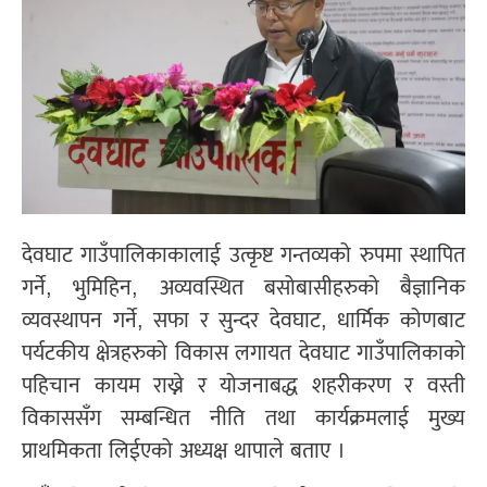
देवघाट गाउँपालिकाकालाई उत्कृष्ट गन्तव्यको रुपमा स्थापित
गर्ने, भुमिहिन, अव्यवस्थित बसोबासीहरुको बैज्ञानिक
व्यवस्थापन गर्ने, सफा र सुन्दर देवघाट, धार्मिक कोणबाट
पर्यटकीय क्षेत्रहरुको विकास लगायत देवघाट गाउँपालिकाको
पहिचान कायम राख्ने र योजनाबद्ध शहरीकरण र वस्ती
विकाससँग सम्बन्धित नीति तथा कार्यक्रमलाई मुख्य
प्राथमिकता लिईएको अध्यक्ष थापाले बताए ।