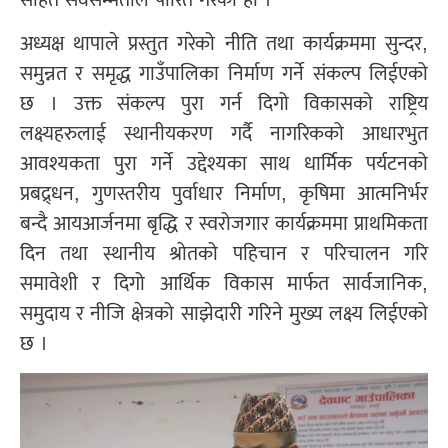
अध्यक्ष थापाले प्रस्तुत गरेको नीति तथा कार्यक्रममा सुन्दर,
समुन्नत र समृद्ध गाउँपालिका निर्माण गर्ने संकल्प लिईएको
छ । उक्त संकल्प पुरा गर्न दिगो विकासको राष्ट्रिय
लक्ष्यहरुलाई स्थानीयकरण गर्दै नागरिकको आधारभुत
आवश्यकता पुरा गर्ने उद्देश्यका साथ धार्मिक पर्यटनको
प्रबद्र्धन, गुणस्तरीय पुर्वाधार निर्माण, कृषिमा आत्मनिर्भर
बन्दै आयआर्जनमा बृद्धि र स्वरोजगार कार्यक्रममा प्राथमिकता
दिन तथा स्थानीय श्रोतको पहिचान र परिचालन गरि
समावेशी र दिगो आर्थिक विकास मार्फत सार्वजानिक,
समुदाय र नीजि क्षेत्रको साझेदारी गरिने मुख्य लक्ष्य लिईएको
छ ।