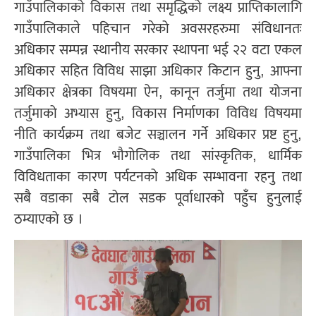
गाउँपालिकाको विकास तथा समृद्धिको लक्ष्य प्राप्तिकालागि
गाउँपालिकाले पहिचान गरेको अवसरहरुमा संविधानतः
अधिकार सम्पन्न स्थानीय सरकार स्थापना भई २२ वटा एकल
अधिकार सहित विविध साझा अधिकार किटान हुनु, आफ्ना
अधिकार क्षेत्रका विषयमा ऐन, कानून तर्जुमा तथा योजना
तर्जुमाको अभ्यास हुनु, विकास निर्माणका विविध विषयमा
नीति कार्यक्रम तथा बजेट सञ्चालन गर्ने अधिकार प्रष्ट हुनु,
गाउँपालिका भित्र भौगोलिक तथा सांस्कृतिक, धार्मिक
विविधताका कारण पर्यटनको अधिक सम्भावना रहनु तथा
सबै वडाका सबै टोल सडक पूर्वाधारको पहुँच हुनुलाई
ठम्याएको छ ।