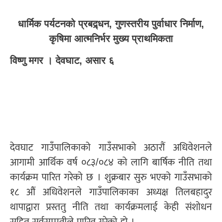
धार्मिक पर्यटनको प्रबद्र्धन, गुणस्तरीय पुर्वाधार निर्माण,
कृषिमा आत्मनिर्भर मुख्य प्राथमिकता
विष्णु मगर । देवघाट, असार ६
देवघाट गाउँपालिकाको गाउँसभाको अठारौं अधिवेशनले
आगामी आर्थिक वर्ष ०८३/०८४ को लागि बार्षिक नीति तथा
कार्यक्रम पारित गरेको छ । शुक्रबार सुरु भएको गाउँसभाको
१८ औं अधिवेशनले गाउँपालिकाका अध्यक्ष तिलबहादुर
थापाद्वारा प्रस्ततु नीति तथा कार्यक्रमलाई केही संशोधन
सहित सर्वसम्मतीले पारित गरेको हो ।