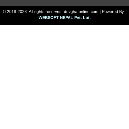
© 2018-2023. All rights reserved. devghatonline.com | Powered By :
WEBSOFT NEPAL Pvt. Ltd.