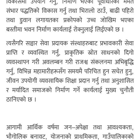
विकासमा उपयोग गर्नु, निर्माण भएको पूर्वाधारको मर्मत
संभार पद्धतिको विकास गर्नु तथा भिरालो ठाउँ, बाढी पहिरो
तथा डुवान लगायतका प्रकोपको उच्च जोखिम भएका
बस्तीमा भवन निर्माण कार्यलाई रोक्नुलाई लिईएको छ ।
त्यसैगरि सञ्चार सेवा प्रदायक संस्थाहरुबाट प्रभावकारी सेवा
प्राप्ति र व्यवस्थित गर्नु, प्राकृतिक स्रोत साधनको दिगो
व्यवस्थापन गरी अवलम्बन गरी राजश्व संकलनमा अभिबृद्धि
गर्नु, विभिन्न महामारीहरूसँग समयमै परिचित हुन सचेत हुनु,
जीवन उपयोगी व्यवसायिक शिक्षा प्रदान गर्नु तथा अनुशासित
र मर्यादित समाजको निर्माण गर्ने कार्यलाई मुख्य चुनौती
ठानिएको छ ।
आगामी आर्थिक वर्षमा जन–अपेक्षा तथा आवश्यकता,
भौगोलिक बनावट, योजनाको प्राथमिकता, गाउँपालिकाको