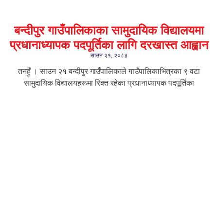
बन्दीपुर गाउँपालिकाका सामुदायिक विद्यालयमा
प्रधानाध्यापक पदपूर्तिका लागि दरखास्त आह्वान
साउन २१, २०८३
तनहुँ । साउन २१ बन्दीपुर गाउँपालिकाले गाउँपालिकाभित्रका ९ वटा
सामुदायिक विद्यालयहरूमा रिक्त रहेका प्रधानाध्यापक पदपूर्तिका