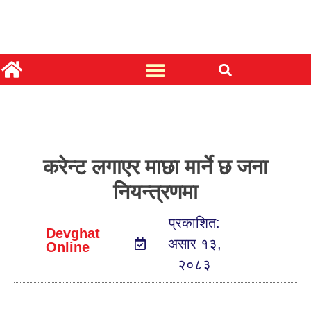
करेन्ट लगाएर माछा मार्ने छ जना
नियन्त्रणमा
प्रकाशित:
Devghat
असार १३,
Online
२०८३