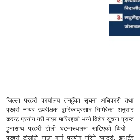
जिल्ला प्रहरी कार्यालय तनहुँका सूचना अधिकारी तथा
प्रहरी नायब उपरीक्षक द्वारिकाप्रसाद घिमिरेका अनुसार
करेन्ट प्रयोग गरी माछा मारिरहेको भन्ने विशेष सूचना प्राप्त
हुनासाथ प्रहरी टोली घटनास्थलमा खटिएको थियो ।
प्रहरी टोलीले माछा मार्न प्रयोग गरिने ब्याट्री, इन्भर्टर