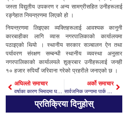
जस्ता विद्युतीय उपकरण र अन्य सामग्रीसहित उनीहरूलाई
रङ्गेहात नियन्त्रणमा लिएको हो ।
नियन्त्रणमा लिइएका व्यक्तिहरूलाई आवश्यक कानुनी
कारबाहीका लागि व्यास नगरपालिकाको कार्यालयमा
पठाइएको थियो । स्थानीय सरकार सञ्चालन ऐन तथा
पर्यावरण संरक्षण सम्बन्धी स्थानीय व्यवस्था अनुसार
नगरपालिकाको कार्यालयले शुक्रबार उनीहरूलाई जनही
१० हजार रुपियाँ जरिवाना गरेको प्रहरीले जनाएको छ ।
अघिल्लो समाचार
अर्को समाचार
वर्षाका कारण भिमादमा घर भत्कियो
सार्वजनिक जग्गामा पार्क र खुला व्यायामशाला निर्माण
प्रतिक्रिया दिनुहोस्