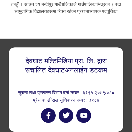
तनहुँ । साउन २१ बन्दीपुर गाउँपालिकाले गाउँपालिकाभित्रका ९ वटा
सामुदायिक विद्यालयहरूमा रिक्त रहेका प्रधानाध्यापक पदपूर्तिका
देवघाट मल्टिमिडिया प्रा. लि. द्वारा
संचालित देवघाटअनलाईन डटकम
सुचना तथा प्रशारण विभाग दर्ता नम्बर : ३९९१-२०७९/०८०
प्रेस काउन्सिल सुचिकरण नम्बर : ३९८४