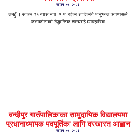
साउन २१, २०८३
तनहुँ । साउन २१ व्यास नपा–१ मा रहेको आदिकवि भानुभक्त क्याम्पसले
कक्षाकोठाको सैद्धान्तिक ज्ञानलाई व्यावहारिक
बन्दीपुर गाउँपालिकाका सामुदायिक विद्यालयमा
प्रधानाध्यापक पदपूर्तिका लागि दरखास्त आह्वान
साउन २१, २०८३