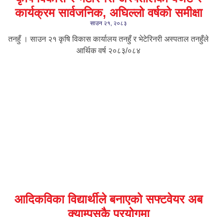
कार्यक्रम सार्वजनिक, अघिल्लो वर्षको समीक्षा
साउन २१, २०८३
तनहुँ । साउन २१ कृषि विकास कार्यालय तनहुँ र भेटेरिनरी अस्पताल तनहुँले
आर्थिक वर्ष २०८३/०८४
आदिकविका विद्यार्थीले बनाएको सफ्टवेयर अब
क्याम्पसकै प्रयोगमा