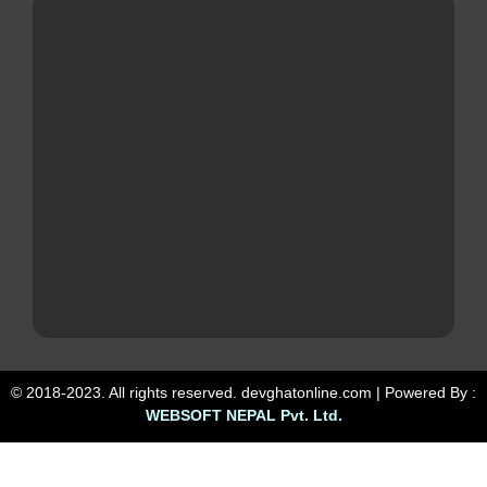
© 2018-2023. All rights reserved. devghatonline.com | Powered By :
WEBSOFT NEPAL Pvt. Ltd.