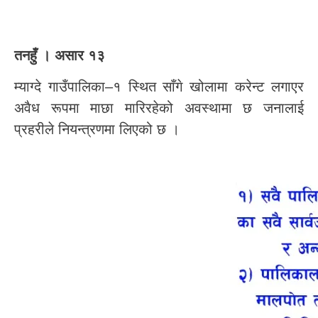
तनहुँ । असार १३
म्याग्दे गाउँपालिका–१ स्थित साँगे खोलामा करेन्ट लगाएर
अवैध रूपमा माछा मारिरहेको अवस्थामा छ जनालाई
प्रहरीले नियन्त्रणमा लिएको छ ।