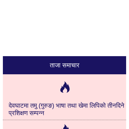
ताजा समाचार
देवघाटमा तमु (गुरुङ) भाषा तथा खेमा लिपिको तीनदिने
प्रशिक्षण सम्पन्न