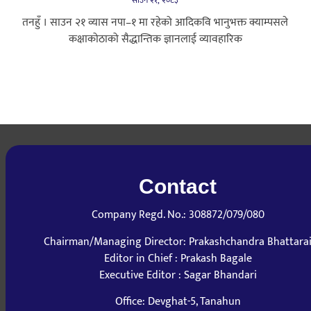
साउन २१, २०८३
तनहुँ । साउन २१ व्यास नपा–१ मा रहेको आदिकवि भानुभक्त क्याम्पसले
कक्षाकोठाको सैद्धान्तिक ज्ञानलाई व्यावहारिक
Contact
Company Regd. No.: 308872/079/080
Chairman/Managing Director: Prakashchandra Bhattara
Editor in Chief : Prakash Bagale
Executive Editor : Sagar Bhandari
Office: Devghat-5, Tanahun