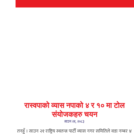
रास्वपाको व्यास नपाको ४ र १० मा टोल
संयोजकहरु चयन
साउन २१, २०८३
तनहुँ । साउन २१ राष्ट्रिय स्वतन्त्र पार्टी व्यास नगर समितिले वडा नम्बर ४