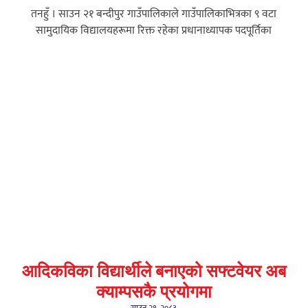
तनहुँ । साउन २१ बन्दीपुर गाउँपालिकाले गाउँपालिकाभित्रका ९ वटा
सामुदायिक विद्यालयहरूमा रिक्त रहेका प्रधानाध्यापक पदपूर्तिका
आदिकविका विद्यार्थीले बनाएको सफ्टवेयर अब
क्याम्पसकै प्रयोगमा