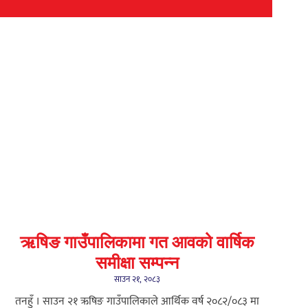
ऋषिङ गाउँपालिकामा गत आवको वार्षिक
समीक्षा सम्पन्न
साउन २१, २०८३
तनहुँ । साउन २१ ऋषिङ गाउँपालिकाले आर्थिक वर्ष २०८२/०८३ मा