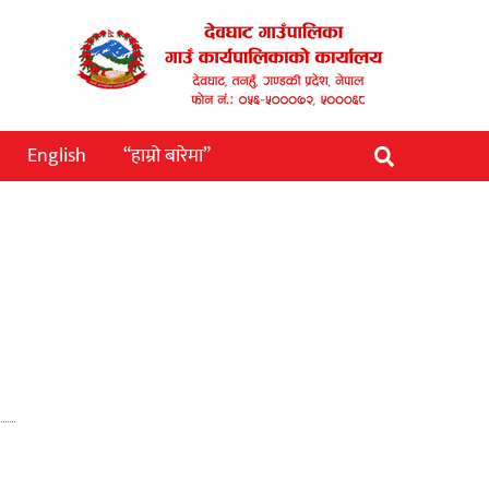
English
“हाम्रो बारेमा”