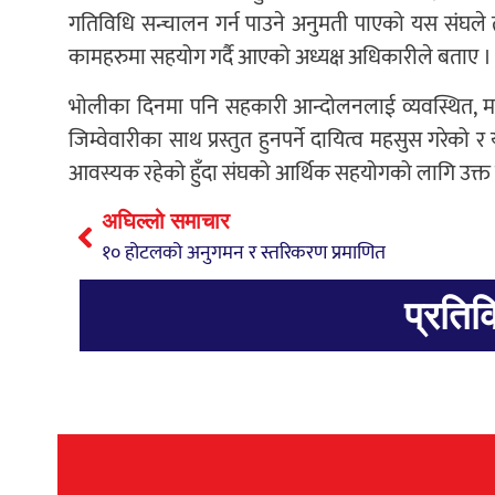
गतिविधि सन्चालन गर्न पाउने अनुमती पाएको यस संघले 
कामहरुमा सहयोग गर्दै आएको अध्यक्ष अधिकारीले बताए ।
भोलीका दिनमा पनि सहकारी आन्दोलनलाई व्यवस्थित, म
जिम्वेवारीका साथ प्रस्तुत हुनपर्ने दायित्व महसुस गरे
आवस्यक रहेको हुँदा संघको आर्थिक सहयोगको लागि उक्त 
अघिल्लो समाचार
१० होटलको अनुगमन र स्तरिकरण प्रमाणित
प्रतिक