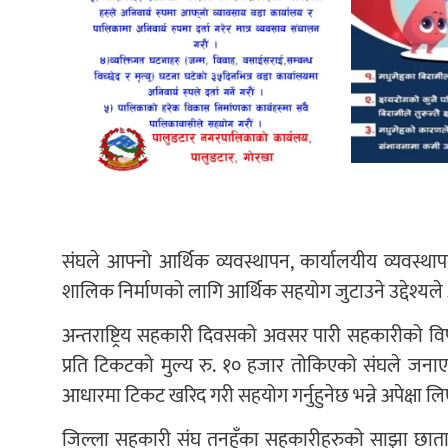
संघले आफ्नो आर्थिक व्यवस्थापन, कार्यालयीय व्यवस्थ
शालिक निर्माणको लागि आर्थिक सहयोग जुटाउने उद्देश्यले अ
अन्तराष्ट्रिय सहकारी दिवसको अवसर पारी सहकारीको विषयव
प्रति टिकटको मुल्य रु. १० हजार तोकिएको संघले जना
आधारमा टिकट खरिद गरी सहयोग गर्नुहुनेछ भन्ने अपेक्षा ल
जिल्ला सहकारी संघ तनहुँका सहकारीहरुको साझा छा