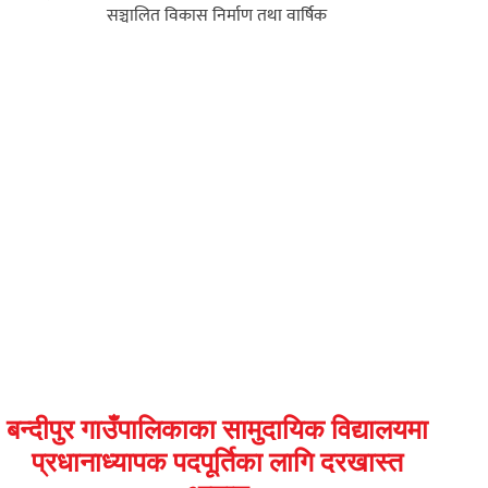
सञ्चालित विकास निर्माण तथा वार्षिक
बन्दीपुर गाउँपालिकाका सामुदायिक विद्यालयमा
प्रधानाध्यापक पदपूर्तिका लागि दरखास्त