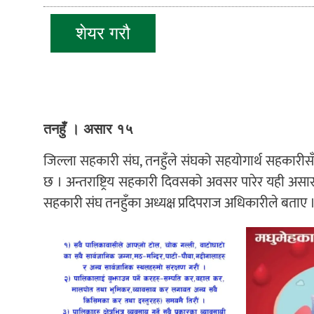
शेयर गरौ
तनहुँ । असार १५
जिल्ला सहकारी संघ, तनहुँले संघको सहयोगार्थ सहकारीसँग स
छ । अन्तराष्ट्रिय सहकारी दिवसको अवसर पारेर यही असार
सहकारी संघ तनहुँका अध्यक्ष प्रदिपराज अधिकारीले बताए 