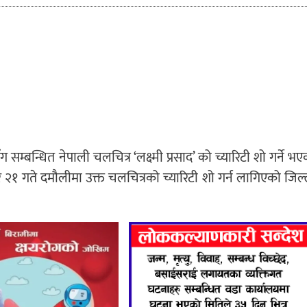
म्बन्धित नेपाली चलचित्र ‘लक्ष्मी प्रसाद’ को च्यारिटी शो गर्ने भए
 २१ गते दमौलीमा उक्त चलचित्रको च्यारिटी शो गर्न लागिएको जिल्
।