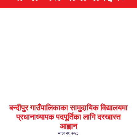
बन्दीपुर गाउँपालिकाका सामुदायिक विद्यालयमा
प्रधानाध्यापक पदपूर्तिका लागि दरखास्त
आह्वान
साउन २१, २०८३