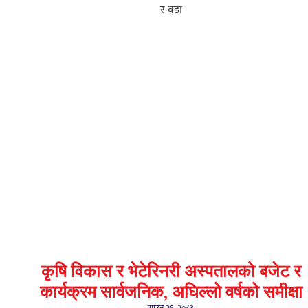
र वडा
कृषि विकास र भेटेरिनरी अस्पतालको बजेट र
कार्यक्रम सार्वजनिक, अघिल्लो वर्षको समीक्षा