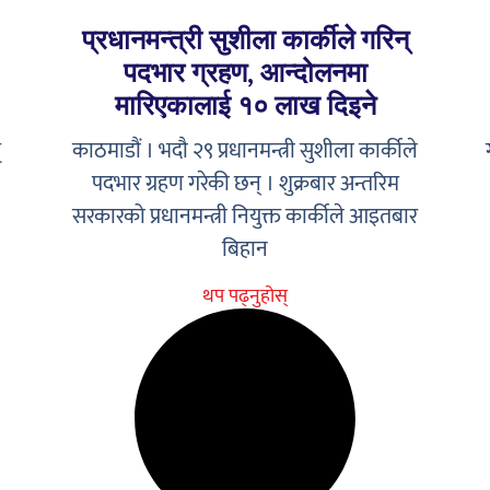
प्रधानमन्त्री सुशीला कार्कीले गरिन्
पदभार ग्रहण, आन्दोलनमा
मारिएकालाई १० लाख दिइने
ृ
काठमाडौं । भदौ २९ प्रधानमन्त्री सुशीला कार्कीले
पदभार ग्रहण गरेकी छन् । शुक्रबार अन्तरिम
सरकारको प्रधानमन्त्री नियुक्त कार्कीले आइतबार
बिहान
थप पढ्नुहोस्