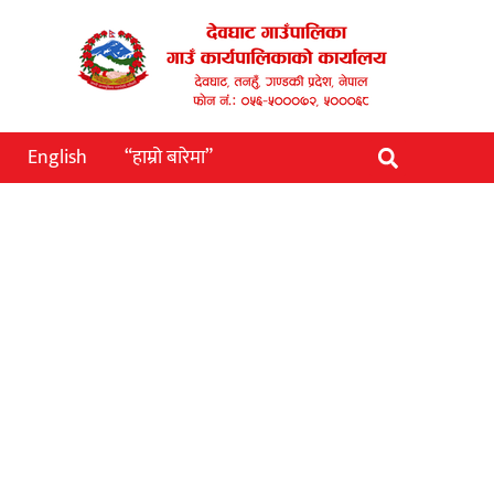
English
“हाम्रो बारेमा”