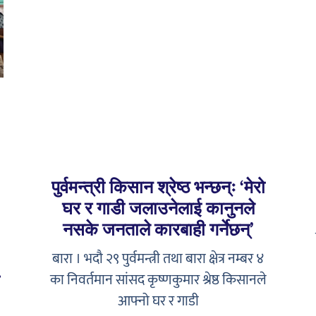
पुर्वमन्त्री किसान श्रेष्ठ भन्छन्ः ‘मेरो
घर र गाडी जलाउनेलाई कानुनले
नसके जनताले कारबाही गर्नेछन्’
बारा । भदौ २९ पुर्वमन्त्री तथा बारा क्षेत्र नम्बर ४
क
का निवर्तमान सांसद कृष्णकुमार श्रेष्ठ किसानले
आफ्नो घर र गाडी