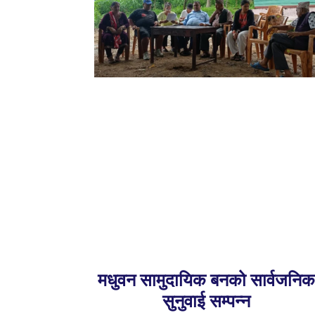
मधुवन सामुदायिक बनको सार्वजनि
सुनुवाई सम्पन्न