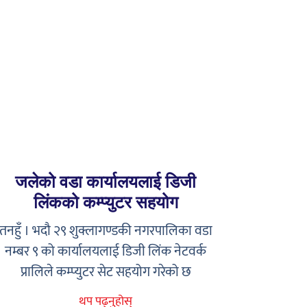
जलेको वडा कार्यालयलाई डिजी
लिंकको कम्प्युटर सहयोग
तनहुँ । भदौ २९ शुक्लागण्डकी नगरपालिका वडा
नम्बर ९ को कार्यालयलाई डिजी लिंक नेटवर्क
प्रालिले कम्प्युटर सेट सहयोग गरेको छ
थप पढ्नुहोस्