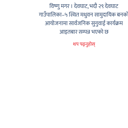
विष्णु मगर । देवघाट, भदौ २९ देवघाट
गाउँपालिका–५ स्थित मधुवन सामुदायिक बनक
आयोजनामा सार्वजनिक सुनुवाई कार्यक्रम
आइतबार सम्पन्न भएको छ
थप पढ्नुहोस्