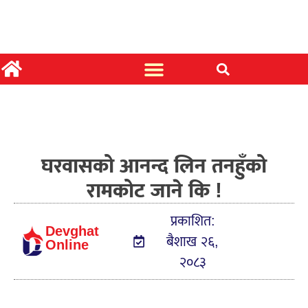
घरवासको आनन्द लिन तनहुँको
रामकोट जाने कि !
प्रकाशित:
Devghat
बैशाख २६,
Online
२०८३