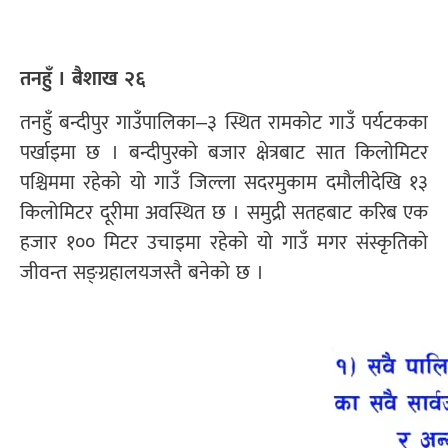
तनहुँ । बैशाख २६
तनहुँ बन्दीपुर गाउँपालिका–३ स्थित रामकोट गाउँ पर्यटकका
पर्खाइमा छ । बन्दीपुरको बजार क्षेत्रबाट सात किलोमिटर
पश्चिममा रहेको यो गाउँ जिल्ला सदरमुकाम दमौलीदेखि १३
किलोमिटर दूरीमा अवस्थित छ । समुद्री सतहबाट करिब एक
हजार १०० मिटर उचाइमा रहेको यो गाउँ मगर संस्कृतिको
जीवन्त सङ्ग्रहालयजस्तै बनेको छ ।