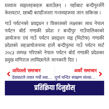
घरवास सञ्चालहकहरू बताउँछन् । यहाँबाट बन्दीपुरसँगै
केशवटार, छाब्दी बराहीजस्ता गन्तव्यहरूमा जान सकिन्छ ।
गाउँ पर्यटनको प्रवद्र्धन र विकासको लक्ष्यका साथ नेपाल
पर्यटन बोर्ड गण्डकी प्रदेश र बन्दीपुर गाउँपालिकाको
आयोजना एवं गाउँ पर्यटन प्रवद्र्धन मञ्च (भिटोफ) गण्डकी
प्रदेशको सहआयोजनामा हालै बन्दीपुरमा गाउँ पर्यटन मार्ट
२०८३ सम्पन्न गरिएको नेपाल पर्यटन बोर्ड गण्डकी प्रदेशका
प्रमुख मणिराज लामिछानेले जानकारी दिए ।
अघिल्लो समाचार
अर्को समाचार
देवघाटले तयार गर्यो स्थानीय पाठ्यक्रम
दुर्गा मन्दिर संरक्षण संस्थाको चौथो साधारण सभा सम्पन्न
प्रतिक्रिया दिनुहोस्