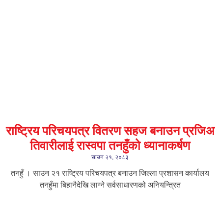
राष्ट्रिय परिचयपत्र वितरण सहज बनाउन प्रजिअ
तिवारीलाई रास्वपा तनहुँको ध्यानाकर्षण
साउन २१, २०८३
तनहुँ । साउन २१ राष्ट्रिय परिचयपत्र बनाउन जिल्ला प्रशासन कार्यालय
तनहुँमा बिहानैदेखि लाग्ने सर्वसाधारणको अनियन्त्रित