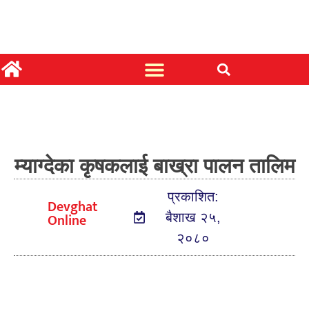
म्याग्देका कृषकलाई बाख्रा पालन तालिम
प्रकाशित:
Devghat
Online
बैशाख २५,
२०८०