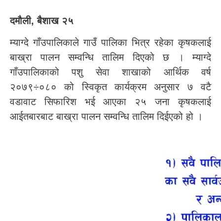
दमौली, बैशाख २५
म्याग्दे गाँउपालिकाले गाउँ पालिका भित्र रहेका कृषकलाई
बाख्रा पालन सम्वन्धि तालिम दिएको छ । म्याग्दे
गाँउपालिकाको पशु सेवा शाखाको आर्थिक वर्ष
२०७९÷०८० को स्विकृत कार्यक्रम अनुसार ७ वटै
वडावाट सिफारिश भई आएका २५ जना कृषकलाई
आईतबारबाट बाख्रा पालन सम्वन्धि तालिम दिईएको हो ।