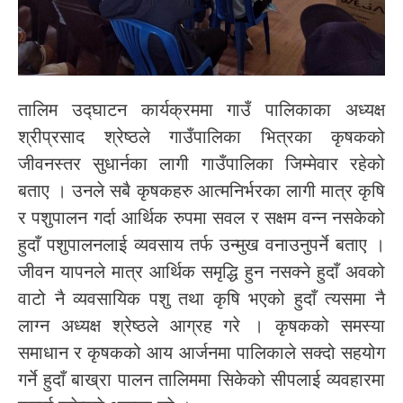
तालिम उद्घाटन कार्यक्रममा गाउँ पालिकाका अध्यक्ष
श्रीप्रसाद श्रेष्ठले गाउँपालिका भित्रका कृषकको
जीवनस्तर सुधार्नका लागी गाउँपालिका जिम्मेवार रहेको
बताए । उनले सबै कृषकहरु आत्मनिर्भरका लागी मात्र कृषि
र पशुपालन गर्दा आर्थिक रुपमा सवल र सक्षम वन्न नसकेको
हुदाँ पशुपालनलाई व्यवसाय तर्फ उन्मुख वनाउनुपर्ने बताए ।
जीवन यापनले मात्र आर्थिक समृद्धि हुन नसक्ने हुदाँ अवको
वाटो नै व्यवसायिक पशु तथा कृषि भएको हुदाँ त्यसमा नै
लाग्न अध्यक्ष श्रेष्ठले आग्रह गरे । कृषकको समस्या
समाधान र कृषकको आय आर्जनमा पालिकाले सक्दो सहयोग
गर्ने हुदाँ बाख्रा पालन तालिममा सिकेको सीपलाई व्यवहारमा