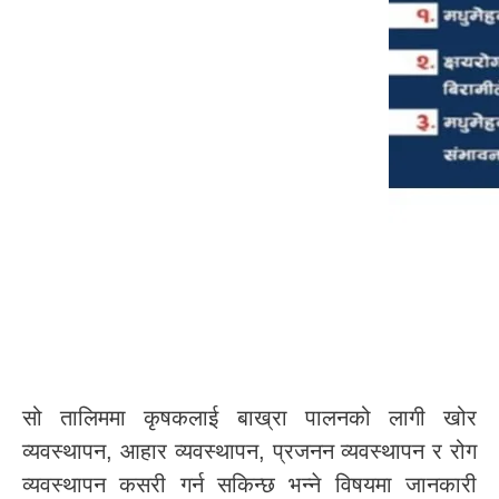
सो तालिममा कृषकलाई बाख्रा पालनको लागी खोर
व्यवस्थापन, आहार व्यवस्थापन, प्रजनन व्यवस्थापन र रोग
व्यवस्थापन कसरी गर्न सकिन्छ भन्ने विषयमा जानकारी