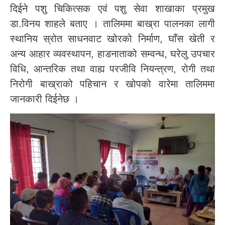
दिईने पशु चिकित्सक एवं पशु सेवा शाखाका प्रमुख
डा.विनय शाहले बताए । तालिममा बाख्रा पालनका लागी
स्थानिय स्रोत साधनवाट खोरको निर्माण, घाँस खेती र
अन्य आहार व्यवस्थापन, हाडनाताको सम्वन्ध, घरेलु उपचार
विधि, आन्तरिक तथा वाह्य परजीवि नियन्त्रण, रोगी तथा
निरोगी बाख्राको पहिचान र खोपको वारेमा तालिममा
जानकारी दिईनेछ ।