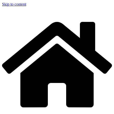
Skip to content