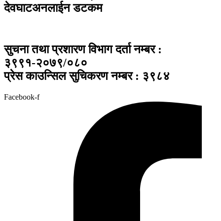
देवघाटअनलाईन डटकम
सुचना तथा प्रशारण विभाग दर्ता नम्बर :
३९९१-२०७९/०८०
प्रेस काउन्सिल सुचिकरण नम्बर : ३९८४
Facebook-f