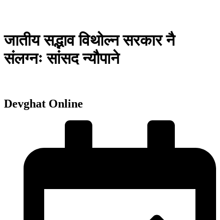
जातीय सद्भाव विथोल्न सरकार नै
संलग्नः सांसद न्यौपाने
Devghat Online