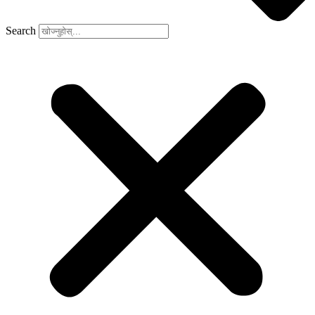
Search