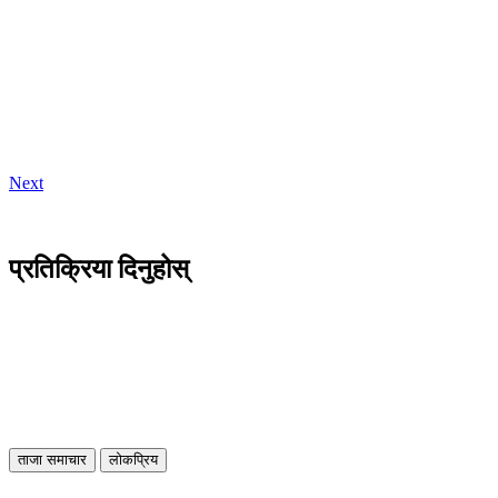
Next
प्रतिक्रिया दिनुहोस्
ताजा समाचार
लोकप्रिय