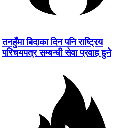
तनहुँमा बिदाका दिन पनि राष्ट्रिय
परिचयपत्र सम्बन्धी सेवा प्रवाह हुने