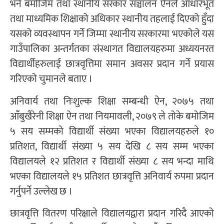
भने बमोजिम तथा स्थानीय सरकार सञ्चालन ऐनले आधारभूत
तथा माध्यमिक शिक्षाको अधिकार स्थानीय तहलाई दिएको हुँदा
यसको व्यवस्थापन गर्ने जिम्मा स्थानीय सरकारमा भएकोले यस
गाउँपालिका अन्तर्गतका संस्थागत विद्यालयहरुमा अध्ययनरत
विद्यार्थीहरुलाई छात्रवृत्तिमा समान अवसर प्रदान गर्ने प्रयास
गरिएको चुमानले बताए ।
अनिवार्य तथा निःशुल्क शिक्षा सम्बन्धी ऐन, २०७५ तथा
आँबुखैरेनी शिक्षा ऐन तथा नियमावली, २०७९ ले तोके बमोजिम
५ सय सम्मको विद्यार्थी संख्या भएका विद्यालयहरुले १०
प्रतिशत, विद्यार्थी संख्या ५ सय देखि ८ सय सम्म भएका
विद्यालयले १२ प्रतिशत र विद्यार्थी संख्या ८ सय भन्दा माथि
भएका विद्यालयले १५ प्रतिशत छात्रवृत्ति अनिवार्य रुपमा प्रदान
गर्नुपर्ने उल्लेख छ ।
छात्रवृत्ति वितरण परिक्षाले विद्यालयद्वारा प्रदान गरिदै आएको