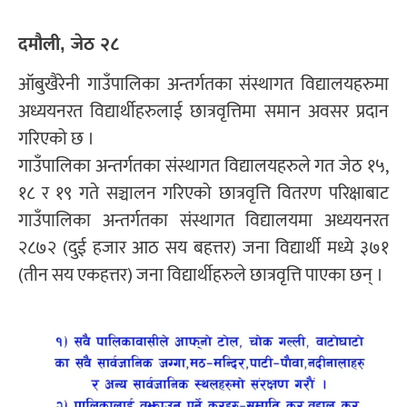
दमौली, जेठ २८
ऑबुखैरेनी गाउँपालिका अन्तर्गतका संस्थागत विद्यालयहरुमा
अध्ययनरत विद्यार्थीहरुलाई छात्रवृत्तिमा समान अवसर प्रदान
गरिएको छ ।
गाउँपालिका अन्तर्गतका संस्थागत विद्यालयहरुले गत जेठ १५,
१८ र १९ गते सञ्चालन गरिएको छात्रवृत्ति वितरण परिक्षाबाट
गाउँपालिका अन्तर्गतका संस्थागत विद्यालयमा अध्ययनरत
२८७२ (दुई हजार आठ सय बहत्तर) जना विद्यार्थी मध्ये ३७१
(तीन सय एकहत्तर) जना विद्यार्थीहरुले छात्रवृत्ति पाएका छन् ।