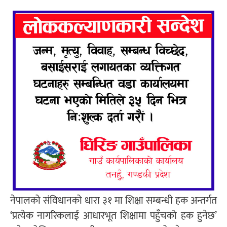
नेपालको संविधानको धारा ३१ मा शिक्षा सम्बन्धी हक अन्तर्गत
‘प्रत्येक नागरिकलाई आधारभूत शिक्षामा पहुँचको हक हुनेछ’