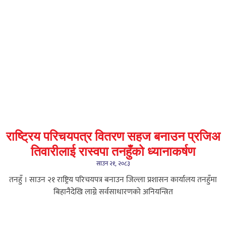
राष्ट्रिय परिचयपत्र वितरण सहज बनाउन प्रजिअ
तिवारीलाई रास्वपा तनहुँको ध्यानाकर्षण
साउन २१, २०८३
तनहुँ । साउन २१ राष्ट्रिय परिचयपत्र बनाउन जिल्ला प्रशासन कार्यालय तनहुँमा
बिहानैदेखि लाग्ने सर्वसाधारणको अनियन्त्रित