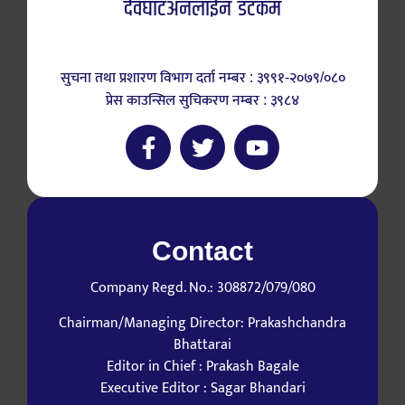
देवघाटअनलाईन डटकम
सुचना तथा प्रशारण विभाग दर्ता नम्बर : ३९९१-२०७९/०८०
प्रेस काउन्सिल सुचिकरण नम्बर : ३९८४
Contact
Company Regd. No.: 308872/079/080
Chairman/Managing Director: Prakashchandra
Bhattarai
Editor in Chief : Prakash Bagale
Executive Editor : Sagar Bhandari