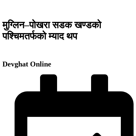
मुग्लिन–पोखरा सडक खण्डको
पश्चिमतर्फको म्याद थप
Devghat Online