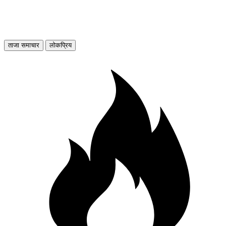
ताजा समाचार
लोकप्रिय