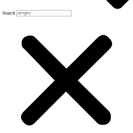
Search