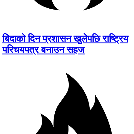
बिदाको दिन प्रशासन खुलेपछि राष्ट्रिय
परिचयपत्र बनाउन सहज