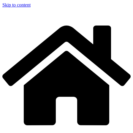
Skip to content