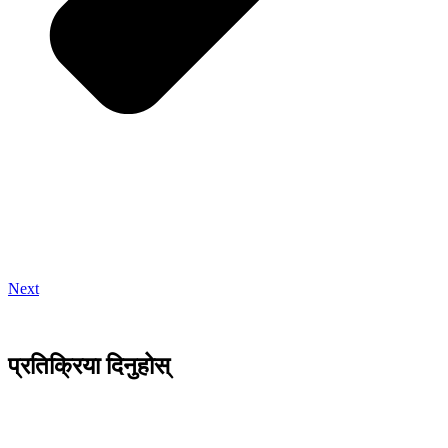
Next
प्रतिक्रिया दिनुहोस्