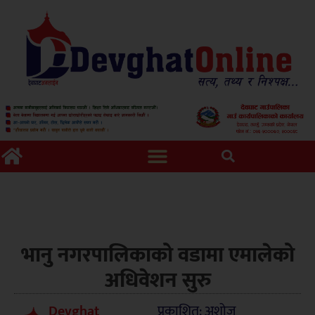
भानु नगरपालिकाको वडामा एमालेको
अधिवेशन सुरु
Devghat
प्रकाशित: अशोज