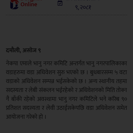
Online
९, २०८१
दमौली, असोज ९
नेकपा एमाले भानु नगर कमिटि अन्तर्गत भानु नगरपालिकाका
वडाहरुमा वडा अधिवेशन सुरु भएको छ । बुधबारसम्म ५ वटा
वडाको अधिवेशन सम्पन्न भईसकेको छ । अन्य स्थानीय तहमा
सदस्यता र लेबी संकलन भईरहेको र अधिवेशनको मिति तोक्न
नै बाँकी रहेको अवस्थामा भानु नगर कमिटिले भने करिब ९०
प्रतिशत सदस्यता र लेवी उठाईसकेपछि वडा अधिवेशन समेत
आयोजना गरेको हो ।