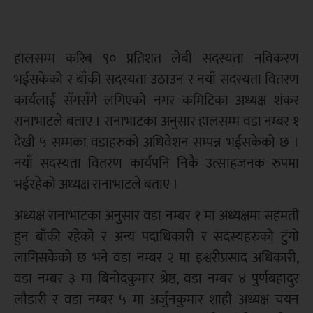
हालसम्म करिब ९० प्रतिशत लेबी सदस्यता नविकरण
भईसकेको र बाँकी सदस्यता उठाउन र नयाँ सदस्यता वितरण
कार्यलाई सँगसँगै लगिएको नगर कमिटिका अध्यक्ष शंकर
रानाभाटले बताए । रानाभाटका अनुसार हालसम्म वडा नम्बर १
देखी ५ सम्मका वडाहरुको अधिवेशन सम्पन्न भईसकेको छ ।
नयाँ सदस्यता वितरण कार्यपनि निकै उत्साहजनक रुपमा
भईरहेको अध्यक्ष रानाभाटले बताए ।
अध्यक्ष रानाभाटका अनुसार वडा नम्बर १ मा अध्यक्षमा सहमती
हुन बाँकी रहेको र अन्य पदाधिकारी र सदस्यहरुको टुंगो
लागिसकेको छ भने वडा नम्बर २ मा इश्वरीप्रसाद अधिकारी,
वडा नम्बर ३ मा बिनोदकुमार श्रेष्ठ, वडा नम्बर ४ पुर्णबहादुर
लौडारी र वडा नम्बर ५ मा अर्जुनकुमार शाही अध्यक्ष चयन