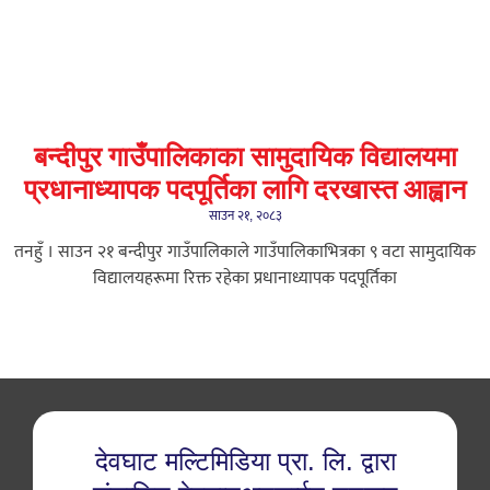
बन्दीपुर गाउँपालिकाका सामुदायिक विद्यालयमा
प्रधानाध्यापक पदपूर्तिका लागि दरखास्त आह्वान
साउन २१, २०८३
तनहुँ । साउन २१ बन्दीपुर गाउँपालिकाले गाउँपालिकाभित्रका ९ वटा सामुदायिक
विद्यालयहरूमा रिक्त रहेका प्रधानाध्यापक पदपूर्तिका
देवघाट मल्टिमिडिया प्रा. लि. द्वारा