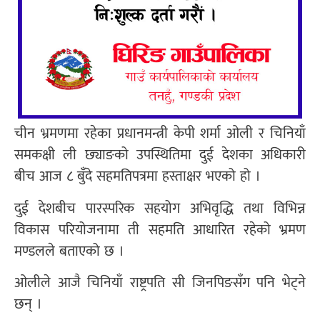
चीन भ्रमणमा रहेका प्रधानमन्त्री केपी शर्मा ओली र चिनियाँ
समकक्षी ली छ्याङको उपस्थितिमा दुई देशका अधिकारी
बीच आज ८ बुँदे सहमतिपत्रमा हस्ताक्षर भएको हो ।
दुई देशबीच पारस्परिक सहयोग अभिवृद्धि तथा विभिन्न
विकास परियोजनामा ती सहमति आधारित रहेको भ्रमण
मण्डलले बताएको छ ।
ओलीले आजै चिनियाँ राष्ट्रपति सी जिनपिङसँग पनि भेट्ने
छन् ।