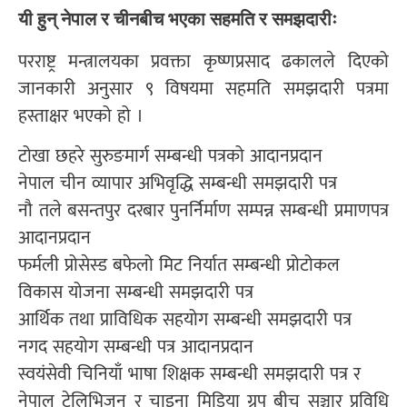
यी हुन् नेपाल र चीनबीच भएका सहमति र समझदारीः
परराष्ट्र मन्त्रालयका प्रवक्ता कृष्णप्रसाद ढकालले दिएको
जानकारी अनुसार ९ विषयमा सहमति समझदारी पत्रमा
हस्ताक्षर भएको हो ।
टोखा छहरे सुरुङमार्ग सम्बन्धी पत्रको आदानप्रदान
नेपाल चीन व्यापार अभिवृद्धि सम्बन्धी समझदारी पत्र
नौ तले बसन्तपुर दरबार पुनर्निर्माण सम्पन्न सम्बन्धी प्रमाणपत्र
आदानप्रदान
फर्मली प्रोसेस्ड बफेलो मिट निर्यात सम्बन्धी प्रोटोकल
विकास योजना सम्बन्धी समझदारी पत्र
आर्थिक तथा प्राविधिक सहयोग सम्बन्धी समझदारी पत्र
नगद सहयोग सम्बन्धी पत्र आदानप्रदान
स्वयंसेवी चिनियाँ भाषा शिक्षक सम्बन्धी समझदारी पत्र र
नेपाल टेलिभिजन र चाइना मिडिया ग्रुप बीच सञ्चार प्रविधि