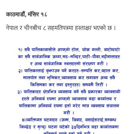
काठमाडौं, मंसिर १८
नेपाल र चीनबीच ८ सहमतिपत्रमा हस्ताक्षर भएको छ ।