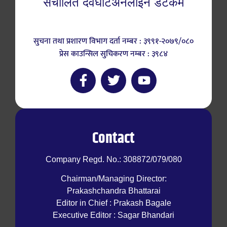
संचालित देवघाटअनलाईन डटकम
सुचना तथा प्रशारण विभाग दर्ता नम्बर : ३९९१-२०७९/०८०
प्रेस काउन्सिल सुचिकरण नम्बर : ३९८४
Contact
Company Regd. No.: 308872/079/080
Chairman/Managing Director:
Prakashchandra Bhattarai
Editor in Chief : Prakash Bagale
Executive Editor : Sagar Bhandari