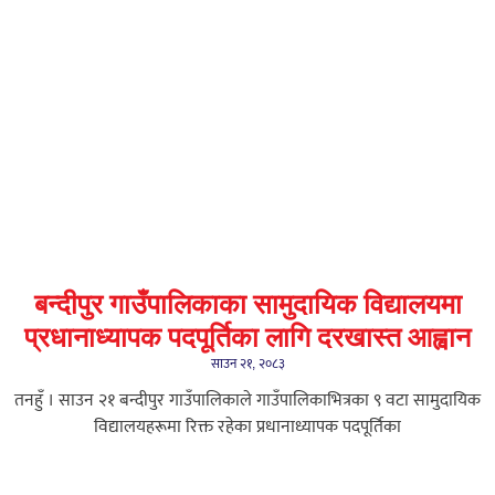
बन्दीपुर गाउँपालिकाका सामुदायिक विद्यालयमा
प्रधानाध्यापक पदपूर्तिका लागि दरखास्त आह्वान
साउन २१, २०८३
तनहुँ । साउन २१ बन्दीपुर गाउँपालिकाले गाउँपालिकाभित्रका ९ वटा सामुदायिक
विद्यालयहरूमा रिक्त रहेका प्रधानाध्यापक पदपूर्तिका