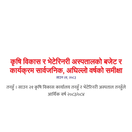
कृषि विकास र भेटेरिनरी अस्पतालको बजेट र
कार्यक्रम सार्वजनिक, अघिल्लो वर्षको समीक्षा
साउन २१, २०८३
तनहुँ । साउन २१ कृषि विकास कार्यालय तनहुँ र भेटेरिनरी अस्पताल तनहुँले
आर्थिक वर्ष २०८३/०८४