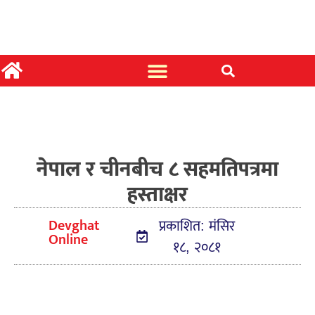
नेपाल र चीनबीच ८ सहमतिपत्रमा
हस्ताक्षर
Devghat
प्रकाशित: मंसिर
Online
१८, २०८१