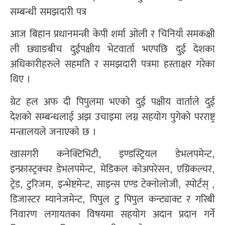
सम्बन्धी समझदारी पत्र
आज बिहान प्रधानमन्त्री केपी शर्मा ओली र चिनियाँ समकक्षी
ली छ्याङबीच दुईपक्षीय भेटवार्ता भएपछि दुई देशका
अधिकारीहरुले सहमति र समझदारी पत्रमा हस्ताक्षर गरेका
थिए ।
ग्रेट हल अफ दी पिपुलमा भएको दुई पक्षीय वार्ताले दुई
देशको सम्बन्धलाई अझ उचाइमा लग्न सहयोग पुगेको परराष्ट्र
मन्त्रालयले जनाएको छ ।
खासगरी कनेक्टिभिटी, इण्डस्ट्रियल डेभलपमेन्ट,
इन्फ्रास्ट्रक्चर डेभलपमेन्ट, मेडिकल कोअपरेसन, एग्रिकल्चर,
ट्रेड, टुरिजम, इन्भेष्टमेन्ट, साइन्स एण्ड टेक्नोलोजी, स्पोर्टस् ,
डिजास्टर म्यानेजमेन्ट, पिपुल टु पिपुल कन्ट्याक्ट र गरिबी
निवारण लगायतका विषयमा सहयोग अदान प्रदान गर्ने