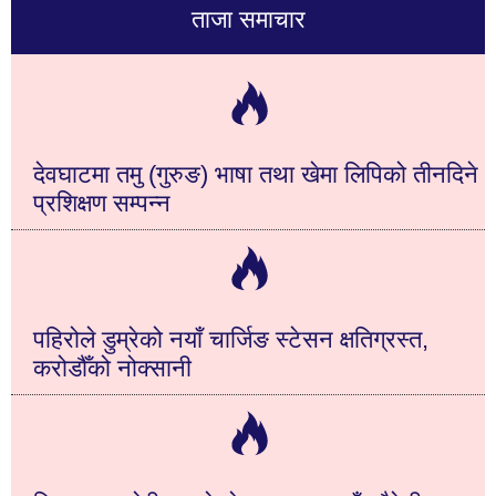
ताजा समाचार
देवघाटमा तमु (गुरुङ) भाषा तथा खेमा लिपिको तीनदिने
प्रशिक्षण सम्पन्न
पहिरोले डुम्रेको नयाँ चार्जिङ स्टेसन क्षतिग्रस्त,
करोडौँको नोक्सानी