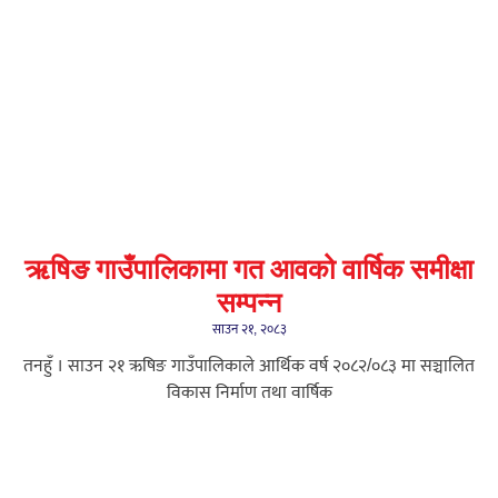
ऋषिङ गाउँपालिकामा गत आवको वार्षिक समीक्षा
सम्पन्न
साउन २१, २०८३
तनहुँ । साउन २१ ऋषिङ गाउँपालिकाले आर्थिक वर्ष २०८२/०८३ मा सञ्चालित
विकास निर्माण तथा वार्षिक