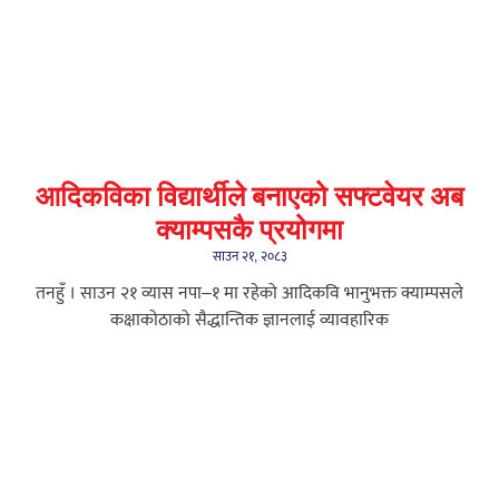
आदिकविका विद्यार्थीले बनाएको सफ्टवेयर अब
क्याम्पसकै प्रयोगमा
साउन २१, २०८३
तनहुँ । साउन २१ व्यास नपा–१ मा रहेको आदिकवि भानुभक्त क्याम्पसले
कक्षाकोठाको सैद्धान्तिक ज्ञानलाई व्यावहारिक