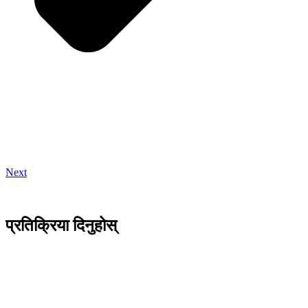
Next
प्रतिक्रिया दिनुहोस्