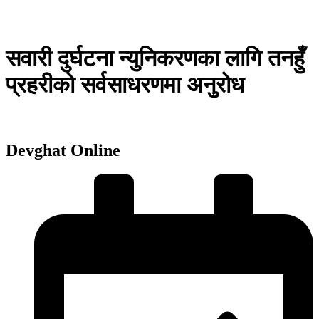
सवारी दुर्घटना न्युनिकरणका लागि तनहुँ
प्रहरीको सर्वसाधरणमा अनुरोध
Devghat Online