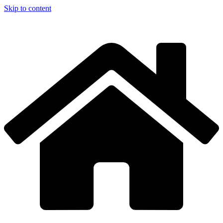
Skip to content