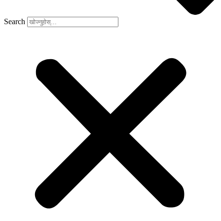
Search