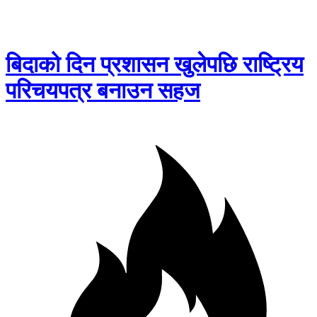
बिदाको दिन प्रशासन खुलेपछि राष्ट्रिय
परिचयपत्र बनाउन सहज