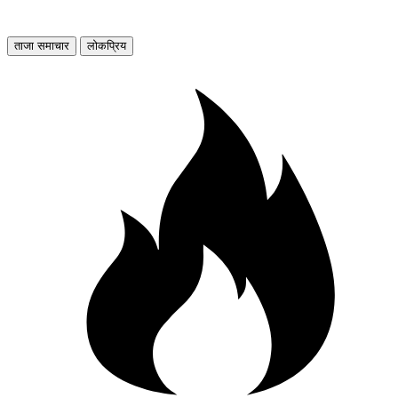
ताजा समाचार
लोकप्रिय