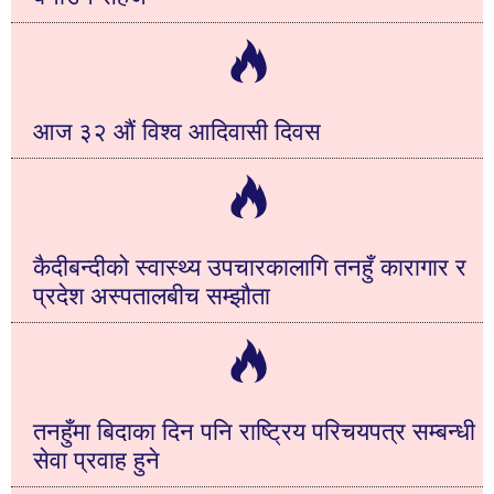
आज ३२ औं विश्व आदिवासी दिवस
कैदीबन्दीको स्वास्थ्य उपचारकालागि तनहुँ कारागार र
प्रदेश अस्पतालबीच सम्झौता
तनहुँमा बिदाका दिन पनि राष्ट्रिय परिचयपत्र सम्बन्धी
सेवा प्रवाह हुने