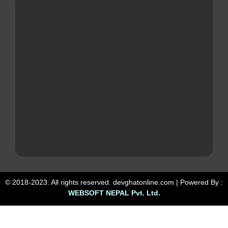
© 2018-2023. All rights reserved. devghatonline.com | Powered By :
WEBSOFT NEPAL Pvt. Ltd.