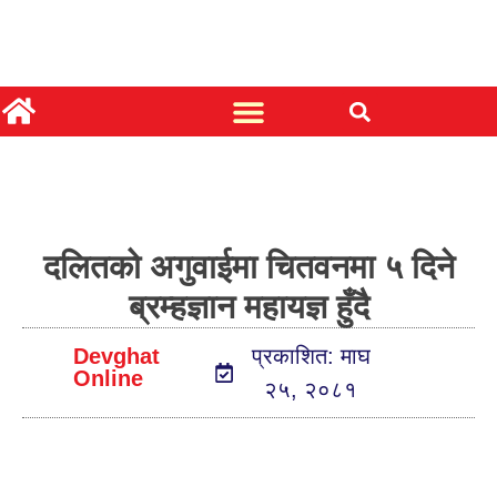
दलितको अगुवाईमा चितवनमा ५ दिने
ब्रम्हज्ञान महायज्ञ हुँदै
Devghat
प्रकाशित: माघ
Online
२५, २०८१