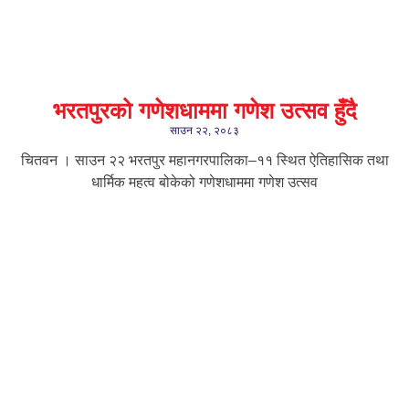
भरतपुरको गणेशधाममा गणेश उत्सव हुँदै
साउन २२, २०८३
चितवन । साउन २२ भरतपुर महानगरपालिका–११ स्थित ऐतिहासिक तथा
धार्मिक महत्व बोकेको गणेशधाममा गणेश उत्सव