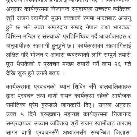
अनुसार कार्यक्रममा निजानन्द समुदायका उच्चतम व्यक्तित्व
श्री राजन स्वामीजी मुख्य वक्ताको रुपमा भारतबाट आउनु
हुने छ भने उक्त सम्प्रदाय सम्बद्द नेपाल तथा भारतका
विभिन्न मन्दिर र संस्थाको प्रतिनिधित्व गर्दै आचर्यजनहरु र
अनुयायीहरु सहभागी हुनुहुने छ। कार्यक्रमका सहभागिलाई
लक्षित गरि भोजन र आवास ब्यबस्थाको लागि सम्पुर्ण तयारी
पूरा भैसकेको र प्रवचन मन्डप तयारी गर्ने काम २६ गते
देखि सुरू हुने उनले बताए ।
कार्यक्रममा प्रवचनको ध्यान शिविर सँगै बालबालिकाहरु
द्वारा प्रवचन तथा वाणी गायन कार्यक्रम रहेको आयोजक
समीतिका प्रेम गुरूङले जानकारी दिए। उनका अनुसार
उक्त ५ दिने ब्रम्हज्ञान् महायज्ञ कार्यक्रममा निजानन्द
सम्प्रदायका उच्च्तम व्यक्तित्व श्री राजन स्वामीबाट तारतम
सागर वाणी प्रवचनसँगै अध्यात्मसँग सम्बन्धित जिज्ञासा