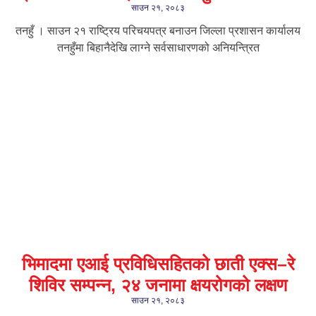
साउन २१, २०८३
तनहुँ । साउन २१ राष्ट्रिय परिचयपत्र बनाउन जिल्ला प्रशासन कार्यालय
तनहुँमा बिहानैदेखि लाग्ने सर्वसाधारणको अनियन्त्रित
भिमादमा एआई प्रविधिसहितको छाती एक्स–रे
शिविर सम्पन्न, २४ जनामा क्षयरोगको लक्षण
साउन २१, २०८३