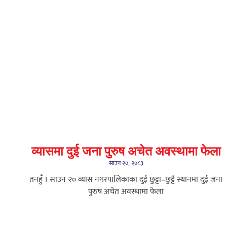
व्यासमा दुई जना पुरुष अचेत अवस्थामा फेला
साउन २०, २०८३
तनहुँ । साउन २० व्यास नगरपालिकाका दुई छुट्टा–छुट्टै स्थानमा दुई जना
पुरुष अचेत अवस्थामा फेला