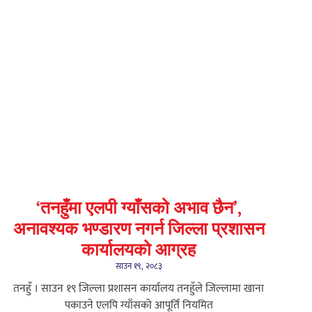
‘तनहुँमा एलपी ग्याँसको अभाव छैन’,
अनावश्यक भण्डारण नगर्न जिल्ला प्रशासन
कार्यालयको आग्रह
साउन १९, २०८३
तनहुँ । साउन १९ जिल्ला प्रशासन कार्यालय तनहुँले जिल्लामा खाना
पकाउने एलपि ग्याँसको आपूर्ति नियमित