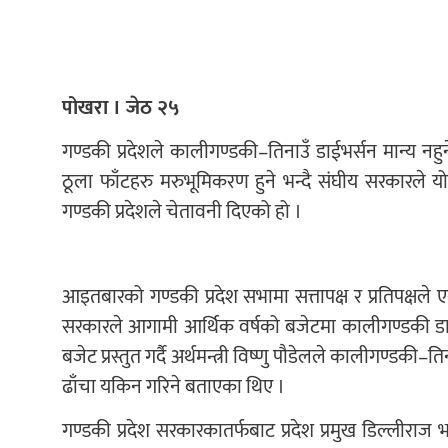
पोखरा । जेठ २५
गण्डकी प्रदेशले कालीगण्डकी–तिनाउँ डाईभर्सन मान्य नह
ठूला फाँटहरु मरुभूमिकरण हुने भन्दै संघीय सरकारले य
गण्डकी प्रदेशले चेतावनी दिएको हो ।
आइतबारको गण्डकी प्रदेश सभामा सत्तापक्ष र प्रतिपक्षले 
सरकारले आगामी आर्थिक वर्षको बजेटमा कालीगण्डकी डाइभ
बजेट प्रस्तुत गर्दै अर्थमन्त्री विष्णु पौडेलले कालीगण्ड
ढाँचा यकिन गरिने बताएका थिए ।
गण्डकी प्रदेश सरकारकातर्फबाट प्रदेश प्रमुख डिल्लीराज भट