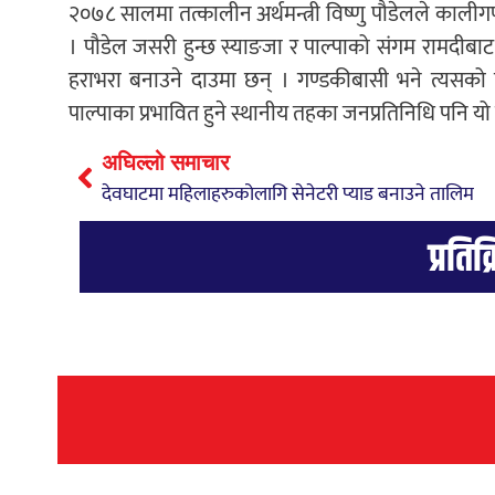
२०७८ सालमा तत्कालीन अर्थमन्त्री विष्णु पौडेलले काल
। पौडेल जसरी हुन्छ स्याङजा र पाल्पाको संगम रामदीबाट
हराभरा बनाउने दाउमा छन् । गण्डकीबासी भने त्यसको वि
पाल्पाका प्रभावित हुने स्थानीय तहका जनप्रतिनिधि पनि 
अघिल्लो समाचार
देवघाटमा महिलाहरुकोलागि सेनेटरी प्याड बनाउने तालिम
प्रतिक