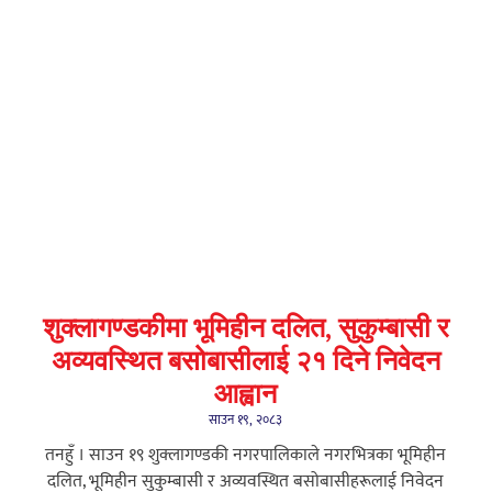
शुक्लागण्डकीमा भूमिहीन दलित, सुकुम्बासी र
अव्यवस्थित बसोबासीलाई २१ दिने निवेदन
आह्वान
साउन १९, २०८३
तनहुँ । साउन १९ शुक्लागण्डकी नगरपालिकाले नगरभित्रका भूमिहीन
दलित, भूमिहीन सुकुम्बासी र अव्यवस्थित बसोबासीहरूलाई निवेदन