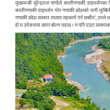
मुख्यमन्त्री सुरेन्द्रराज पाण्डेले कालीगण्डकी डाइभर्सनक
कालीगण्डकी डाइभर्सन गरेर गण्डकी प्रदेशको पानी लुम्बिन
गण्डकी प्रदेश सरकार त्यसमा सहकार्य गर्न सक्दैन’, उनले भने
हो म उत्तेजनामा आएर बोल्न चहान्न । म पनि एउटा सरकारको 