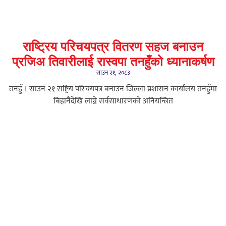
राष्ट्रिय परिचयपत्र वितरण सहज बनाउन
प्रजिअ तिवारीलाई रास्वपा तनहुँको ध्यानाकर्षण
साउन २१, २०८३
तनहुँ । साउन २१ राष्ट्रिय परिचयपत्र बनाउन जिल्ला प्रशासन कार्यालय तनहुँमा
बिहानैदेखि लाग्ने सर्वसाधारणको अनियन्त्रित