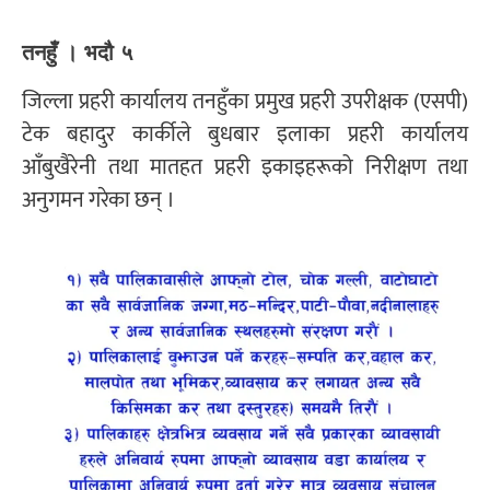
तनहुँ । भदौ ५
जिल्ला प्रहरी कार्यालय तनहुँका प्रमुख प्रहरी उपरीक्षक (एसपी)
टेक बहादुर कार्कीले बुधबार इलाका प्रहरी कार्यालय
आँबुखैरेनी तथा मातहत प्रहरी इकाइहरूको निरीक्षण तथा
अनुगमन गरेका छन् ।