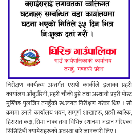
निरीक्षण कार्यक्रम अन्तर्गत एसपी कार्कीले इलाका प्रहरी
कार्यालय आँबुखैरेनी, प्रहरी चौकी डुम्रे तथा अस्थायी प्रहरी पोस्ट
मुग्लिङ पुलजिप तनहुँको स्थलगत निरीक्षण गरेका थिए । सो
क्रममा उनले कार्यालय भवन, सम्पूर्ण शाखाहरू, प्रहरी ब्यारेक,
हिरासत कक्ष, सिमा नाका तथा विभिन्न स्थानमा जडान गरिएका
सिसिटिभी क्यामेराहरूको अवस्था बारे जानकारी लिए ।