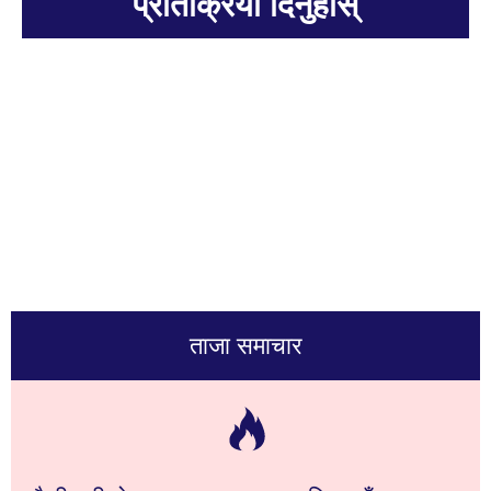
प्रतिक्रिया दिनुहोस्
ताजा समाचार