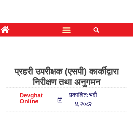
प्रहरी उपरीक्षक (एसपी) कार्कीद्वारा
निरीक्षण तथा अनुगमन
प्रकाशित: भदौ
Devghat
Online
४, २०८२