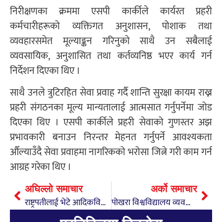
निरीक्षणका क्रममा एसपी कार्कीले कार्यरत प्रहरी
कर्मचारीहरूको व्यक्तिगत अनुशासन, पोशाक तथा
व्यवहारसमेत मूल्याङ्कन गरिनुको साथै उन सबैलाई
व्यवसायिक, अनुशासित तथा कर्तव्यनिष्ठ भएर कार्य गर्न
निर्देशन दिएका थिए ।
साथै उनले त्रुटिरहित सेवा प्रवाह गर्दै शान्ति सुरक्षा कायम राख्न
प्रहरी संगठनका मूल्य मान्यतालाई आत्मसात गर्नुपर्नेमा जोड
दिएका थिए । एसपी कार्कीले प्रहरी सेवाको गुणस्तर अझ
प्रभावकारी बनाउन निरन्तर मेहनत गर्नुपर्ने आवश्यकता
औँल्याउँदै सेवा प्रवाहमा नागरिकको भरोसा जित्ने गरी काम गर्न
आग्रह गरेका थिए ।
अघिल्लो समाचार
अर्को समाचार
राष्ट्रपतीलाई भेटे आदिकविका विद्यार्थीले
पोखरा विश्वविद्यालय व्यवस्थापन संकायको डीनमा प्रा.डा. ज्ञानेश्वर शर्मा