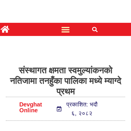
संस्थागत क्षमता स्वमुल्यांकनको
नतिजामा तनहुँका पालिका मध्ये म्याग्दे
प्रथम
Devghat
प्रकाशित: भदौ
Online
६, २०८२