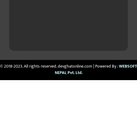
© 2018-2023. All rights reserved. devghatonline.com | Powered By :
WEBSOFT
NEPAL Pvt. Ltd.