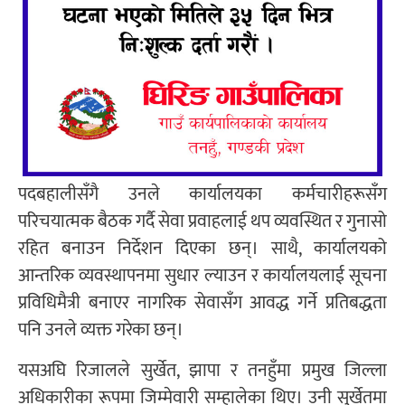
पदबहालीसँगै उनले कार्यालयका कर्मचारीहरूसँग
परिचयात्मक बैठक गर्दै सेवा प्रवाहलाई थप व्यवस्थित र गुनासो
रहित बनाउन निर्देशन दिएका छन्। साथै, कार्यालयको
आन्तरिक व्यवस्थापनमा सुधार ल्याउन र कार्यालयलाई सूचना
प्रविधिमैत्री बनाएर नागरिक सेवासँग आवद्ध गर्ने प्रतिबद्धता
पनि उनले व्यक्त गरेका छन्।
यसअघि रिजालले सुर्खेत, झापा र तनहुँमा प्रमुख जिल्ला
अधिकारीका रूपमा जिम्मेवारी सम्हालेका थिए। उनी सुर्खेतमा