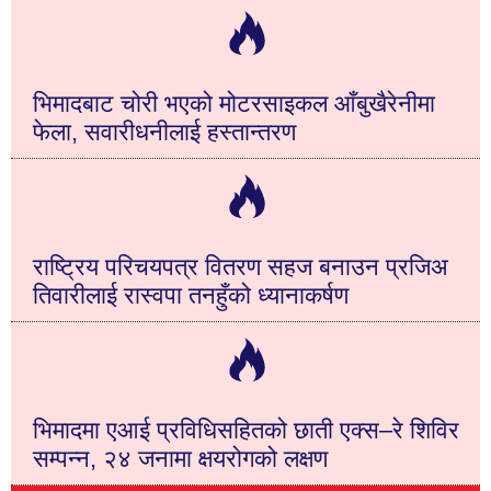
भिमादबाट चोरी भएको मोटरसाइकल आँबुखैरेनीमा
फेला, सवारीधनीलाई हस्तान्तरण
राष्ट्रिय परिचयपत्र वितरण सहज बनाउन प्रजिअ
तिवारीलाई रास्वपा तनहुँको ध्यानाकर्षण
भिमादमा एआई प्रविधिसहितको छाती एक्स–रे शिविर
सम्पन्न, २४ जनामा क्षयरोगको लक्षण