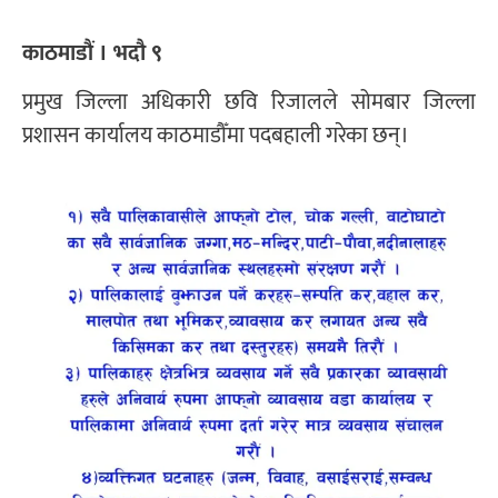
काठमाडौं । भदौ ९
प्रमुख जिल्ला अधिकारी छवि रिजालले सोमबार जिल्ला
प्रशासन कार्यालय काठमाडौँमा पदबहाली गरेका छन्।