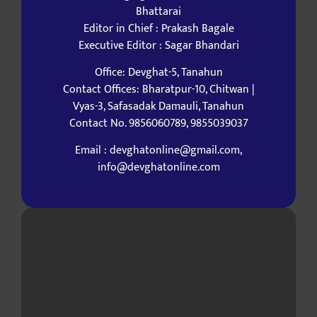
Bhattarai
Editor in Chief : Prakash Bagale
Executive Editor : Sagar Bhandari
Office: Devghat-5, Tanahun
Contact Offices: Bharatpur-10, Chitwan |
Vyas-3, Safasadak Damauli, Tanahun
Contact No. 9856060789, 9855039037
Email : devghatonline@gmail.com,
info@devghatonline.com