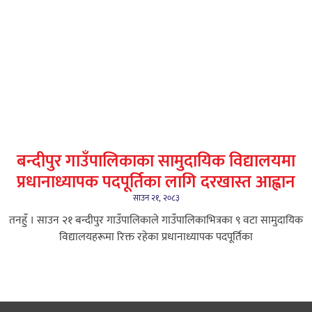
बन्दीपुर गाउँपालिकाका सामुदायिक विद्यालयमा
प्रधानाध्यापक पदपूर्तिका लागि दरखास्त आह्वान
साउन २१, २०८३
तनहुँ । साउन २१ बन्दीपुर गाउँपालिकाले गाउँपालिकाभित्रका ९ वटा सामुदायिक
विद्यालयहरूमा रिक्त रहेका प्रधानाध्यापक पदपूर्तिका