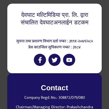
देवघाट मल्टिमिडिया प्रा. लि. द्वारा
संचालित देवघाटअनलाईन डटकम
सुचना तथा प्रशारण विभाग दर्ता नम्बर : ३९९१-२०७९/०८०
प्रेस काउन्सिल सुचिकरण नम्बर : ३९८४
Contact
Company Regd. No.: 308872/079/080
Chairman/Managing Director: Prakashchandra