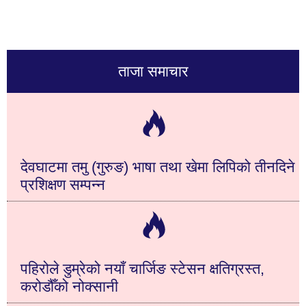
ताजा समाचार
देवघाटमा तमु (गुरुङ) भाषा तथा खेमा लिपिको तीनदिने
प्रशिक्षण सम्पन्न
पहिरोले डुम्रेको नयाँ चार्जिङ स्टेसन क्षतिग्रस्त,
करोडौँको नोक्सानी