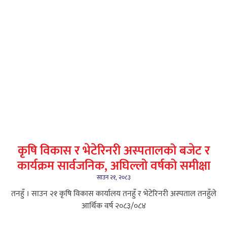
कृषि विकास र भेटेरिनरी अस्पतालको बजेट र
कार्यक्रम सार्वजनिक, अघिल्लो वर्षको समीक्षा
साउन २१, २०८३
तनहुँ । साउन २१ कृषि विकास कार्यालय तनहुँ र भेटेरिनरी अस्पताल तनहुँले
आर्थिक वर्ष २०८३/०८४