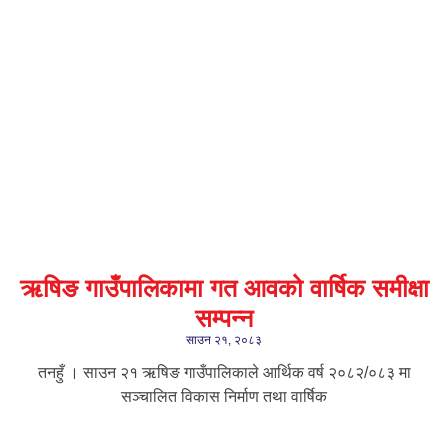
ऋषिङ गाउँपालिकामा गत आवको वार्षिक समीक्षा
सम्पन्न
साउन २१, २०८३
तनहुँ । साउन २१ ऋषिङ गाउँपालिकाले आर्थिक वर्ष २०८२/०८३ मा
सञ्चालित विकास निर्माण तथा वार्षिक