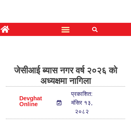
जेसीआई ब्यास नगर वर्ष २०२६ को
अध्यक्षमा नागिला
प्रकाशित:
Devghat
मंसिर १३,
Online
२०८२