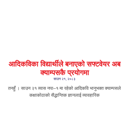
आदिकविका विद्यार्थीले बनाएको सफ्टवेयर अब
क्याम्पसकै प्रयोगमा
साउन २१, २०८३
तनहुँ । साउन २१ व्यास नपा–१ मा रहेको आदिकवि भानुभक्त क्याम्पसले
कक्षाकोठाको सैद्धान्तिक ज्ञानलाई व्यावहारिक