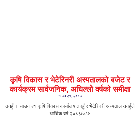
कृषि विकास र भेटेरिनरी अस्पतालको बजेट र
कार्यक्रम सार्वजनिक, अघिल्लो वर्षको समीक्षा
साउन २१, २०८३
तनहुँ । साउन २१ कृषि विकास कार्यालय तनहुँ र भेटेरिनरी अस्पताल तनहुँले
आर्थिक वर्ष २०८३/०८४