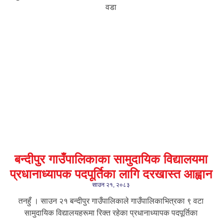
वडा
बन्दीपुर गाउँपालिकाका सामुदायिक विद्यालयमा
प्रधानाध्यापक पदपूर्तिका लागि दरखास्त आह्वान
साउन २१, २०८३
तनहुँ । साउन २१ बन्दीपुर गाउँपालिकाले गाउँपालिकाभित्रका ९ वटा
सामुदायिक विद्यालयहरूमा रिक्त रहेका प्रधानाध्यापक पदपूर्तिका