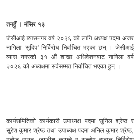
तनहुँ । मंसिर १३
जेसीआई ब्यासनगर वर्ष २०२६ को लागि अध्यक्ष पदमा अजर
नागिला ‘सुदिप’ निर्विरोध निर्वाचित भएका छन् । जेसीआई
व्यास नगरको ३१ औं शाखा अधिवेशनबाट नागिला वर्ष
२०२६ को अध्यक्षमा सर्वसम्मत निर्वाचित भएका हुन् ।
कार्यसमितिको कार्यकारी उपाध्यक्ष पदमा सुनिल श्रेष्ठ र
सुरेश कुमार श्रेष्ठ तथा उपाध्यक्ष पदमा अनिल कुमार श्रेष्ठ,
मनोज राउत, जगदीश काफ्ले र सन्तोष दाहाल निर्विरोध