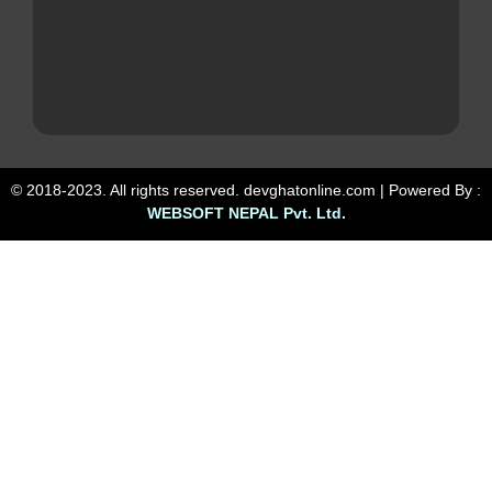
© 2018-2023. All rights reserved. devghatonline.com | Powered By :
WEBSOFT NEPAL Pvt. Ltd.