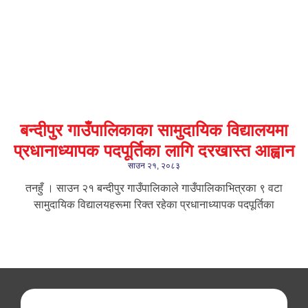
बन्दीपुर गाउँपालिकाका सामुदायिक विद्यालयमा
प्रधानाध्यापक पदपूर्तिका लागि दरखास्त आह्वान
साउन २१, २०८३
तनहुँ । साउन २१ बन्दीपुर गाउँपालिकाले गाउँपालिकाभित्रका ९ वटा
सामुदायिक विद्यालयहरूमा रिक्त रहेका प्रधानाध्यापक पदपूर्तिका