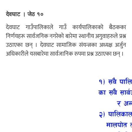
देवघाट । जेठ १०
देवघाट गाउँपालिकाले गाउँ कार्यपालिकाको बैठकका
निर्णयहरू सार्वजनिक नगरेको बारेमा स्थानीय अगुवाहरुले प्रश्न
उठाएका छन् । देवघाट सामाजिक संयन्त्रका अध्यक्ष अर्जुन
अधिकारीले यसबारेमा सार्वजानिक रुपमा प्रश्न उठाएका छन् ।