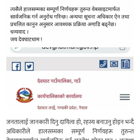
जनतालाई जानकारी दिनु दायित्व हो, रहस्य बनाउनु होइन भन्दै
अधिकारीले हालसम्मका सम्पूर्ण निर्णयहरू तुरुन्त