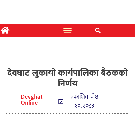
देवघाट लुकायो कार्यपालिका बैठकको
निर्णय
Devghat
प्रकाशित: जेष्ठ
Online
१०, २०८३