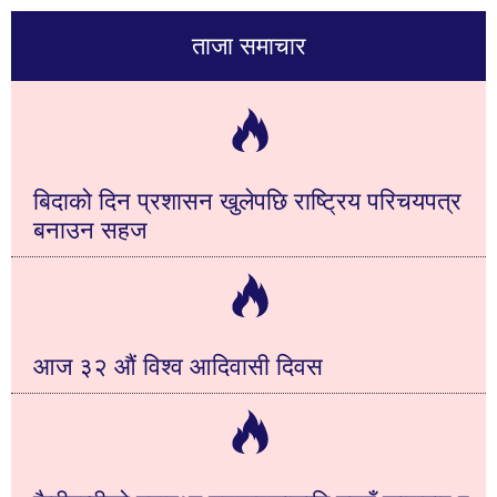
ताजा समाचार
बिदाको दिन प्रशासन खुलेपछि राष्ट्रिय परिचयपत्र
बनाउन सहज
आज ३२ औं विश्व आदिवासी दिवस