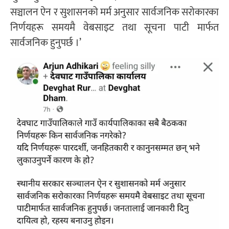
सञ्चालन ऐन र सुशासनको मर्म अनुसार सार्वजनिक सरोकारका
निर्णयहरू समयमै वेबसाइट तथा सूचना पाटी मार्फत
सार्वजनिक हुनुपर्छ ।’