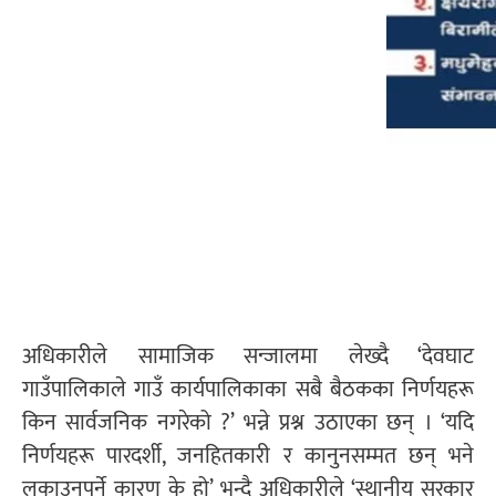
अधिकारीले सामाजिक सन्जालमा लेख्दै ‘देवघाट
गाउँपालिकाले गाउँ कार्यपालिकाका सबै बैठकका निर्णयहरू
किन सार्वजनिक नगरेको ?’ भन्ने प्रश्न उठाएका छन् । ‘यदि
निर्णयहरू पारदर्शी, जनहितकारी र कानुनसम्मत छन् भने
लुकाउनुपर्ने कारण के हो’ भन्दै अधिकारीले ‘स्थानीय सरकार