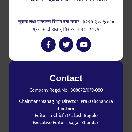
सुचना तथा प्रशारण विभाग दर्ता नम्बर : ३९९१-२०७९/०८०
प्रेस काउन्सिल सुचिकरण नम्बर : ३९८४
Contact
Company Regd. No.: 308872/079/080
Chairman/Managing Director: Prakashchandra
Bhattarai
Editor in Chief : Prakash Bagale
Executive Editor : Sagar Bhandari