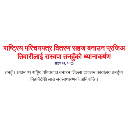
राष्ट्रिय परिचयपत्र वितरण सहज बनाउन प्रजिअ
तिवारीलाई रास्वपा तनहुँको ध्यानाकर्षण
साउन २१, २०८३
तनहुँ । साउन २१ राष्ट्रिय परिचयपत्र बनाउन जिल्ला प्रशासन कार्यालय तनहुँमा
बिहानैदेखि लाग्ने सर्वसाधारणको अनियन्त्रित