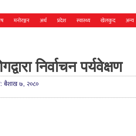
ेष
मनोरञ्जन
अर्थ
प्रदेश
स्वास्थ्य
खेलकुद
अन्य
ारा निर्वाचन पर्यवेक्षण
त: बैशाख ७, २०८०