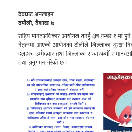
देवघाट अनलाइन
दमौली, बैशाख ७
राष्ट्रिय मानवअधिकार आयोगले तनहुँ क्षेत्र नम्बर १ मा 
नेतृत्वमा आएको आयोगको टोलीले जिल्लाका सुरक्षा नि
दलहरु, उम्मेदबार तथा जिल्लाका सन्चारकर्मी र मानव
तथा अनुगमन गरेको छ ।