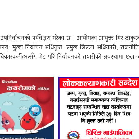
हुने उपनिर्वाचनको पर्यवेक्षण गरेका छ । आयोगका आयुक्त मिर ठाकुर
काय, मुख्य निर्वाचन अधिकृत, प्रमुख जिल्ला अधिकारी, राजनीत
अधिकारकर्मीहरुसँग भेट गरि निर्वाचनको तयारीको अवस्थामा छल