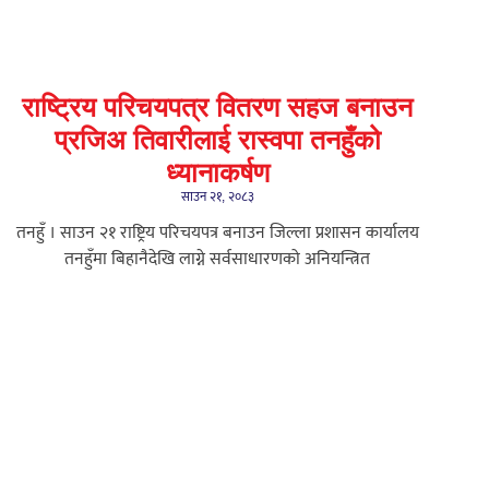
राष्ट्रिय परिचयपत्र वितरण सहज बनाउन
प्रजिअ तिवारीलाई रास्वपा तनहुँको
ध्यानाकर्षण
साउन २१, २०८३
तनहुँ । साउन २१ राष्ट्रिय परिचयपत्र बनाउन जिल्ला प्रशासन कार्यालय
तनहुँमा बिहानैदेखि लाग्ने सर्वसाधारणको अनियन्त्रित