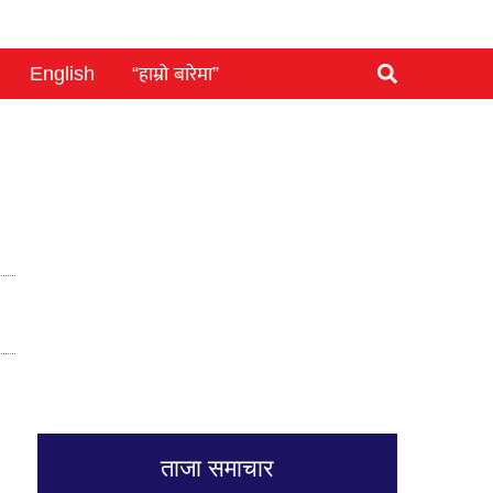
English
“हाम्रो बारेमा”
ताजा समाचार