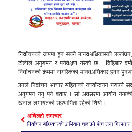
निर्वाचनको क्रममा हुन सक्ने मानवअधिकारको उल्लं
टोलीले अनुगमन र पर्यवेक्षण गरेको छ । विहिबार 
निर्वाचनको क्रममा नागरिकको मानवअधिकार हनन हुनसक
उनले निर्वाचन आचार संहिताको कार्यान्वयन गराउने सव
अनुगमन गर्नु पर्ने बताए । सो अवसरमा आयोग गन्डकी 
खनाल लगायतको सहभागिता रहेको थियो ।
अघिल्लो समाचार
निर्वाचन बहिष्कारको अभियान चलाउने पाँच जना गिरफ्तार