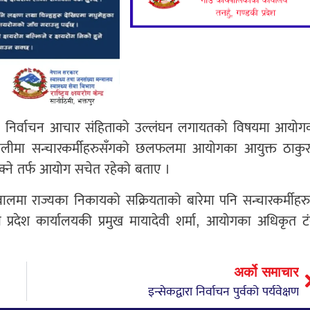
घन, निर्वाचन आचार संहिताको उल्लंघन लगायतको विषयमा आयोग
दमौलीमा सन्चारकर्मीहरुसँगको छलफलमा आयोगका आयुक्त ठाकुर
्ने तर्फ आयोग सचेत रहेको बताए ।
ालमा राज्यका निकायको सक्रियताको बारेमा पनि सन्चारकर्मीहरु
प्रदेश कार्यालयकी प्रमुख मायादेवी शर्मा, आयोगका अधिकृत ट
अर्को समाचार
इन्सेकद्वारा निर्वाचन पुर्वको पर्यवेक्षण