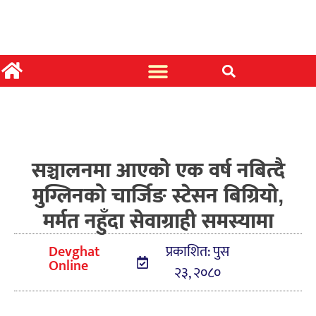
सञ्चालनमा आएको एक वर्ष नबित्दै
मुग्लिनको चार्जिङ स्टेसन बिग्रियो,
मर्मत नहुँदा सेवाग्राही समस्यामा
Devghat
प्रकाशित: पुस
Online
२३, २०८०