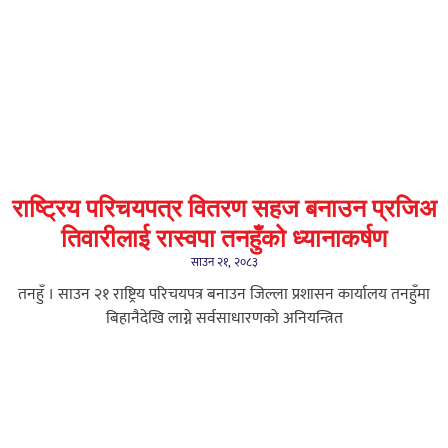
राष्ट्रिय परिचयपत्र वितरण सहज बनाउन प्रजिअ
तिवारीलाई रास्वपा तनहुँको ध्यानाकर्षण
साउन २१, २०८३
तनहुँ । साउन २१ राष्ट्रिय परिचयपत्र बनाउन जिल्ला प्रशासन कार्यालय तनहुँमा
बिहानैदेखि लाग्ने सर्वसाधारणको अनियन्त्रित