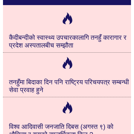
कैदीबन्दीको स्वास्थ्य उपचारकालागि तनहुँ कारागार र
प्रदेश अस्पतालबीच सम्झौता
तनहुँमा बिदाका दिन पनि राष्ट्रिय परिचयपत्र सम्बन्धी
सेवा प्रवाह हुने
विश्व आदिवासी जनजाति दिबस (अगस्त ९) को