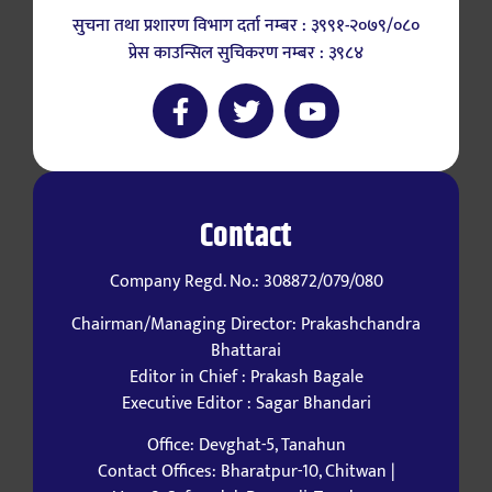
सुचना तथा प्रशारण विभाग दर्ता नम्बर : ३९९१-२०७९/०८०
प्रेस काउन्सिल सुचिकरण नम्बर : ३९८४
Contact
Company Regd. No.: 308872/079/080
Chairman/Managing Director: Prakashchandra
Bhattarai
Editor in Chief : Prakash Bagale
Executive Editor : Sagar Bhandari
Office: Devghat-5, Tanahun
Contact Offices: Bharatpur-10, Chitwan |