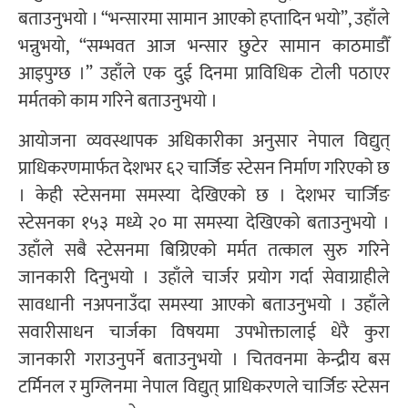
बताउनुभयो । “भन्सारमा सामान आएको हप्तादिन भयो”, उहाँले
भन्नुभयो, “सम्भवत आज भन्सार छुटेर सामान काठमाडौँ
आइपुग्छ ।” उहाँले एक दुई दिनमा प्राविधिक टोली पठाएर
मर्मतको काम गरिने बताउनुभयो ।
आयोजना व्यवस्थापक अधिकारीका अनुसार नेपाल विद्युत्
प्राधिकरणमार्फत देशभर ६२ चार्जिङ स्टेसन निर्माण गरिएको छ
। केही स्टेसनमा समस्या देखिएको छ । देशभर चार्जिङ
स्टेसनका १५३ मध्ये २० मा समस्या देखिएको बताउनुभयो ।
उहाँले सबै स्टेसनमा बिग्रिएको मर्मत तत्काल सुरु गरिने
जानकारी दिनुभयो । उहाँले चार्जर प्रयोग गर्दा सेवाग्राहीले
सावधानी नअपनाउँदा समस्या आएको बताउनुभयो । उहाँले
सवारीसाधन चार्जका विषयमा उपभोक्तालाई धेरै कुरा
जानकारी गराउनुपर्ने बताउनुभयो । चितवनमा केन्द्रीय बस
टर्मिनल र मुग्लिनमा नेपाल विद्युत् प्राधिकरणले चार्जिङ स्टेसन