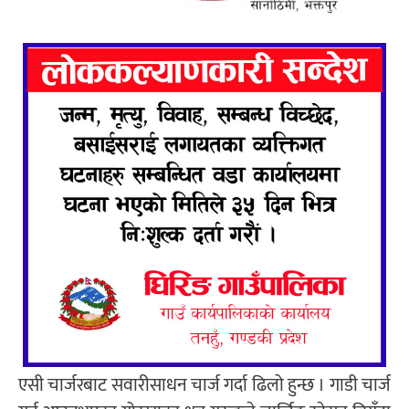
एसी चार्जरबाट सवारीसाधन चार्ज गर्दा ढिलो हुन्छ । गाडी चार्ज