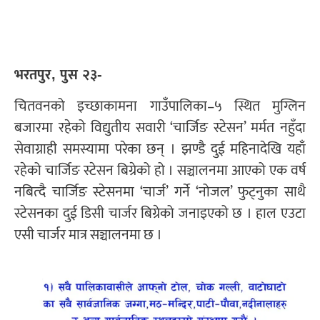
भरतपुर, पुस २३-
चितवनको इच्छाकामना गाउँपालिका–५ स्थित मुग्लिन
बजारमा रहेको विद्युतीय सवारी ‘चार्जिङ स्टेसन’ मर्मत नहुँदा
सेवाग्राही समस्यामा परेका छन् । झण्डै दुई महिनादेखि यहाँ
रहेको चार्जिङ स्टेसन बिग्रेको हो । सञ्चालनमा आएको एक वर्ष
नबित्दै चार्जिङ स्टेसनमा ‘चार्ज’ गर्ने ‘नोजल’ फुट्नुका साथै
स्टेसनका दुई डिसी चार्जर बिग्रेको जनाइएको छ । हाल एउटा
एसी चार्जर मात्र सञ्चालनमा छ ।