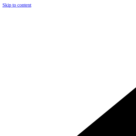
Skip to content