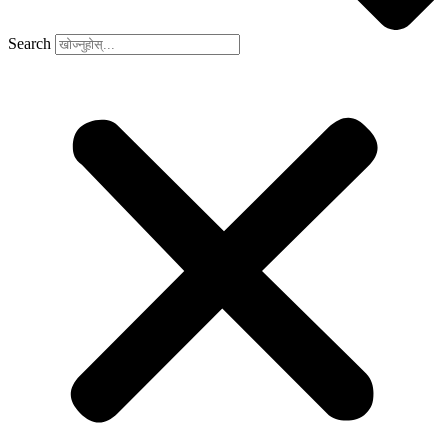
Search