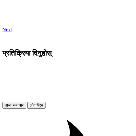
Next
प्रतिक्रिया दिनुहोस्
ताजा समाचार
लोकप्रिय