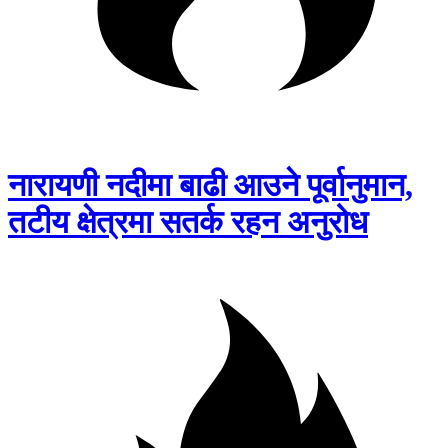
नारायणी नदीमा बाढी आउने पूर्वानुमान,
तटीय क्षेत्रमा सतर्क रहन अनुरोध