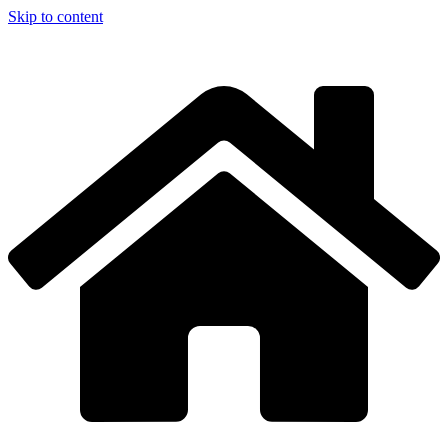
Skip to content