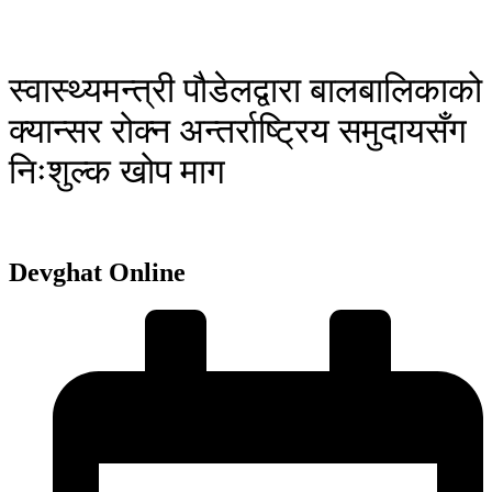
स्वास्थ्यमन्त्री पौडेलद्वारा बालबालिकाको
क्यान्सर रोक्न अन्तर्राष्ट्रिय समुदायसँग
निःशुल्क खोप माग
Devghat Online