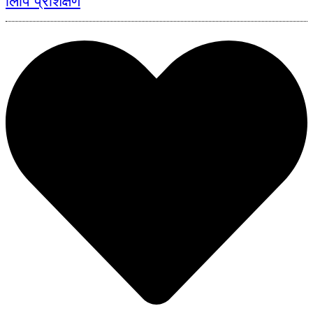
लिपि प्रशिक्षण