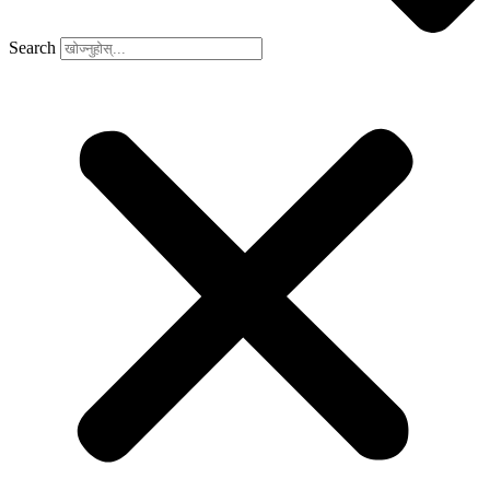
Search