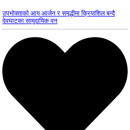
उपभोक्ताको आय आर्जन र समृद्धीमा क्रियाशिल बन्दै
देवघाटका सामुदायिक वन