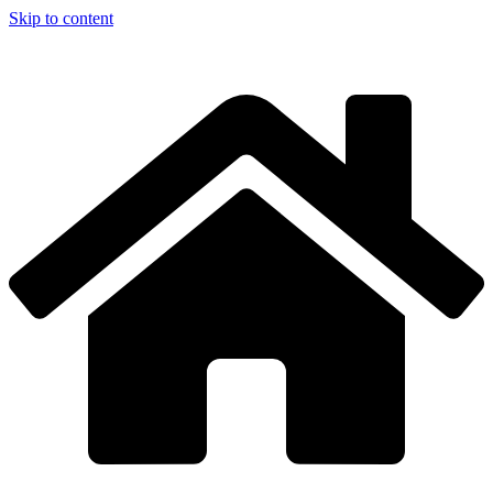
Skip to content