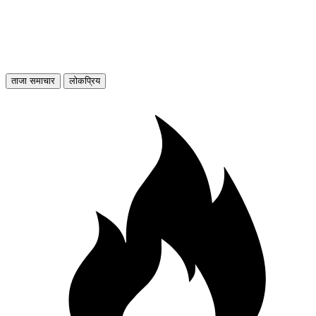
ताजा समाचार
लोकप्रिय