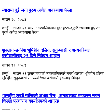
व्यासमा दुई जना पुरुष अचेत अवस्थामा फेला
साउन २०, २०८३
तनहुँ । साउन २० व्यास नगरपालिकाका दुई छुट्टा–छुट्टै स्थानमा दुई जना
पुरुष अचेत अवस्थामा फेला
शुक्लागण्डकीमा भूमिहीन दलित, सुकुम्बासी र अव्यवस्थित
बसोबासीलाई २१ दिने निवेदन आह्वान
साउन १९, २०८३
तनहुँ । साउन १९ शुक्लागण्डकी नगरपालिकाले नगरभित्रका भूमिहीन दलित,
भूमिहीन सुकुम्बासी र अव्यवस्थित बसोबासीहरूलाई निवेदन
‘तनहुँमा एलपी ग्याँसको अभाव छैन’, अनावश्यक भण्डारण नगर्न
जिल्ला प्रशासन कार्यालयको आग्रह