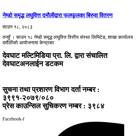
नेष्डो समृद्ध लघुवित्त दमौलीद्वारा फलफूलका बिरुवा वितरण
साउन १८, २०८३
तनहुँ । साउन १८ नेष्डो समृद्ध लघुवित्त वित्तीय संस्था लिमिटेड, शाखा कार्यालय
दमौलीको आयोजनामा केन्द्रका
देवघाट मल्टिमिडिया प्रा. लि. द्वारा संचालित
देवघाटअनलाईन डटकम
सुचना तथा प्रशारण विभाग दर्ता नम्बर :
३९९१-२०७९/०८०
प्रेस काउन्सिल सुचिकरण नम्बर : ३९८४
Facebook-f