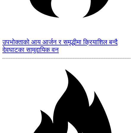
उपभोक्ताको आय आर्जन र समृद्धीमा क्रियाशिल बन्दै
देवघाटका सामुदायिक वन