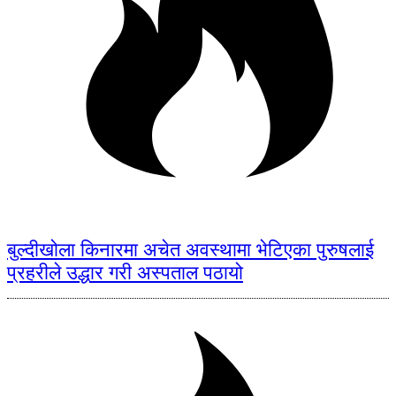
बुल्दीखोला किनारमा अचेत अवस्थामा भेटिएका पुरुषलाई
प्रहरीले उद्धार गरी अस्पताल पठायो