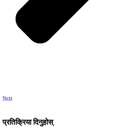
Next
प्रतिक्रिया दिनुहोस्