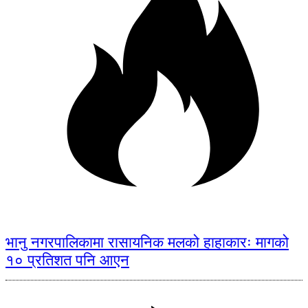
भानु नगरपालिकामा रासायनिक मलको हाहाकारः मागको
१० प्रतिशत पनि आएन