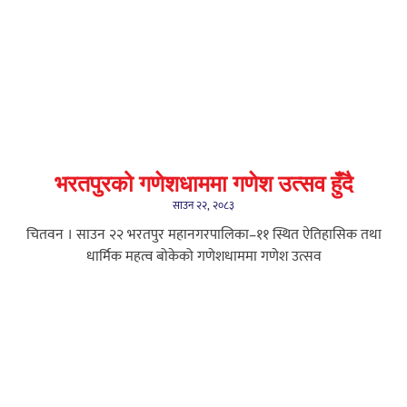
भरतपुरको गणेशधाममा गणेश उत्सव हुँदै
साउन २२, २०८३
चितवन । साउन २२ भरतपुर महानगरपालिका–११ स्थित ऐतिहासिक तथा
धार्मिक महत्व बोकेको गणेशधाममा गणेश उत्सव