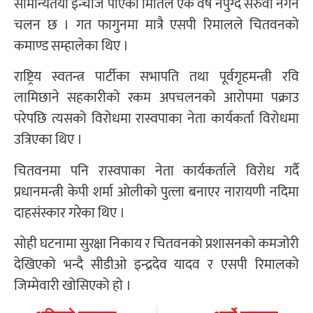
सामान्यतया इन्चार्ज पाएको मितिले एक वर्ष नपुग्दै सरुवा नगर्ने
चलन छ । गत फागुनमा मात्रै एसपी रिमालले चितवनको
कमाण्ड सम्हालेका थिए ।
राष्ट्रिय स्वतन्त्र पार्टीका सभापति तथा पूर्वगृहमन्त्री रवि
लामिछाने सहकारीको रकम अपचलनको आरोपमा पक्राउ
परेपछि त्यसको विरोधमा रास्वपाका नेता कार्यकर्ता विरोधमा
उत्रिएका थिए ।
चितवनमा पनि रास्वपाका नेता कार्यकर्ताले विरोध गर्दै
प्रधानमन्त्री केपी शर्मा ओलीको पुत्ला बनाएर नारायणी नदिमा
दाहसंस्कार गरेका थिए ।
सोही घटनामा सुरक्षा निकाय र चितवनको प्रशासनको कमजोरी
देखिएको भन्दै सीडीओ इन्द्रदेव यादव र एसपी रिमालको
जिम्मेवारी खोसिएको हो ।