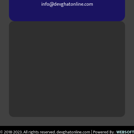
info@devghatonline.com
© 2018-2023. All rights reserved. devghatonline.com | Powered By :
WEBSOFT