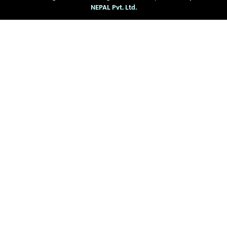
NEPAL Pvt. Ltd.