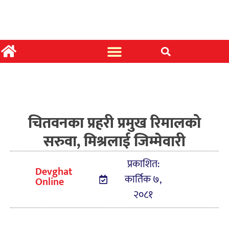
चितवनका प्रहरी प्रमुख रिमालको
सरुवा, मिश्रलाई जिम्मेवारी
प्रकाशित:
Devghat
कार्तिक ७,
Online
२०८१