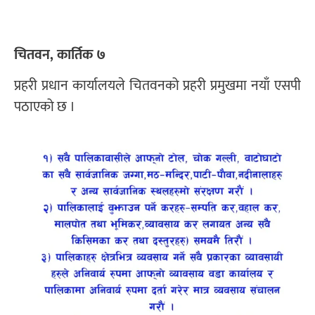
चितवन, कार्तिक ७
प्रहरी प्रधान कार्यालयले चितवनको प्रहरी प्रमुखमा नयाँ एसपी
पठाएको छ ।