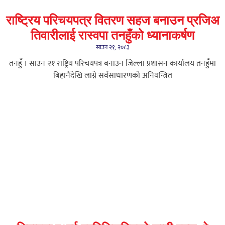
राष्ट्रिय परिचयपत्र वितरण सहज बनाउन प्रजिअ
तिवारीलाई रास्वपा तनहुँको ध्यानाकर्षण
साउन २१, २०८३
तनहुँ । साउन २१ राष्ट्रिय परिचयपत्र बनाउन जिल्ला प्रशासन कार्यालय तनहुँमा
बिहानैदेखि लाग्ने सर्वसाधारणको अनियन्त्रित