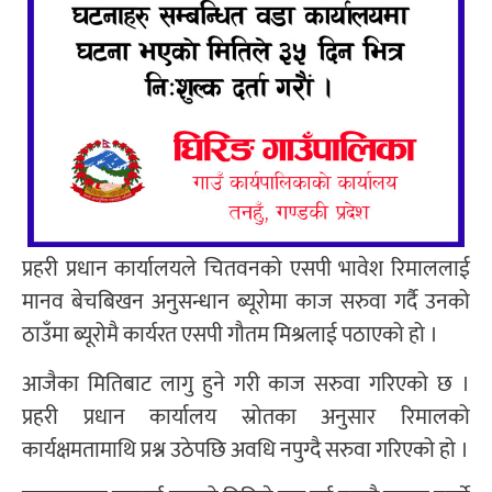
प्रहरी प्रधान कार्यालयले चितवनको एसपी भावेश रिमाललाई
मानव बेचबिखन अनुसन्धान ब्यूरोमा काज सरुवा गर्दै उनको
ठाउँमा ब्यूरोमै कार्यरत एसपी गौतम मिश्रलाई पठाएको हो ।
आजैका मितिबाट लागु हुने गरी काज सरुवा गरिएको छ ।
प्रहरी प्रधान कार्यालय स्रोतका अनुसार रिमालको
कार्यक्षमतामाथि प्रश्न उठेपछि अवधि नपुग्दै सरुवा गरिएको हो ।