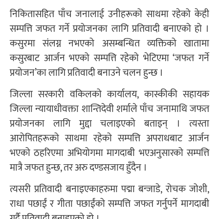
निकितासहित पाँच जनालाई उनीहरूको साथमा रहेको केही
सम्पत्ति जफत गर्ने प्रयोजनका लागि प्रतिवादी बनाएको हो ।
कसुरमा संलग्न नभएको असम्बन्धित व्यक्तिको खातामा
कसुरबाट आर्जन भएको सम्पत्ति रहेको भेटिएमा ‘जफत गर्ने
प्रयोजन’का लागि प्रतिवादी बनाउने चलन हुन्छ ।
जिल्ला सरकारी वकिलको कार्यालय, कास्कीकी सहायक
जिल्ला न्यायाधीवक्ता शान्तिदेवी शर्माले पाँच जनामाथि जफत
प्रयोजनका लागि मुद्दा चलाइएको बताइन् । त्यस्ता
आरोपितहरूको साथमा रहेको सम्पत्ति अपराधबाट आर्जन
भएको ठहरिएमा अभियोगमा मागदाबी भएअनुसारको सम्पत्ति
मात्रै जफत हुन्छ, तर अरु दण्डसजाय हुँदैन ।
त्यसरी प्रतिवादी बनाइएकाहरुमा पद्मा बन्जाडे, रोचक जोशी,
राधा पछाईं र गीता पछाईंको सम्पत्ति जफत गर्नुपर्ने मागदाबी
गर्दै प्रतिवादी बनाइएको हो ।