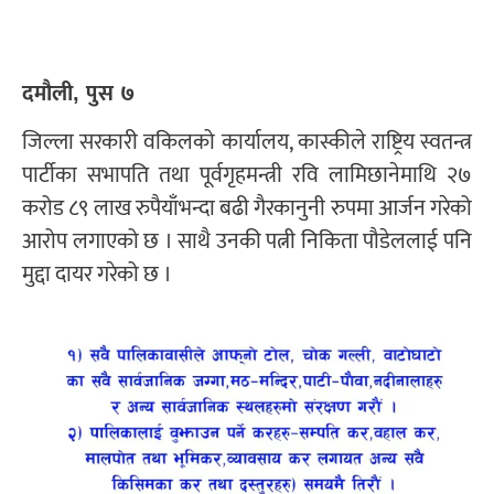
दमौली, पुस ७
जिल्ला सरकारी वकिलको कार्यालय, कास्कीले राष्ट्रिय स्वतन्त्र
पार्टीका सभापति तथा पूर्वगृहमन्त्री रवि लामिछानेमाथि २७
करोड ८९ लाख रुपैयाँभन्दा बढी गैरकानुनी रुपमा आर्जन गरेको
आरोप लगाएको छ । साथै उनकी पत्नी निकिता पौडेललाई पनि
मुद्दा दायर गरेको छ ।