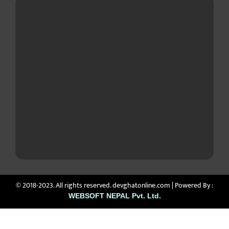
© 2018-2023. All rights reserved. devghatonline.com | Powered By :
WEBSOFT NEPAL Pvt. Ltd.