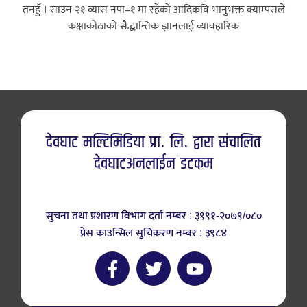
तनहुँ । साउन २१ ​व्यास नपा–१ मा रहेको आदिकवि भानुभक्त क्याम्पसले
कक्षाकोठाको सैद्धान्तिक ज्ञानलाई व्यावहारिक
देवघाट मल्टिमिडिया प्रा. लि. द्वारा संचालित
देवघाटअनलाईन डटकम
सुचना तथा प्रशारण विभाग दर्ता नम्बर : ३९९१-२०७९/०८०
प्रेस काउन्सिल सुचिकरण नम्बर : ३९८४