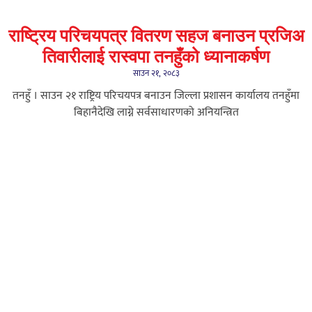
राष्ट्रिय परिचयपत्र वितरण सहज बनाउन प्रजिअ
तिवारीलाई रास्वपा तनहुँको ध्यानाकर्षण
साउन २१, २०८३
तनहुँ । साउन २१ राष्ट्रिय परिचयपत्र बनाउन जिल्ला प्रशासन कार्यालय तनहुँमा
बिहानैदेखि लाग्ने सर्वसाधारणको अनियन्त्रित