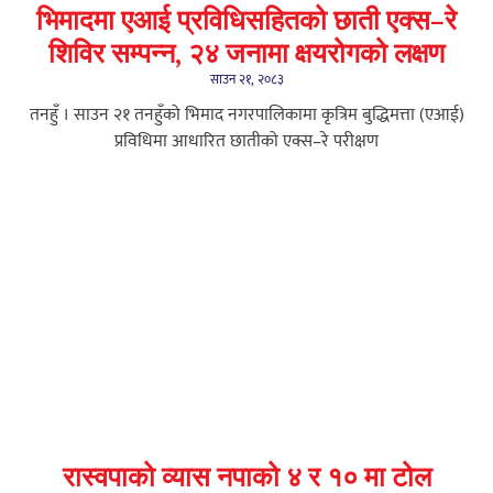
भिमादमा एआई प्रविधिसहितको छाती एक्स–रे
शिविर सम्पन्न, २४ जनामा क्षयरोगको लक्षण
साउन २१, २०८३
तनहुँ । साउन २१ तनहुँको भिमाद नगरपालिकामा कृत्रिम बुद्धिमत्ता (एआई)
प्रविधिमा आधारित छातीको एक्स–रे परीक्षण
रास्वपाको व्यास नपाको ४ र १० मा टोल