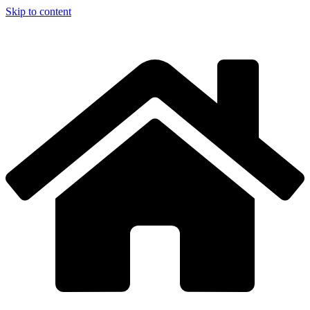
Skip to content