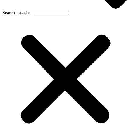
Search