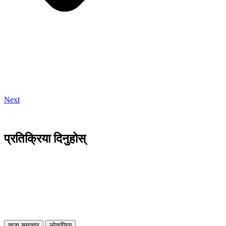
Next
प्रतिक्रिया दिनुहोस्
ताजा समाचार
लोकप्रिय