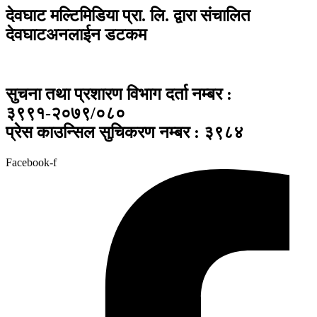
देवघाट मल्टिमिडिया प्रा. लि. द्वारा संचालित
देवघाटअनलाईन डटकम
सुचना तथा प्रशारण विभाग दर्ता नम्बर :
३९९१-२०७९/०८०
प्रेस काउन्सिल सुचिकरण नम्बर : ३९८४
Facebook-f