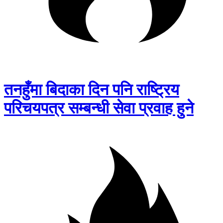
तनहुँमा बिदाका दिन पनि राष्ट्रिय
परिचयपत्र सम्बन्धी सेवा प्रवाह हुने