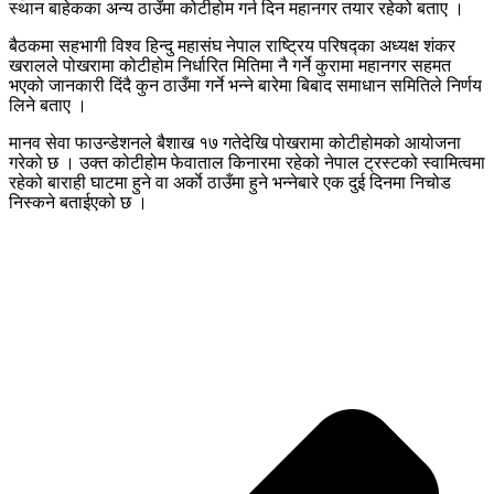
स्थान बाहेकका अन्य ठाउँमा कोटीहोम गर्न दिन महानगर तयार रहेको बताए ।
बैठकमा सहभागी विश्व हिन्दु महासंघ नेपाल राष्ट्रिय परिषद्का अध्यक्ष शंकर
खरालले पोखरामा कोटीहोम निर्धारित मितिमा नै गर्ने कुरामा महानगर सहमत
भएको जानकारी दिंदै कुन ठाउँमा गर्ने भन्ने बारेमा बिबाद समाधान समितिले निर्णय
लिने बताए ।
मानव सेवा फाउन्डेशनले बैशाख १७ गतेदेखि पोखरामा कोटीहोमको आयोजना
गरेको छ । उक्त कोटीहोम फेवाताल किनारमा रहेको नेपाल ट्रस्टको स्वामित्वमा
रहेको बाराही घाटमा हुने वा अर्काे ठाउँमा हुने भन्नेबारे एक दुई दिनमा निचोड
निस्कने बताईएको छ ।