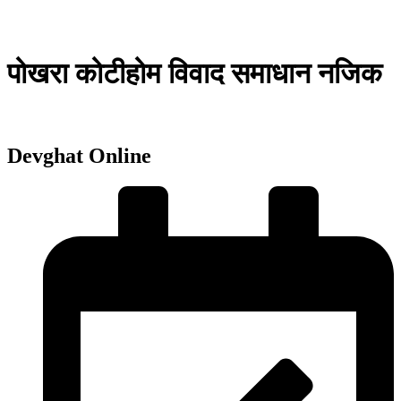
पोखरा कोटीहोम विवाद समाधान नजिक
Devghat Online