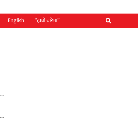
English
“हाम्रो बारेमा”