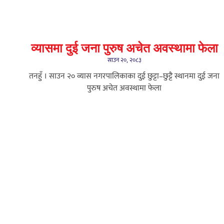
व्यासमा दुई जना पुरुष अचेत अवस्थामा फेला
साउन २०, २०८३
तनहुँ । साउन २० व्यास नगरपालिकाका दुई छुट्टा–छुट्टै स्थानमा दुई जना
पुरुष अचेत अवस्थामा फेला