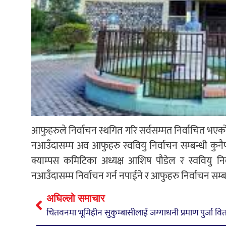
आफुहरुले निर्वाचन स्थगित गरि सर्वसम्मत निर्वाचित भए
नआउँदासम्म अव आफुहरु स्ववियु निर्वाचन सम्बन्धी कुनैप
क्याम्पस कमिटिका अध्यक्ष आशिष पौडेल र स्ववियु 
नआउँदासम्म निर्वाचन गर्न नपाईने र आफुहरु निर्वाचन सम्ब
अघिल्लो समाचार