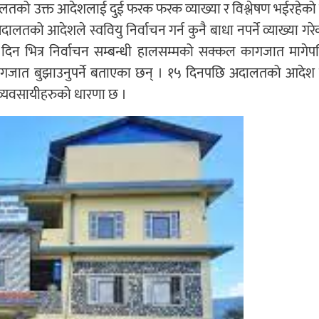
ालतको उक्त आदेशलाई दुई फरक फरक व्याख्या र विश्लेषण भईरहेको
ालतको आदेशले स्ववियु निर्वाचन गर्न कुनै बाधा नपर्ने व्याख्या गरे
दिन भित्र निर्वाचन सम्बन्धी हालसम्मको सक्कल कागजात मागेप
 कागजात बुझाउनुपर्ने बताएका छन् । १५ दिनपछि अदालतको आदेश 
 व्यवसायीहरुको धारणा छ ।