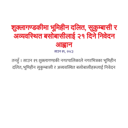
शुक्लागण्डकीमा भूमिहीन दलित, सुकुम्बासी र
अव्यवस्थित बसोबासीलाई २१ दिने निवेदन
आह्वान
साउन १९, २०८३
तनहुँ । साउन १९ शुक्लागण्डकी नगरपालिकाले नगरभित्रका भूमिहीन
दलित, भूमिहीन सुकुम्बासी र अव्यवस्थित बसोबासीहरूलाई निवेदन