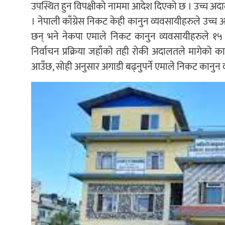
उपस्थित हुन विपक्षीको नाममा आदेश दिएको छ । उच्च अद
। नेपाली काँग्रेस निकट केही कानुन व्यवसायीहरुले उच्च अद
छन् भने नेकपा एमाले निकट कानुन व्यवसायीहरुले १५ 
निर्वाचन प्रक्रिया जहाँको तही रोकी अदालतले मागेको
आउँछ, सोही अनुसार अगाडी बढ्नुपर्ने एमाले निकट कानुन