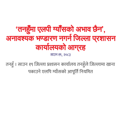
‘तनहुँमा एलपी ग्याँसको अभाव छैन’,
अनावश्यक भण्डारण नगर्न जिल्ला प्रशासन
कार्यालयको आग्रह
साउन १९, २०८३
तनहुँ । साउन १९ जिल्ला प्रशासन कार्यालय तनहुँले जिल्लामा खाना
पकाउने एलपि ग्याँसको आपूर्ति नियमित