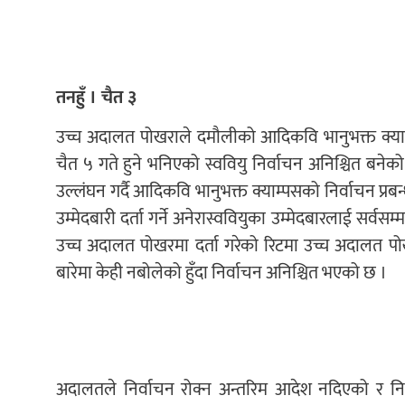
तनहुँ । चैत ३
उच्च अदालत पोखराले दमौलीको आदिकवि भानुभक्त क्याम्प
चैत ५ गते हुने भनिएको स्ववियु निर्वाचन अनिश्चित बनेको छ
उल्लंघन गर्दै आदिकवि भानुभक्त क्याम्पसको निर्वाचन प्रबन
उम्मेदबारी दर्ता गर्ने अनेरास्ववियुका उम्मेदबारलाई सर्वस
उच्च अदालत पोखरमा दर्ता गरेको रिटमा उच्च अदालत पो
बारेमा केही नबोलेको हुँदा निर्वाचन अनिश्चित भएको छ ।
अदालतले निर्वाचन रोक्न अन्तरिम आदेश नदिएको र नि