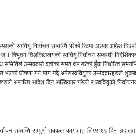
सको स्ववियु निर्वाचन सम्बन्धि परेको रिटमा अस्पष्ट आदेश दिएप
 । त्रिभुवन विश्वविद्यालयको स्ववियु निर्वाचन सम्बन्धी निर्देशिका
्ध समितिले उम्मेदबारी दर्ताको समय थप गरेको हुँदा निर्धारित समयभि
म्मत भएको घोषणा गर्न माग गर्दै अनेरास्ववियुका उम्मेदबारहरुले शुक्र
खराले अन्तरिम आदेश दिन अस्विकार गरेको र स्ववियुको निर्वाचन
र्वाचन सम्बन्धि सम्पुर्ण सक्कल कागजात लिएर १५ दिन अदालत