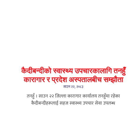
कैदीबन्दीको स्वास्थ्य उपचारकालागि तनहुँ
कारागार र प्रदेश अस्पतालबीच सम्झौता
साउन २२, २०८३
तनहुँ । साउन २२ जिल्ला कारागार कार्यालय तनहुँमा रहेका
कैदीबन्दीहरूलाई सहज स्वास्थ्य उपचार सेवा उपलब्ध