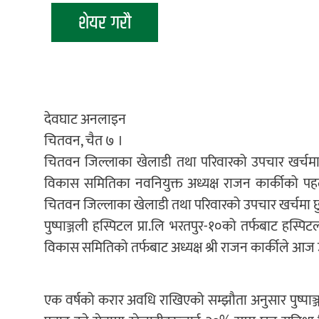
शेयर गरौ
देवघाट अनलाइन
चितवन, चैत ७ ।
चितवन जिल्लाका खेलाडी तथा परिवारको उपचार खर्चमा 
विकास समितिका नवनियुक्त अध्यक्ष राजन कार्कीको पहल
चितवन जिल्लाका खेलाडी तथा परिवारको उपचार खर्चमा 
पुष्पाञ्जली हस्पिटल प्रा.लि भरतपुर-१०को तर्फबाट हस्
विकास समितिको तर्फबाट अध्यक्ष श्री राजन कार्कीले आज उक्
एक वर्षको करार अवधि राखिएको सम्झौता अनुसार पुष्पाञ्जली