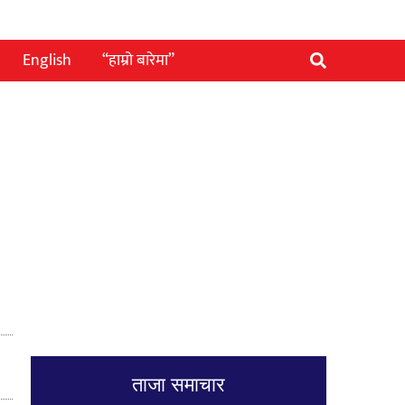
English
“हाम्रो बारेमा”
ताजा समाचार