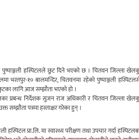
पुष्पाञ्जली हस्पिटलले छुट दिने भएको छ । चितवन जिल्ला खेलक
मा भरतपुर-१० बालमन्दिर, चितवनमा रहेको पुष्पाञ्जली हस्पिटलस
छुटका लागि आज सम्झौता भएको हो ।
पिटलका प्रबन्ध निर्देशक सुजन राज अधिकारी र चितवन जिल्ला खेलक
त सम्झौता पत्रमा हस्ताक्षर गरेका हुन् ।
 हस्पिटल प्रा.लि. मा स्वास्थ्य परीक्षण तथा उपचार गर्दा हस्पिटलब