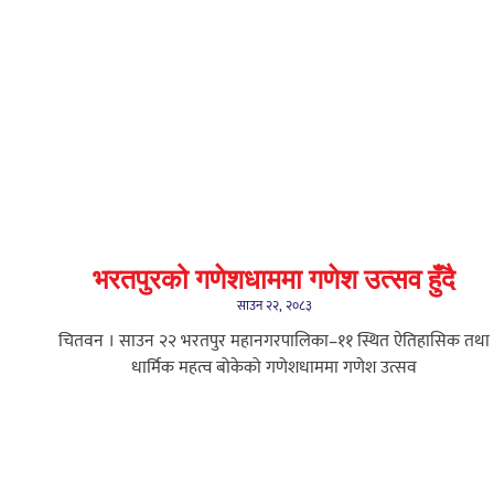
भरतपुरको गणेशधाममा गणेश उत्सव हुँदै
साउन २२, २०८३
चितवन । साउन २२ भरतपुर महानगरपालिका–११ स्थित ऐतिहासिक तथा
धार्मिक महत्व बोकेको गणेशधाममा गणेश उत्सव