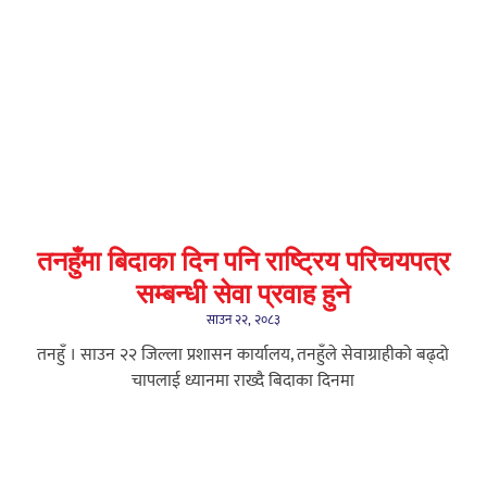
तनहुँमा बिदाका दिन पनि राष्ट्रिय परिचयपत्र
सम्बन्धी सेवा प्रवाह हुने
साउन २२, २०८३
तनहुँ । साउन २२ जिल्ला प्रशासन कार्यालय, तनहुँले सेवाग्राहीको बढ्दो
चापलाई ध्यानमा राख्दै बिदाका दिनमा