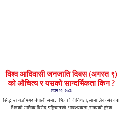
विश्व आदिवासी जनजाति दिबस (अगस्त ९)
को औचित्य र यसको सान्दर्भिकता किन ?
साउन २२, २०८३
सिद्धान्त गर्जामगर नेपाली समाज भित्रको बीविधता, सामाजिक संरचना
भित्रको भाषिक विभेद, पहिचानको आवश्यकता, राज्यको हरेक