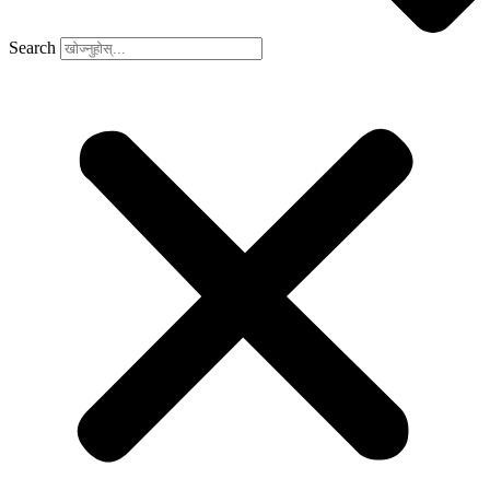
Search