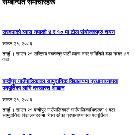
सम्बन्धित समाचारहरू
रास्वपाको व्यास नपाको ४ र १० मा टोल संयोजकहरु चयन
साउन २१, २०८३
तनहुँ । साउन २१ राष्ट्रिय स्वतन्त्र पार्टी व्यास नगर समितिले वडा नम्बर ४ र
वडा
बन्दीपुर गाउँपालिकाका सामुदायिक विद्यालयमा प्रधानाध्यापक
पदपूर्तिका लागि दरखास्त आह्वान
साउन २१, २०८३
तनहुँ । साउन २१ बन्दीपुर गाउँपालिकाले गाउँपालिकाभित्रका ९ वटा
सामुदायिक विद्यालयहरूमा रिक्त रहेका प्रधानाध्यापक पदपूर्तिका