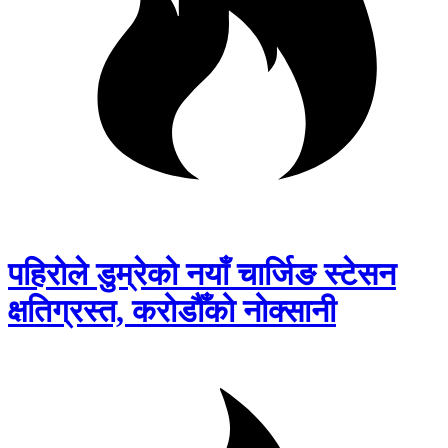
पहिरोले डुम्रेको नयाँ चार्जिङ स्टेसन
क्षतिग्रस्त, करोडौँको नोक्सानी