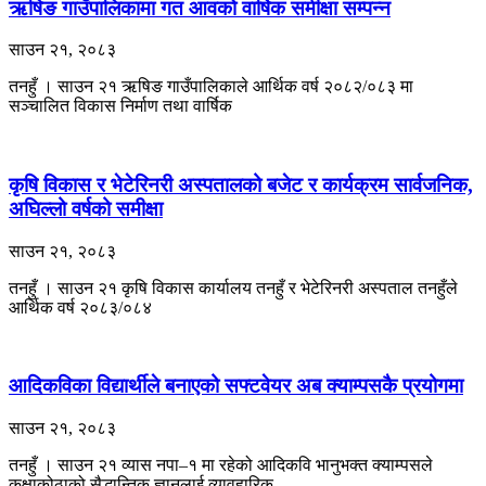
ऋषिङ गाउँपालिकामा गत आवको वार्षिक समीक्षा सम्पन्न
साउन २१, २०८३
तनहुँ । साउन २१ ऋषिङ गाउँपालिकाले आर्थिक वर्ष २०८२/०८३ मा
सञ्चालित विकास निर्माण तथा वार्षिक
कृषि विकास र भेटेरिनरी अस्पतालको बजेट र कार्यक्रम सार्वजनिक,
अघिल्लो वर्षको समीक्षा
साउन २१, २०८३
तनहुँ । साउन २१ कृषि विकास कार्यालय तनहुँ र भेटेरिनरी अस्पताल तनहुँले
आर्थिक वर्ष २०८३/०८४
आदिकविका विद्यार्थीले बनाएको सफ्टवेयर अब क्याम्पसकै प्रयोगमा
साउन २१, २०८३
तनहुँ । साउन २१ व्यास नपा–१ मा रहेको आदिकवि भानुभक्त क्याम्पसले
कक्षाकोठाको सैद्धान्तिक ज्ञानलाई व्यावहारिक