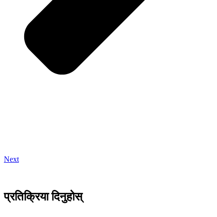
Next
प्रतिक्रिया दिनुहोस्