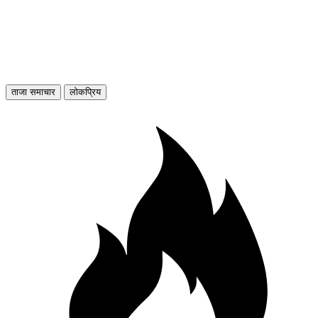
ताजा समाचार
लोकप्रिय