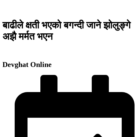
बाढीले क्षती भएको बगन्दी जाने झोलुङ्गे
अझै मर्मत भएन
Devghat Online