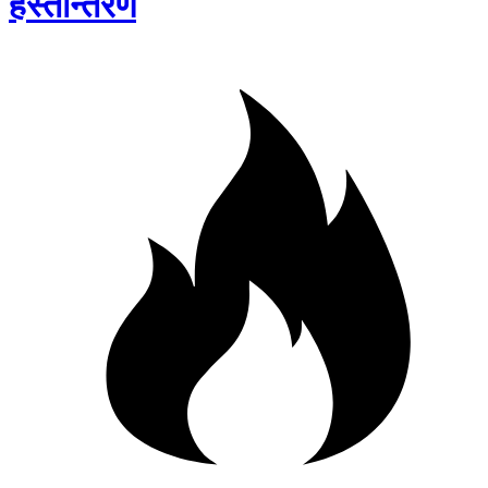
हस्तान्तरण