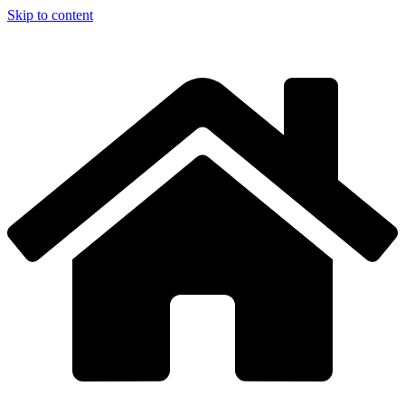
Skip to content