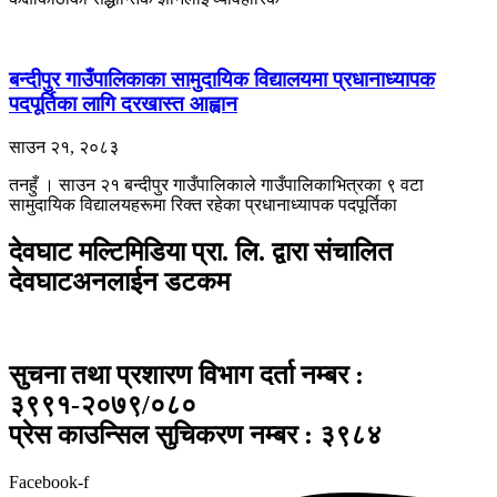
बन्दीपुर गाउँपालिकाका सामुदायिक विद्यालयमा प्रधानाध्यापक
पदपूर्तिका लागि दरखास्त आह्वान
साउन २१, २०८३
तनहुँ । साउन २१ बन्दीपुर गाउँपालिकाले गाउँपालिकाभित्रका ९ वटा
सामुदायिक विद्यालयहरूमा रिक्त रहेका प्रधानाध्यापक पदपूर्तिका
देवघाट मल्टिमिडिया प्रा. लि. द्वारा संचालित
देवघाटअनलाईन डटकम
सुचना तथा प्रशारण विभाग दर्ता नम्बर :
३९९१-२०७९/०८०
प्रेस काउन्सिल सुचिकरण नम्बर : ३९८४
Facebook-f