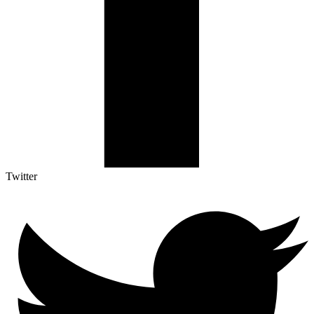
Twitter