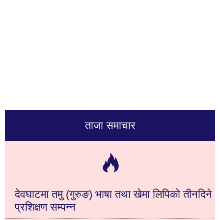
ताजा समाचार
देवघाटमा तमु (गुरुङ) भाषा तथा खेमा लिपिको तीनदिने
प्रशिक्षण सम्पन्न