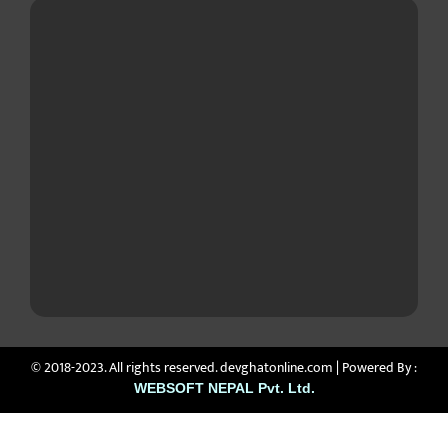
© 2018-2023. All rights reserved. devghatonline.com | Powered By :
WEBSOFT NEPAL Pvt. Ltd.