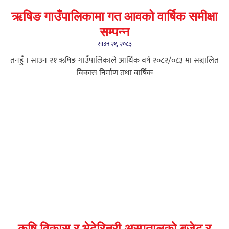
ऋषिङ गाउँपालिकामा गत आवको वार्षिक समीक्षा
सम्पन्न
साउन २१, २०८३
तनहुँ । साउन २१ ऋषिङ गाउँपालिकाले आर्थिक वर्ष २०८२/०८३ मा सञ्चालित
विकास निर्माण तथा वार्षिक