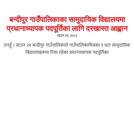
बन्दीपुर गाउँपालिकाका सामुदायिक विद्यालयमा
प्रधानाध्यापक पदपूर्तिका लागि दरखास्त आह्वान
साउन २१, २०८३
तनहुँ । साउन २१ बन्दीपुर गाउँपालिकाले गाउँपालिकाभित्रका ९ वटा सामुदायिक
विद्यालयहरूमा रिक्त रहेका प्रधानाध्यापक पदपूर्तिका