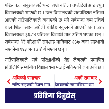
परिक्षाफल अनुसार सबै भन्दा राम्रो नतिजा चण्डीदेवी आधारभुत
विद्यालयको आएको छ । उक्त विद्यालयको सतप्रतिशत नतिजा
आएको गाउँपालिकाले जनाएको छ भने सबैभन्दा कम उत्तिर्ण
बाल शिक्षा सदन अग्रेजी बोर्डिङ स्कुलको आएको छ । उक्त
विद्यालयका ३६.८४ प्रतिशत विद्यार्थी मात्र उत्तिर्ण भएका छन् ।
सबैभन्दा धेरै परिक्षार्थी रामशाह माविबाट १३७ जना सहभागी
भएकोमा ११३ जना उत्तिर्ण भएका छन् ।
गाउँपालिकाले सबै परिक्षार्थीको ग्रेड लेजरको प्रमाणित
प्रतिलिपि सम्बन्धित विद्यालयमा पठाई सकिएको जनाएको छ ।
अघिल्लो समाचार
अर्को समाचार
राष्ट्रिय सहकारी दिवस मनाईयो
देवघाटको राममन्दिरमा रामचन्द्र, सीता र लक्ष्मणको मुर्ती प्राण प्रतिष्ठा गरिने
प्रतिक्रिया दिनुहोस्