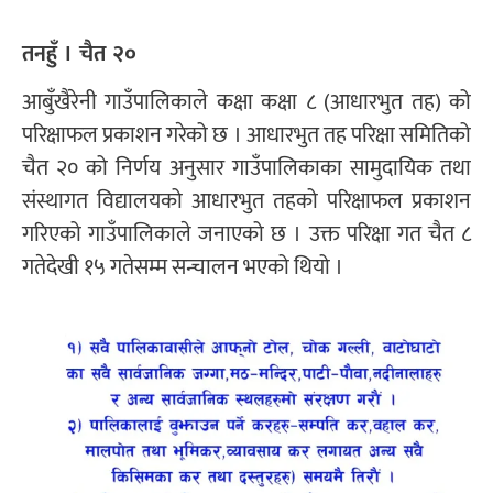
तनहुँ । चैत २०
आबुँखैरेनी गाउँपालिकाले कक्षा कक्षा ८ (आधारभुत तह) को
परिक्षाफल प्रकाशन गरेको छ । आधारभुत तह परिक्षा समितिको
चैत २० को निर्णय अनुसार गाउँपालिकाका सामुदायिक तथा
संस्थागत विद्यालयको आधारभुत तहको परिक्षाफल प्रकाशन
गरिएको गाउँपालिकाले जनाएको छ । उक्त परिक्षा गत चैत ८
गतेदेखी १५ गतेसम्म सन्चालन भएको थियो ।