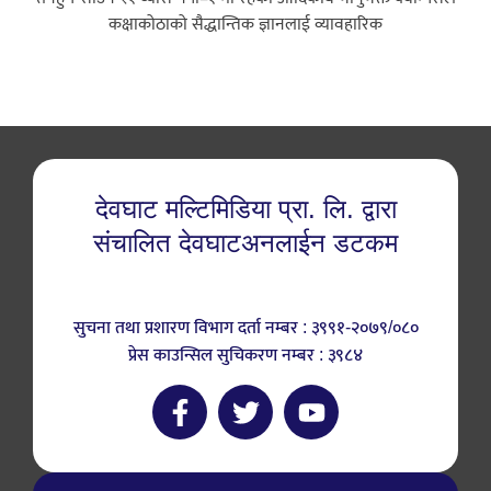
कक्षाकोठाको सैद्धान्तिक ज्ञानलाई व्यावहारिक
देवघाट मल्टिमिडिया प्रा. लि. द्वारा
संचालित देवघाटअनलाईन डटकम
सुचना तथा प्रशारण विभाग दर्ता नम्बर : ३९९१-२०७९/०८०
प्रेस काउन्सिल सुचिकरण नम्बर : ३९८४