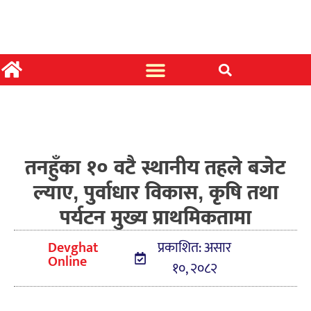
तनहुँका १० वटै स्थानीय तहले बजेट
ल्याए, पुर्वाधार विकास, कृषि तथा
पर्यटन मुख्य प्राथमिकतामा
Devghat
प्रकाशित: असार
Online
१०, २०८२