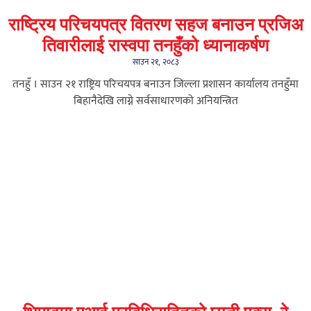
राष्ट्रिय परिचयपत्र वितरण सहज बनाउन प्रजिअ
तिवारीलाई रास्वपा तनहुँको ध्यानाकर्षण
साउन २१, २०८३
तनहुँ । साउन २१ राष्ट्रिय परिचयपत्र बनाउन जिल्ला प्रशासन कार्यालय तनहुँमा
बिहानैदेखि लाग्ने सर्वसाधारणको अनियन्त्रित