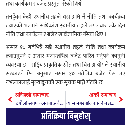
तथा कार्यक्रम र बजेट प्रस्तुत गरेको थियो ।
तनहुँका केही स्थानीय तहले यस अघि नै नीति तथा कार्यक्रम
ल्याएको भएपनि अधिकांश स्थानीय तहले मंगलबार एकै दिन
नीति तथा कार्यक्रम र बजेट सार्वजानिक गरेका थिए ।
असार १० गतेभित्रै सबै स्थानीय तहले नीति तथा कार्यक्रम
ल्याउनुपर्ने र असार मसान्तभित्र बजेट पारित गर्नुपर्ने कानुनी
व्यवस्था छ । राष्ट्रिय प्राकृतिक स्रोत तथा वित्त आयोगले स्थानीय
सरकारले ऐन अनुसार असार १० गतेभित्र बजेट पेस भए
नभएकालाई मूल्याङ्कनको एक सूचक मान्ने गरेको छ ।
अघिल्लो समाचार
अर्को समाचार
‘दमौली संगम क्लवमा अबैध समुहको गतिविधिमा प्रशासन मुकदर्शक’
व्यास नगरपालिकाको बजेट १ अर्व ७५ करोड
प्रतिक्रिया दिनुहोस्