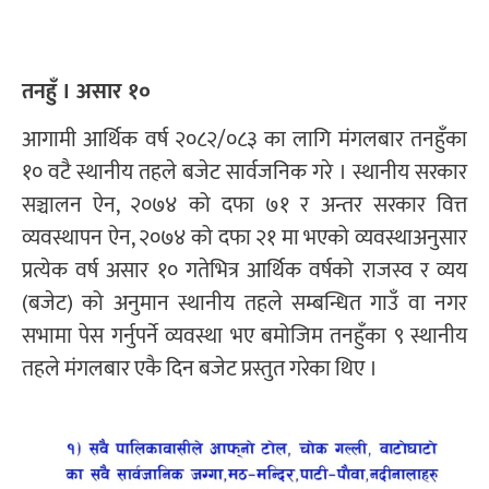
तनहुँ । असार १०
आगामी आर्थिक वर्ष २०८२/०८३ का लागि मंगलबार तनहुँका
१० वटै स्थानीय तहले बजेट सार्वजनिक गरे । स्थानीय सरकार
सञ्चालन ऐन, २०७४ को दफा ७१ र अन्तर सरकार वित्त
व्यवस्थापन ऐन, २०७४ को दफा २१ मा भएको व्यवस्थाअनुसार
प्रत्येक वर्ष असार १० गतेभित्र आर्थिक वर्षको राजस्व र व्यय
(बजेट) को अनुमान स्थानीय तहले सम्बन्धित गाउँ वा नगर
सभामा पेस गर्नुपर्ने व्यवस्था भए बमोजिम तनहुँका ९ स्थानीय
तहले मंगलबार एकै दिन बजेट प्रस्तुत गरेका थिए ।