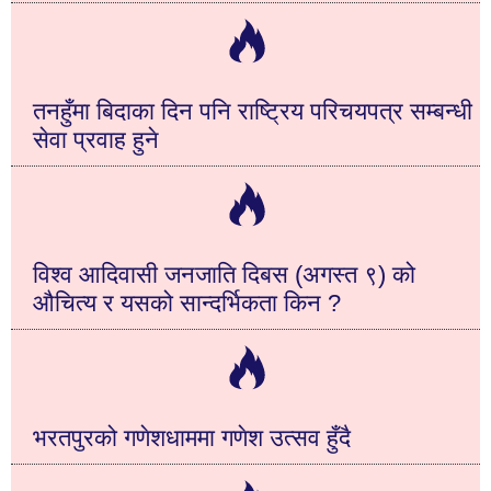
तनहुँमा बिदाका दिन पनि राष्ट्रिय परिचयपत्र सम्बन्धी
सेवा प्रवाह हुने
विश्व आदिवासी जनजाति दिबस (अगस्त ९) को
औचित्य र यसको सान्दर्भिकता किन ?
भरतपुरको गणेशधाममा गणेश उत्सव हुँदै