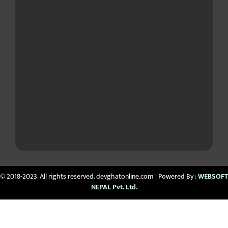
© 2018-2023. All rights reserved. devghatonline.com | Powered By :
WEBSOFT
NEPAL Pvt. Ltd.