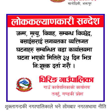
शुक्लागन्डकी नगरपालिकाले भने सोमबार नगरसभामा नीति