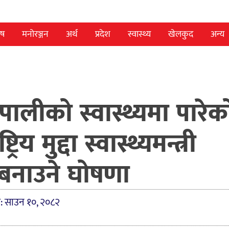
ेष
मनोरञ्जन
अर्थ
प्रदेश
स्वास्थ्य
खेलकुद
अन्य
पालीको स्वास्थ्यमा पारेक
्रिय मुद्दा स्वास्थ्यमन्त्री
बनाउने घोषणा
त: साउन १०, २०८२