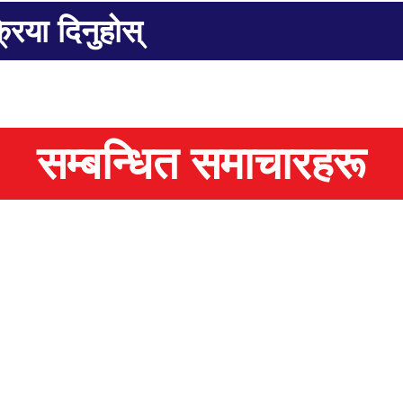
्रिया दिनुहोस्
सम्बन्धित समाचारहरू