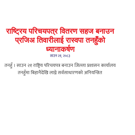
राष्ट्रिय परिचयपत्र वितरण सहज बनाउन
प्रजिअ तिवारीलाई रास्वपा तनहुँको
ध्यानाकर्षण
साउन २१, २०८३
तनहुँ । साउन २१ राष्ट्रिय परिचयपत्र बनाउन जिल्ला प्रशासन कार्यालय
तनहुँमा बिहानैदेखि लाग्ने सर्वसाधारणको अनियन्त्रित