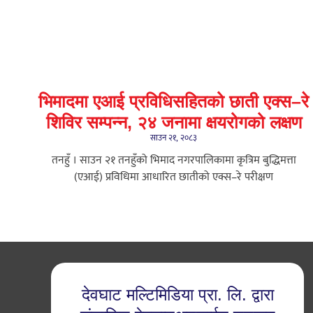
भिमादमा एआई प्रविधिसहितको छाती एक्स–रे
शिविर सम्पन्न, २४ जनामा क्षयरोगको लक्षण
साउन २१, २०८३
तनहुँ । साउन २१ तनहुँको भिमाद नगरपालिकामा कृत्रिम बुद्धिमत्ता
(एआई) प्रविधिमा आधारित छातीको एक्स–रे परीक्षण
देवघाट मल्टिमिडिया प्रा. लि. द्वारा