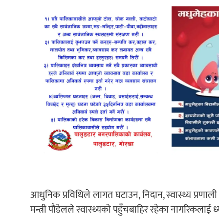
आधुनिक प्रविधिले लागत घटाउन, निदान, स्वास्थ्य प्रणाली व
मन्त्री पौडेलले स्वास्थ्यको पहुँचबाहिर रहेका नागरिकलाई