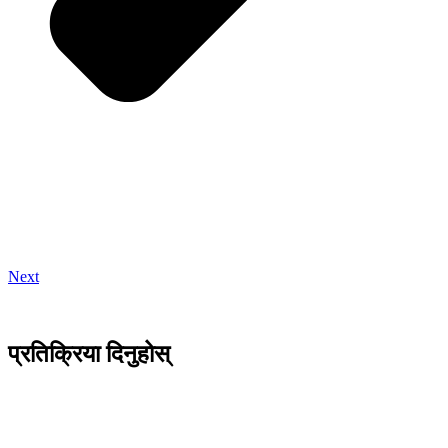
Next
प्रतिक्रिया दिनुहोस्