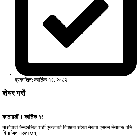
प्रकाशित: कार्तिक १६, २०८२
शेयर गरौ
काठमाडौं । कार्तिक १६
माओवादी केन्द्रसित पार्टी एकताको विपक्षमा रहेका नेकपा एसका नेताहरू पनि
विभाजित भएका छन् ।