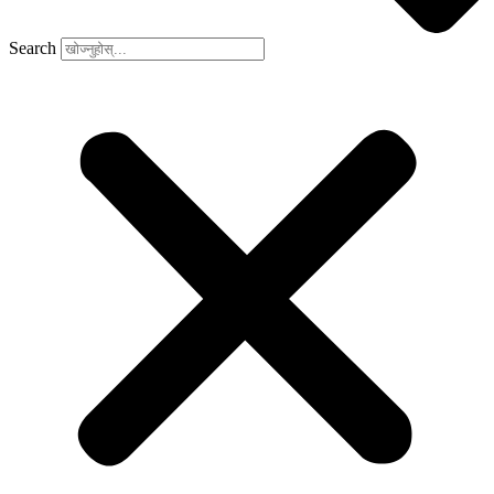
Search