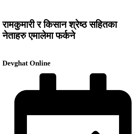
रामकुमारी र किसान श्रेष्ठ सहितका
नेताहरु एमालेमा फर्कने
Devghat Online