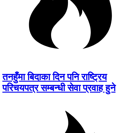
तनहुँमा बिदाका दिन पनि राष्ट्रिय
परिचयपत्र सम्बन्धी सेवा प्रवाह हुने