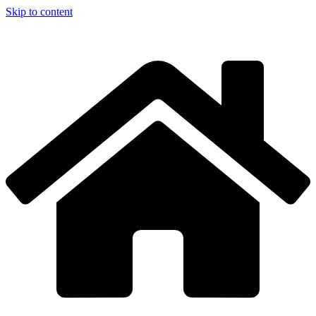
Skip to content