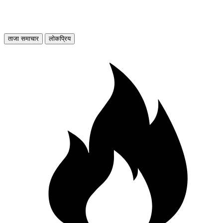
ताजा समाचार
लोकप्रिय