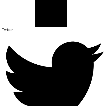
Twitter