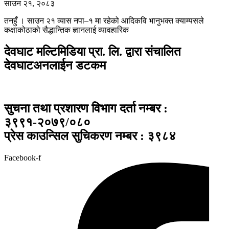
साउन २१, २०८३
तनहुँ । साउन २१ ​व्यास नपा–१ मा रहेको आदिकवि भानुभक्त क्याम्पसले
कक्षाकोठाको सैद्धान्तिक ज्ञानलाई व्यावहारिक
देवघाट मल्टिमिडिया प्रा. लि. द्वारा संचालित
देवघाटअनलाईन डटकम
सुचना तथा प्रशारण विभाग दर्ता नम्बर :
३९९१-२०७९/०८०
प्रेस काउन्सिल सुचिकरण नम्बर : ३९८४
Facebook-f