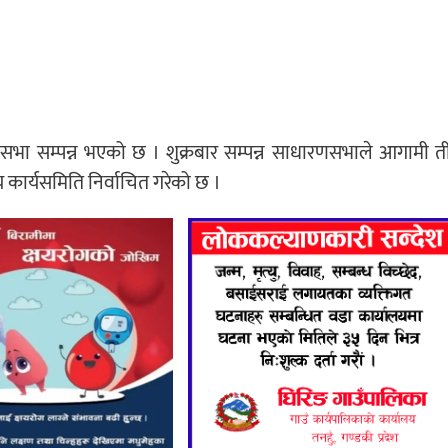
धारणसभा सम्पन्न भएको छ । शुक्रबार सम्पन्न साधारणसभाले आगामी त
कार्यसमिति निर्वाचित गरेको छ ।