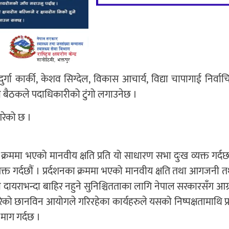
्गा कार्की, केशव सिग्देल, विकास आचार्य, विद्या चापागाई निर्वाच
ो बैठकले पदाधिकारीको टुंगो लगाउनेछ ।
गरेको छ ।
 क्रममा भएको मानवीय क्षति प्रति यो साधारण सभा दुःख व्यक्त गर्दछ
जली व्यक्त गर्दछौं । प्रर्दशनका क्रममा भएको मानवीय क्षति तथा आगजनी 
 दायराभन्दा बाहिर नहुने सुनिश्चितताका लागि नेपाल सरकारसँग आग्
को छानविन आयोगले गरिरहेका कार्यहरुले यसको निष्पक्षतामाथि प्रश
 माग गर्दछ ।