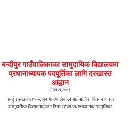
बन्दीपुर गाउँपालिकाका सामुदायिक विद्यालयमा
प्रधानाध्यापक पदपूर्तिका लागि दरखास्त
आह्वान
साउन २१, २०८३
तनहुँ । साउन २१ बन्दीपुर गाउँपालिकाले गाउँपालिकाभित्रका ९ वटा
सामुदायिक विद्यालयहरूमा रिक्त रहेका प्रधानाध्यापक पदपूर्तिका