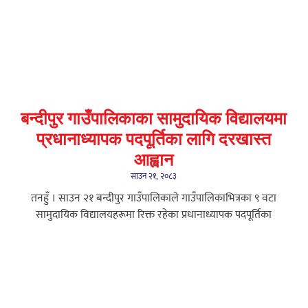
बन्दीपुर गाउँपालिकाका सामुदायिक विद्यालयमा
प्रधानाध्यापक पदपूर्तिका लागि दरखास्त
आह्वान
साउन २१, २०८३
तनहुँ । साउन २१ बन्दीपुर गाउँपालिकाले गाउँपालिकाभित्रका ९ वटा
सामुदायिक विद्यालयहरूमा रिक्त रहेका प्रधानाध्यापक पदपूर्तिका