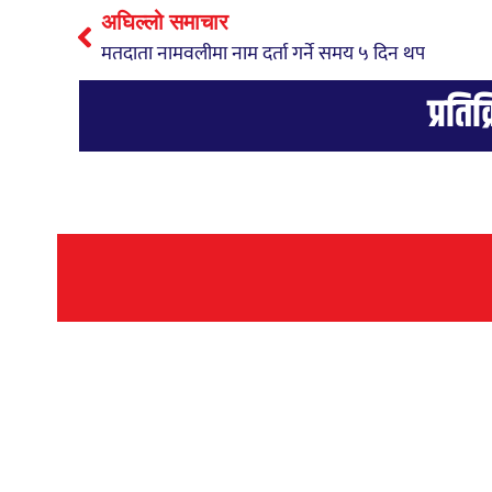
अघिल्लो समाचार
मतदाता नामवलीमा नाम दर्ता गर्ने समय ५ दिन थप
प्रतिक