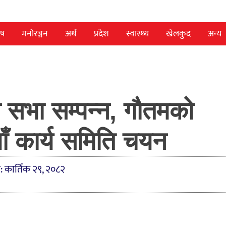
ेष
मनोरञ्जन
अर्थ
प्रदेश
स्वास्थ्य
खेलकुद
अन्य
 सभा सम्पन्न, गौतमको
याँ कार्य समिति चयन
: कार्तिक २९, २०८२