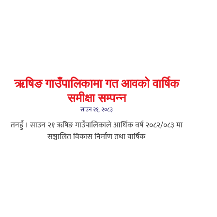
ऋषिङ गाउँपालिकामा गत आवको वार्षिक
समीक्षा सम्पन्न
साउन २१, २०८३
तनहुँ । साउन २१ ऋषिङ गाउँपालिकाले आर्थिक वर्ष २०८२/०८३ मा
सञ्चालित विकास निर्माण तथा वार्षिक