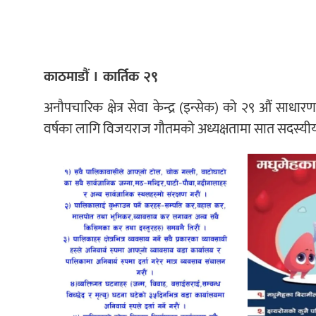
काठमाडौं । कार्तिक २९
अनौपचारिक क्षेत्र सेवा केन्द्र (इन्सेक) को २९ औं सा
वर्षका लागि विजयराज गौतमको अध्यक्षतामा सात सदस्यीय 