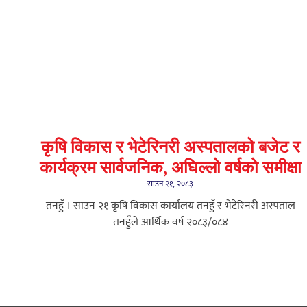
कृषि विकास र भेटेरिनरी अस्पतालको बजेट र
कार्यक्रम सार्वजनिक, अघिल्लो वर्षको समीक्षा
साउन २१, २०८३
तनहुँ । साउन २१ कृषि विकास कार्यालय तनहुँ र भेटेरिनरी अस्पताल
तनहुँले आर्थिक वर्ष २०८३/०८४