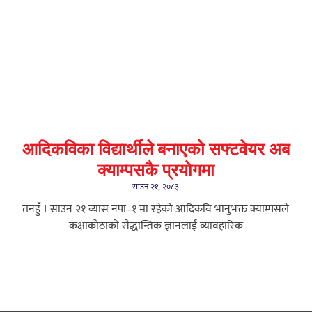
आदिकविका विद्यार्थीले बनाएको सफ्टवेयर अब
क्याम्पसकै प्रयोगमा
साउन २१, २०८३
तनहुँ । साउन २१ व्यास नपा–१ मा रहेको आदिकवि भानुभक्त क्याम्पसले
कक्षाकोठाको सैद्धान्तिक ज्ञानलाई व्यावहारिक