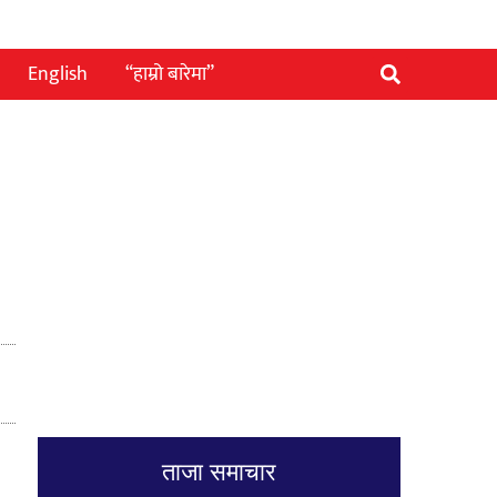
English
“हाम्रो बारेमा”
ताजा समाचार